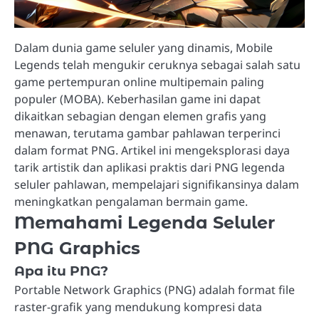
Dalam dunia game seluler yang dinamis, Mobile
Legends telah mengukir ceruknya sebagai salah satu
game pertempuran online multipemain paling
populer (MOBA). Keberhasilan game ini dapat
dikaitkan sebagian dengan elemen grafis yang
menawan, terutama gambar pahlawan terperinci
dalam format PNG. Artikel ini mengeksplorasi daya
tarik artistik dan aplikasi praktis dari PNG legenda
seluler pahlawan, mempelajari signifikansinya dalam
meningkatkan pengalaman bermain game.
Memahami Legenda Seluler
PNG Graphics
Apa itu PNG?
Portable Network Graphics (PNG) adalah format file
raster-grafik yang mendukung kompresi data