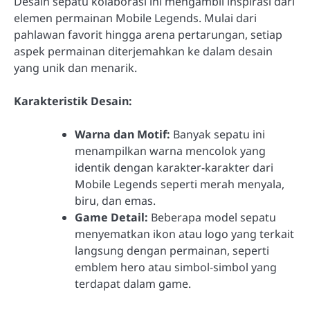
Desain sepatu kolaborasi ini mengambil inspirasi dari
elemen permainan Mobile Legends. Mulai dari
pahlawan favorit hingga arena pertarungan, setiap
aspek permainan diterjemahkan ke dalam desain
yang unik dan menarik.
Karakteristik Desain:
Warna dan Motif:
Banyak sepatu ini
menampilkan warna mencolok yang
identik dengan karakter-karakter dari
Mobile Legends seperti merah menyala,
biru, dan emas.
Game Detail:
Beberapa model sepatu
menyematkan ikon atau logo yang terkait
langsung dengan permainan, seperti
emblem hero atau simbol-simbol yang
terdapat dalam game.