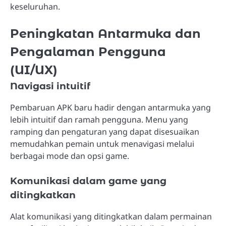
keseluruhan.
Peningkatan Antarmuka dan
Pengalaman Pengguna
(UI/UX)
Navigasi intuitif
Pembaruan APK baru hadir dengan antarmuka yang
lebih intuitif dan ramah pengguna. Menu yang
ramping dan pengaturan yang dapat disesuaikan
memudahkan pemain untuk menavigasi melalui
berbagai mode dan opsi game.
Komunikasi dalam game yang
ditingkatkan
Alat komunikasi yang ditingkatkan dalam permainan