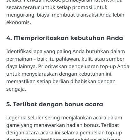
secara teratur untuk setiap promosi untuk
mengurangi biaya, membuat transaksi Anda lebih
ekonomis.
4. Memprioritaskan kebutuhan Anda
Identifikasi apa yang paling Anda butuhkan dalam
permainan – baik itu pahlawan, kulit, atau sumber
daya lainnya. Prioritaskan pengeluaran top-up Anda
untuk menyelaraskan dengan kebutuhan ini,
memastikan setiap berlian dihabiskan dengan
sengaja.
5. Terlibat dengan bonus acara
Legenda seluler sering menjalankan acara dalam
game yang menawarkan hadiah bonus. Terlibat
dengan acara-acara ini selama pembelian top-up
dapat secara signifikan meningkatkan nilai yang