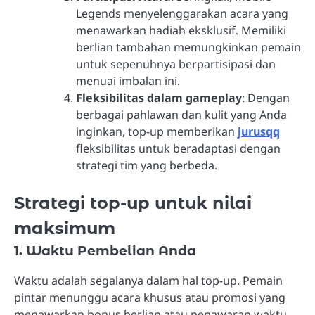
Legends menyelenggarakan acara yang
menawarkan hadiah eksklusif. Memiliki
berlian tambahan memungkinkan pemain
untuk sepenuhnya berpartisipasi dan
menuai imbalan ini.
Fleksibilitas dalam gameplay
: Dengan
berbagai pahlawan dan kulit yang Anda
inginkan, top-up memberikan
jurusqq
fleksibilitas untuk beradaptasi dengan
strategi tim yang berbeda.
Strategi top-up untuk nilai
maksimum
1. Waktu Pembelian Anda
Waktu adalah segalanya dalam hal top-up. Pemain
pintar menunggu acara khusus atau promosi yang
menawarkan bonus berlian atau penawaran waktu