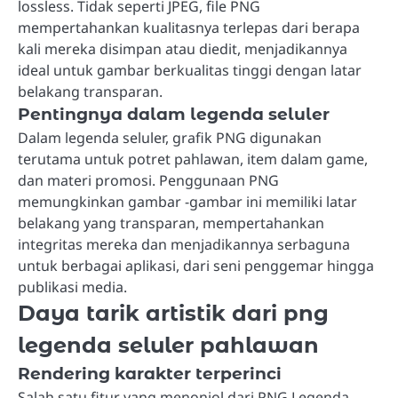
lossless. Tidak seperti JPEG, file PNG
mempertahankan kualitasnya terlepas dari berapa
kali mereka disimpan atau diedit, menjadikannya
ideal untuk gambar berkualitas tinggi dengan latar
belakang transparan.
Pentingnya dalam legenda seluler
Dalam legenda seluler, grafik PNG digunakan
terutama untuk potret pahlawan, item dalam game,
dan materi promosi. Penggunaan PNG
memungkinkan gambar -gambar ini memiliki latar
belakang yang transparan, mempertahankan
integritas mereka dan menjadikannya serbaguna
untuk berbagai aplikasi, dari seni penggemar hingga
publikasi media.
Daya tarik artistik dari png
legenda seluler pahlawan
Rendering karakter terperinci
Salah satu fitur yang menonjol dari PNG Legenda