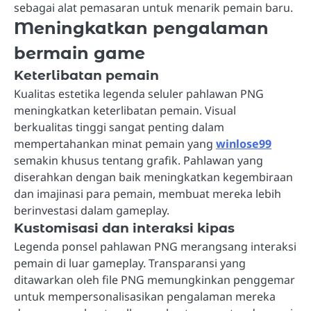
sebagai alat pemasaran untuk menarik pemain baru.
Meningkatkan pengalaman
bermain game
Keterlibatan pemain
Kualitas estetika legenda seluler pahlawan PNG
meningkatkan keterlibatan pemain. Visual
berkualitas tinggi sangat penting dalam
mempertahankan minat pemain yang
winlose99
semakin khusus tentang grafik. Pahlawan yang
diserahkan dengan baik meningkatkan kegembiraan
dan imajinasi para pemain, membuat mereka lebih
berinvestasi dalam gameplay.
Kustomisasi dan interaksi kipas
Legenda ponsel pahlawan PNG merangsang interaksi
pemain di luar gameplay. Transparansi yang
ditawarkan oleh file PNG memungkinkan penggemar
untuk mempersonalisasikan pengalaman mereka