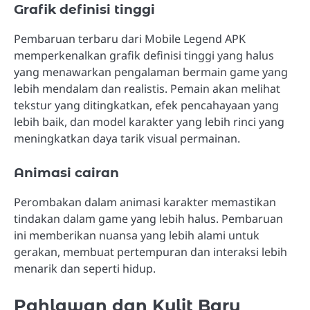
Grafik definisi tinggi
Pembaruan terbaru dari Mobile Legend APK
memperkenalkan grafik definisi tinggi yang halus
yang menawarkan pengalaman bermain game yang
lebih mendalam dan realistis. Pemain akan melihat
tekstur yang ditingkatkan, efek pencahayaan yang
lebih baik, dan model karakter yang lebih rinci yang
meningkatkan daya tarik visual permainan.
Animasi cairan
Perombakan dalam animasi karakter memastikan
tindakan dalam game yang lebih halus. Pembaruan
ini memberikan nuansa yang lebih alami untuk
gerakan, membuat pertempuran dan interaksi lebih
menarik dan seperti hidup.
Pahlawan dan Kulit Baru