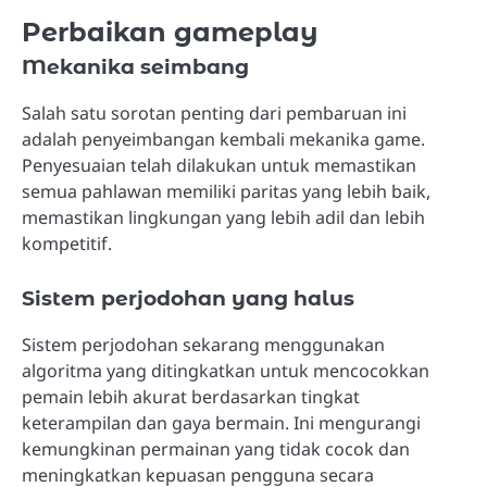
Perbaikan gameplay
Mekanika seimbang
Salah satu sorotan penting dari pembaruan ini
adalah penyeimbangan kembali mekanika game.
Penyesuaian telah dilakukan untuk memastikan
semua pahlawan memiliki paritas yang lebih baik,
memastikan lingkungan yang lebih adil dan lebih
kompetitif.
Sistem perjodohan yang halus
Sistem perjodohan sekarang menggunakan
algoritma yang ditingkatkan untuk mencocokkan
pemain lebih akurat berdasarkan tingkat
keterampilan dan gaya bermain. Ini mengurangi
kemungkinan permainan yang tidak cocok dan
meningkatkan kepuasan pengguna secara