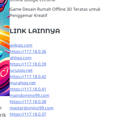
Game Desain Rumah Offline 3D Teratas untuk
Penggemar Kreatif
LINK LAINNYA
asikqq.com
https://117.18.0.36
ahliqq.com
https://117.18.0.39
jurusqq.net
https://117.18.0.42
murahqq.net
https://117.18.0.41
maindomino99.com
https://117.18.0.38
h
masterdomino99.com
https://117.18.0.37
rik