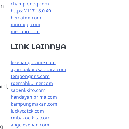
championqq.com
in
https://117.18.0.40
hematqq.com
murniqq.com
menuqq.com
LINK LAINNYA
lesehangurame.com
ayambakar7saudara.com
tempongpns.com
roemahkuliner.com
ard,
saoenkkito.com
handayaniprima.com
kampungmakan.com
luckycatck.com
rmbakoelkita.com
angelesehan.com
ng