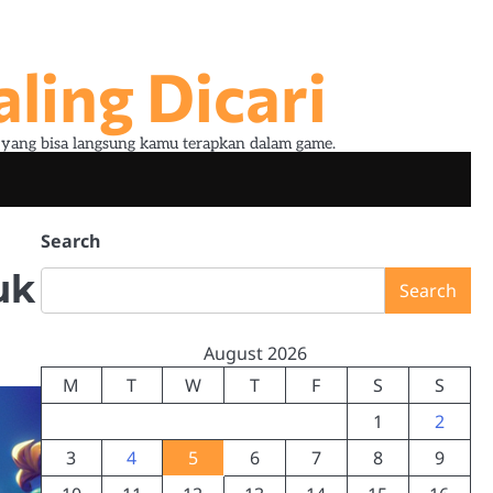
aling Dicari
al yang bisa langsung kamu terapkan dalam game.
Search
uk
Search
August 2026
M
T
W
T
F
S
S
1
2
3
4
5
6
7
8
9