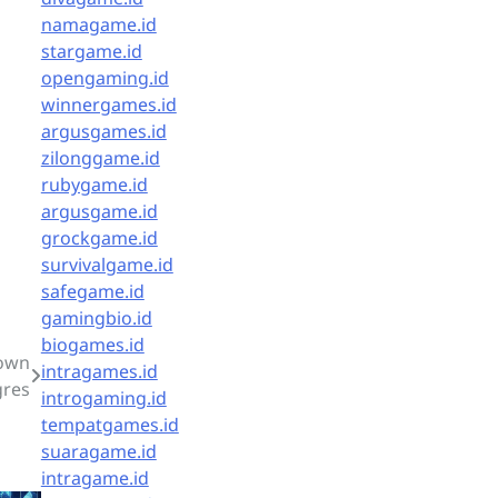
namagame.id
stargame.id
opengaming.id
winnergames.id
argusgames.id
zilonggame.id
rubygame.id
argusgame.id
grockgame.id
survivalgame.id
safegame.id
gamingbio.id
biogames.id
down
intragames.id
gres
introgaming.id
tempatgames.id
suaragame.id
intragame.id