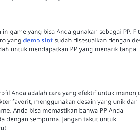
n in-game yang bisa Anda gunakan sebagai PP. Fi
ero yang
demo slot
sudah disesuaikan dengan de
mudah untuk mendapatkan PP yang menarik tanpa
fil Anda adalah cara yang efektif untuk menonjo
kter favorit, menggunakan desain yang unik dan
n-game, Anda bisa memastikan bahwa PP Anda
da dengan sempurna. Jangan takut untuk
u!