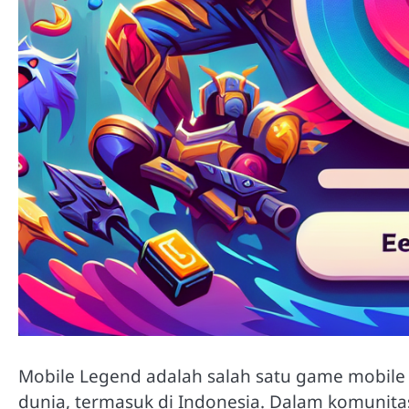
Mobile Legend adalah salah satu game mobile 
dunia, termasuk di Indonesia. Dalam komunitas 