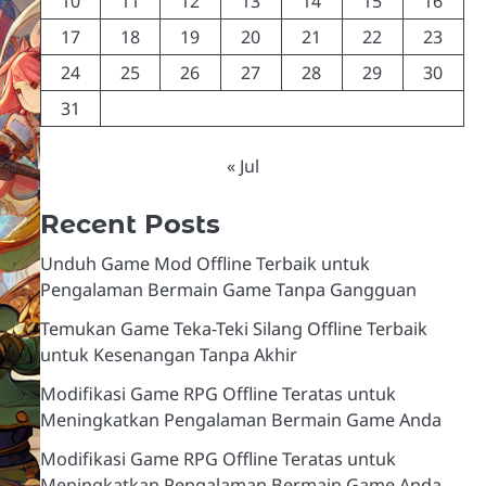
10
11
12
13
14
15
16
17
18
19
20
21
22
23
24
25
26
27
28
29
30
31
« Jul
Recent Posts
Unduh Game Mod Offline Terbaik untuk
Pengalaman Bermain Game Tanpa Gangguan
Temukan Game Teka-Teki Silang Offline Terbaik
untuk Kesenangan Tanpa Akhir
Modifikasi Game RPG Offline Teratas untuk
Meningkatkan Pengalaman Bermain Game Anda
Modifikasi Game RPG Offline Teratas untuk
Meningkatkan Pengalaman Bermain Game Anda