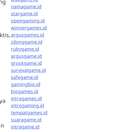
ng
namagame.id
.
stargame.id
opengaming.id
winnergames.id
tis,
argusgames.id
zilonggame.id
rubygame.id
argusgame.id
grockgame.id
survivalgame.id
safegame.id
gamingbio.id
biogames.id
intragames.id
ya
introgaming.id
tempatgames.id
suaragame.id
an
intragame.id