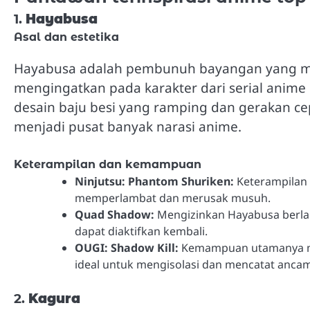
1.
Hayabusa
Asal dan estetika
Hayabusa adalah pembunuh bayangan yang m
mengingatkan pada karakter dari serial anime
desain baju besi yang ramping dan gerakan ce
menjadi pusat banyak narasi anime.
Keterampilan dan kemampuan
Ninjutsu: Phantom Shuriken:
Keterampilan 
memperlambat dan merusak musuh.
Quad Shadow:
Mengizinkan Hayabusa berlar
dapat diaktifkan kembali.
OUGI: Shadow Kill:
Kemampuan utamanya me
ideal untuk mengisolasi dan mencatat ancam
2.
Kagura