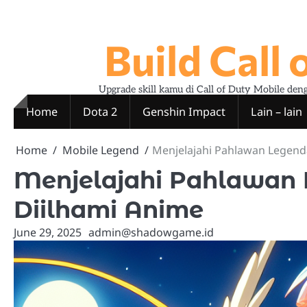
Skip
to
content
Build Call 
Upgrade skill kamu di Call of Duty Mobile deng
Home
Dota 2
Genshin Impact
Lain – lain
Home
Mobile Legend
Menjelajahi Pahlawan Legenda
Menjelajahi Pahlawan 
Diilhami Anime
June 29, 2025
admin@shadowgame.id