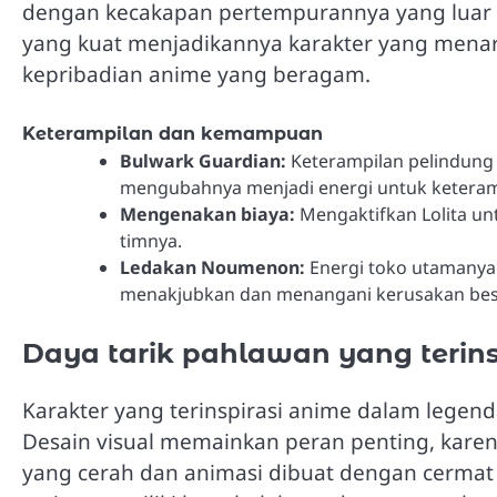
dengan kecakapan pertempurannya yang luar b
yang kuat menjadikannya karakter yang menar
kepribadian anime yang beragam.
Keterampilan dan kemampuan
Bulwark Guardian:
Keterampilan pelindung
mengubahnya menjadi energi untuk keteram
Mengenakan biaya:
Mengaktifkan Lolita un
timnya.
Ledakan Noumenon:
Energi toko utamanya
menakjubkan dan menangani kerusakan bes
Daya tarik pahlawan yang terins
Karakter yang terinspirasi anime dalam legend
Desain visual memainkan peran penting, kare
yang cerah dan animasi dibuat dengan cermat se