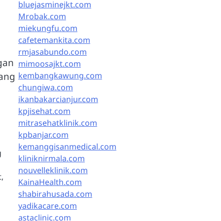
bluejasminejkt.com
Mrobak.com
miekungfu.com
cafetemankita.com
rmjasabundo.com
gan
mimoosajkt.com
yang
kembangkawung.com
chungiwa.com
ikanbakarcianjur.com
kpjisehat.com
mitrasehatklinik.com
kpbanjar.com
kemanggisanmedical.com
g
kliniknirmala.com
nouvelleklinik.com
,
KainaHealth.com
shabirahusada.com
yadikacare.com
astaclinic.com