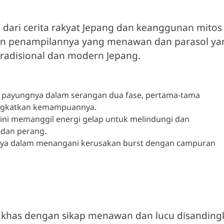
 dari cerita rakyat Jepang dan keanggunan mitos
an penampilannya yang menawan dan parasol ya
 tradisional dan modern Jepang.
ayungnya dalam serangan dua fase, pertama-tama
ingkatkan kemampuannya.
i memanggil energi gelap untuk melindungi dan
edan perang.
ya dalam menangani kerusakan burst dengan campuran
khas dengan sikap menawan dan lucu disanding