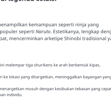
enampilkan kemampuan seperti ninja yang
 populer seperti
Naruto
. Estetikanya, lengkap den
pat, mencerminkan arketipe Shinobi tradisional 
ini melempar tiga shurikens ke arah berbentuk kipas,
i ke lokasi yang ditargetkan, meninggalkan bayangan yan
nargetkan musuh dengan kesibukan tebasan yang cepat
an individu.