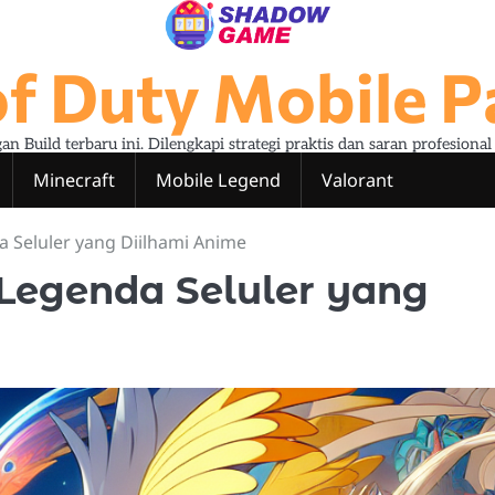
of Duty Mobile P
an Build terbaru ini. Dilengkapi strategi praktis dan saran profesion
Minecraft
Mobile Legend
Valorant
 Seluler yang Diilhami Anime
Legenda Seluler yang