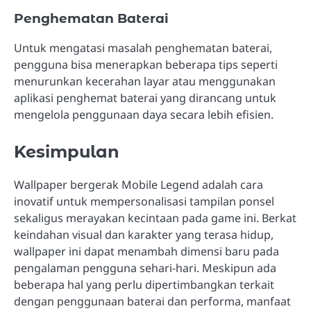
Penghematan Baterai
Untuk mengatasi masalah penghematan baterai,
pengguna bisa menerapkan beberapa tips seperti
menurunkan kecerahan layar atau menggunakan
aplikasi penghemat baterai yang dirancang untuk
mengelola penggunaan daya secara lebih efisien.
Kesimpulan
Wallpaper bergerak Mobile Legend adalah cara
inovatif untuk mempersonalisasi tampilan ponsel
sekaligus merayakan kecintaan pada game ini. Berkat
keindahan visual dan karakter yang terasa hidup,
wallpaper ini dapat menambah dimensi baru pada
pengalaman pengguna sehari-hari. Meskipun ada
beberapa hal yang perlu dipertimbangkan terkait
dengan penggunaan baterai dan performa, manfaat