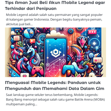
Tips Aman Jual Beli Akun Mobile Legend agar
Terhindar dari Penipuan
Mobile Legend adalah salah satu permainan yang sangat populer
di kalangan gamer Indonesia. Dengan begitu banyaknya pemain,
aktivitas jual beli…
Menguasai Mobile Legends: Panduan untuk
Mengunduh dan Memahami Data Dalam Gim
Saat lanskap game seluler terus berkembang, Mobile Legends:
Bang Bang menonjol sebagai salah satu game Battle Arena (MOBA)
multipemain paling…