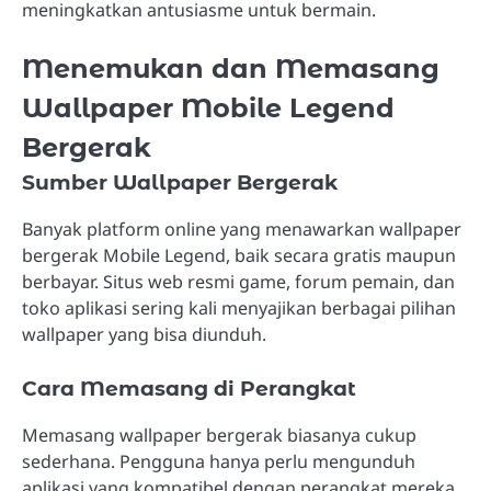
meningkatkan antusiasme untuk bermain.
Menemukan dan Memasang
Wallpaper Mobile Legend
Bergerak
Sumber Wallpaper Bergerak
Banyak platform online yang menawarkan wallpaper
bergerak Mobile Legend, baik secara gratis maupun
berbayar. Situs web resmi game, forum pemain, dan
toko aplikasi sering kali menyajikan berbagai pilihan
wallpaper yang bisa diunduh.
Cara Memasang di Perangkat
Memasang wallpaper bergerak biasanya cukup
sederhana. Pengguna hanya perlu mengunduh
aplikasi yang kompatibel dengan perangkat mereka,