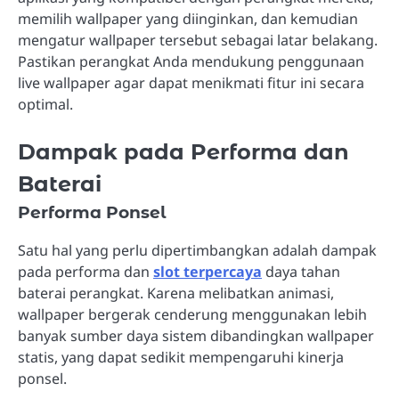
memilih wallpaper yang diinginkan, dan kemudian
mengatur wallpaper tersebut sebagai latar belakang.
Pastikan perangkat Anda mendukung penggunaan
live wallpaper agar dapat menikmati fitur ini secara
optimal.
Dampak pada Performa dan
Baterai
Performa Ponsel
Satu hal yang perlu dipertimbangkan adalah dampak
pada performa dan
slot terpercaya
daya tahan
baterai perangkat. Karena melibatkan animasi,
wallpaper bergerak cenderung menggunakan lebih
banyak sumber daya sistem dibandingkan wallpaper
statis, yang dapat sedikit mempengaruhi kinerja
ponsel.