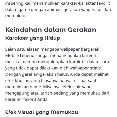
ini sering kali menampilkan karakter-karakter favorit
dalam game dengan animasi gerakan yang halus dan
memukau.
Keindahan dalam Gerakan
Karakter yang Hidup
Salah satu alasan mengapa wallpaper bergerak
Mobile Legend sangat menarik adalah karena
mereka mampu menghidupkan karakter dalam cara
yang tidak dapat dilakukan oleh wallpaper statis.
Dengan gerakan-gerakan halus, Anda dapat melihat
efek khusus yang biasanya hanya terlihat saat
memainkan game. Misalnya, efek sihir yang
mengapung atau tarian pedang yang memukau dari
karakter favorit Anda.
Efek Visual yang Memukau