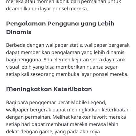
mereka atau momen ikonik dari permainan untuk
ditampilkan di layar ponsel mereka.
Pengalaman Pengguna yang Lebih
Dinamis
Berbeda dengan wallpaper statis, wallpaper bergerak
dapat memberikan pengalaman yang lebih dinamis
bagi pengguna. Ada elemen kejutan serta daya tarik
visual lebih yang bisa memberikan nuansa segar
setiap kali seseorang membuka layar ponsel mereka.
Meningkatkan Keterlibatan
Bagi para penggemar berat Mobile Legend,
wallpaper bergerak dapat meningkatkan keterlibatan
dengan permainan. Melihat karakter favorit mereka
setiap hari dapat membuat mereka merasa lebih
dekat dengan game, yang pada akhirnya