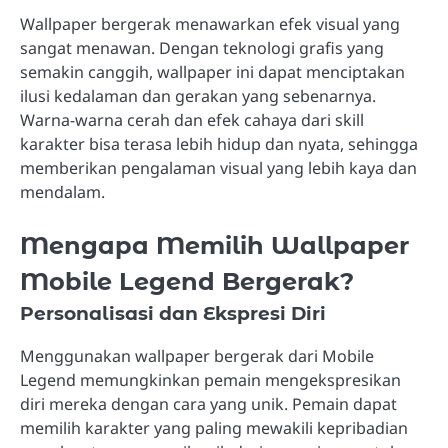
Wallpaper bergerak menawarkan efek visual yang
sangat menawan. Dengan teknologi grafis yang
semakin canggih, wallpaper ini dapat menciptakan
ilusi kedalaman dan gerakan yang sebenarnya.
Warna-warna cerah dan efek cahaya dari skill
karakter bisa terasa lebih hidup dan nyata, sehingga
memberikan pengalaman visual yang lebih kaya dan
mendalam.
Mengapa Memilih Wallpaper
Mobile Legend Bergerak?
Personalisasi dan Ekspresi Diri
Menggunakan wallpaper bergerak dari Mobile
Legend memungkinkan pemain mengekspresikan
diri mereka dengan cara yang unik. Pemain dapat
memilih karakter yang paling mewakili kepribadian