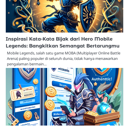
Inspirasi Kata-Kata Bijak dari Hero Mobile
Legends: Bangkitkan Semangat Bertarungmu
Mobile Legends, salah satu game MOBA (Multiplayer Online Battle
Arena) paling populer di seluruh dunia, tidak hanya menawarkan
pengalaman bermain…