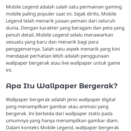
Mobile Legend adalah salah satu permainan gaming
mobile paling populer saat ini. Sejak dirilis, Mobile
Legend telah menarik jutaan pemain dari seluruh
dunia. Dengan karakter yang beragam dan peta yang
penuh detail, Mobile Legend selalu menawarkan
sesuatu yang baru dan menarik bagi para
penggemarnya. Salah satu aspek menarik yang kini
mendapat perhatian lebih adalah penggunaan
wallpaper bergerak atau live wallpaper untuk game
ini.
Apa Itu Wallpaper Bergerak?
Wallpaper bergerak adalah jenis wallpaper digital
yang menampilkan gambar atau animasi yang
bergerak. Ini berbeda dari wallpaper statis pada
umumnya yang hanya menampilkan gambar diam.
Dalam konteks Mobile Legend, wallpaper bergerak