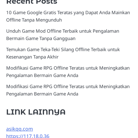
Recent Posts
10 Game Google Gratis Teratas yang Dapat Anda Mainkan
Offline Tanpa Mengunduh
Unduh Game Mod Offline Terbaik untuk Pengalaman
Bermain Game Tanpa Gangguan
Temukan Game Teka-Teki Silang Offline Terbaik untuk
Kesenangan Tanpa Akhir
Modifikasi Game RPG Offline Teratas untuk Meningkatkan
Pengalaman Bermain Game Anda
Modifikasi Game RPG Offline Teratas untuk Meningkatkan
Pengalaman Bermain Game Anda
LINK LAINNYA
asikqq.com
https://117.18.0.36