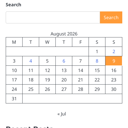
Search
Search
August 2026
M
T
W
T
F
S
S
1
2
3
4
5
6
7
8
9
10
11
12
13
14
15
16
17
18
19
20
21
22
23
24
25
26
27
28
29
30
31
« Jul