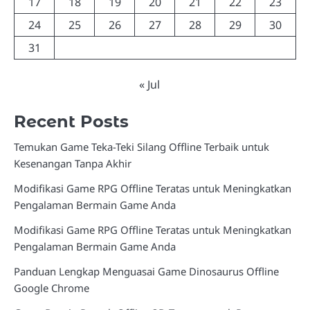
17
18
19
20
21
22
23
24
25
26
27
28
29
30
31
« Jul
Recent Posts
Temukan Game Teka-Teki Silang Offline Terbaik untuk
Kesenangan Tanpa Akhir
Modifikasi Game RPG Offline Teratas untuk Meningkatkan
Pengalaman Bermain Game Anda
Modifikasi Game RPG Offline Teratas untuk Meningkatkan
Pengalaman Bermain Game Anda
Panduan Lengkap Menguasai Game Dinosaurus Offline
Google Chrome