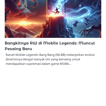
Bangkitnya RW di Mobile Legends: Muncul
Pesaing Baru
Ranah Mobile Legends: Bang Bang (MLBB) melanjutkan evolusi
dinamisnya dengan banyak tim yang bersaing untuk
mendapatkan supremasi dalam game MOBA…