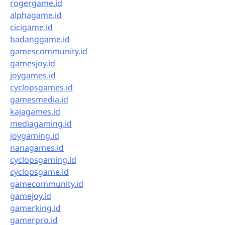
rogergame.id
alphagame.id
cicigame.id
badanggame.id
gamescommunity.id
gamesjoy.id
joygames.id
cyclopsgames.id
gamesmedia.id
kajagames.id
mediagaming.id
joygaming.id
nanagames.id
cyclopsgaming.id
cyclopsgame.id
gamecommunity.id
gamejoy.id
gamerking.id
gamerpro.id