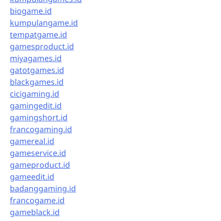
biogame.id
kumpulangame.id
tempatgame.id
gamesproduct.id
miyagames.id
gatotgames.id
blackgames.id
cicigaming.id
gamingedit.id
gamingshort.id
francogaming.id
gamereal.id
gameservice.id
gameproduct.id
gameedit.id
badanggaming.id
francogame.id
gameblack.id