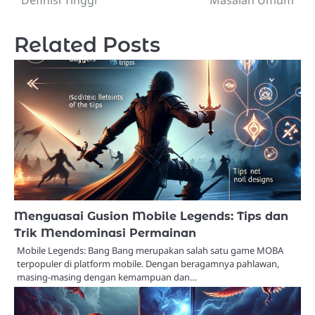
Related Posts
Menguasai Gusion Mobile Legends: Tips dan
Trik Mendominasi Permainan
Mobile Legends: Bang Bang merupakan salah satu game MOBA
terpopuler di platform mobile. Dengan beragamnya pahlawan,
masing-masing dengan kemampuan dan…