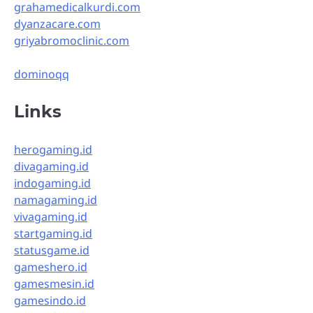
grahamedicalkurdi.com
dyanzacare.com
griyabromoclinic.com
dominoqq
Links
herogaming.id
divagaming.id
indogaming.id
namagaming.id
vivagaming.id
startgaming.id
statusgame.id
gameshero.id
gamesmesin.id
gamesindo.id