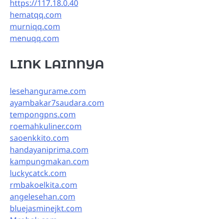
https://117.18.0.40
hematqq.com
murniqq.com
menuqq.com
LINK LAINNYA
lesehangurame.com
ayambakar7saudara.com
tempongpns.com
roemahkuliner.com
saoenkkito.com
handayaniprima.com
kampungmakan.com
luckycatck.com
rmbakoelkita.com
angelesehan.com
bluejasminejkt.com