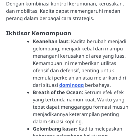
Dengan kombinasi kontrol kerumunan, kerusakan,
dan mobilitas, Kadita dapat memengaruhi medan
perang dalam berbagai cara strategis.
Ikhtisar Kemampuan
Keanehan laut:
Kadita berubah menjadi
gelombang, menjadi kebal dan mampu
menangani kerusakan di area yang luas.
Kemampuan ini memberikan utilitas
ofensif dan defensif, penting untuk
memulai perkelahian atau melarikan diri
dari situasi
dominoqq
berbahaya.
Breath of the Ocean:
Setrum efek efek
yang tertunda namun kuat. Waktu yang
tepat dapat mengganggu formasi musuh,
menjadikannya keterampilan penting
dalam situasi kopling.
Gelombang kasar:
Kadita melepaskan
beberapa gelombang kejut yang