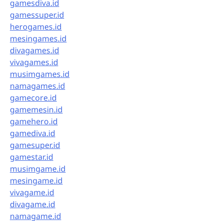
gamesdiva.id
gamessuper.id
herogames.id
mesingames.id
divagames.id
vivagames.id
musimgames.id
namagames.id
gamecore.id
gamemesin.id
gamehero.id
gamediva.id
gamesuper.id
gamestar.id
musimgame.id
mesingame.id
vivagame.id
divagame.id
namagame.id