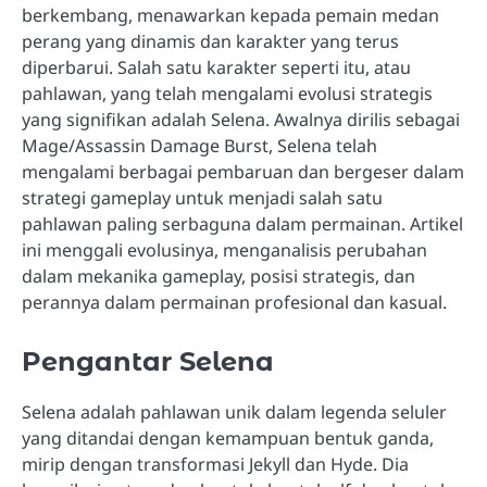
berkembang, menawarkan kepada pemain medan
perang yang dinamis dan karakter yang terus
diperbarui. Salah satu karakter seperti itu, atau
pahlawan, yang telah mengalami evolusi strategis
yang signifikan adalah Selena. Awalnya dirilis sebagai
Mage/Assassin Damage Burst, Selena telah
mengalami berbagai pembaruan dan bergeser dalam
strategi gameplay untuk menjadi salah satu
pahlawan paling serbaguna dalam permainan. Artikel
ini menggali evolusinya, menganalisis perubahan
dalam mekanika gameplay, posisi strategis, dan
perannya dalam permainan profesional dan kasual.
Pengantar Selena
Selena adalah pahlawan unik dalam legenda seluler
yang ditandai dengan kemampuan bentuk ganda,
mirip dengan transformasi Jekyll dan Hyde. Dia