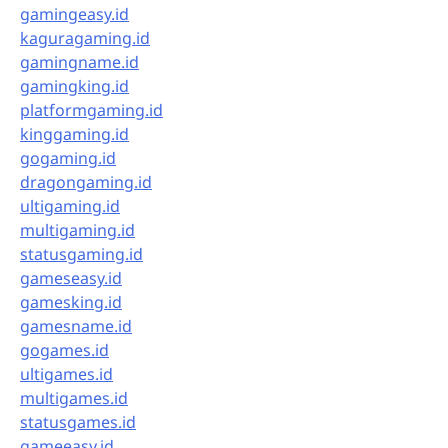
gamingeasy.id
kaguragaming.id
gamingname.id
gamingking.id
platformgaming.id
kinggaming.id
gogaming.id
dragongaming.id
ultigaming.id
multigaming.id
statusgaming.id
gameseasy.id
gamesking.id
gamesname.id
gogames.id
ultigames.id
multigames.id
statusgames.id
gameeasy.id