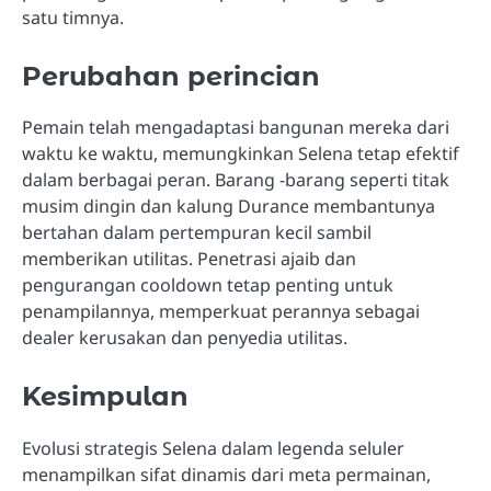
satu timnya.
Perubahan perincian
Pemain telah mengadaptasi bangunan mereka dari
waktu ke waktu, memungkinkan Selena tetap efektif
dalam berbagai peran. Barang -barang seperti titak
musim dingin dan kalung Durance membantunya
bertahan dalam pertempuran kecil sambil
memberikan utilitas. Penetrasi ajaib dan
pengurangan cooldown tetap penting untuk
penampilannya, memperkuat perannya sebagai
dealer kerusakan dan penyedia utilitas.
Kesimpulan
Evolusi strategis Selena dalam legenda seluler
menampilkan sifat dinamis dari meta permainan,