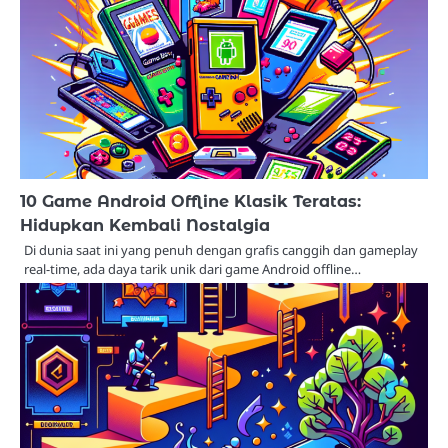
10 Game Android Offline Klasik Teratas:
Hidupkan Kembali Nostalgia
Di dunia saat ini yang penuh dengan grafis canggih dan gameplay
real-time, ada daya tarik unik dari game Android offline…