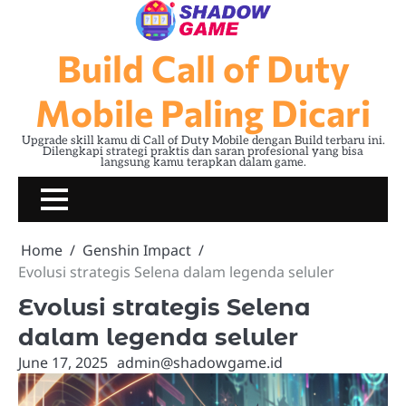
Skip
to
content
Build Call of Duty
Mobile Paling Dicari
Upgrade skill kamu di Call of Duty Mobile dengan Build terbaru ini.
Dilengkapi strategi praktis dan saran profesional yang bisa
langsung kamu terapkan dalam game.
Home
Genshin Impact
Evolusi strategis Selena dalam legenda seluler
Evolusi strategis Selena
dalam legenda seluler
June 17, 2025
admin@shadowgame.id