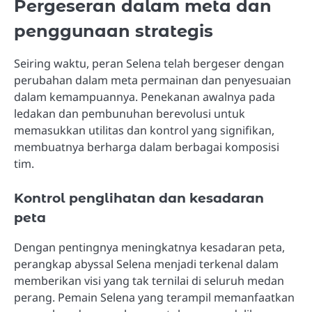
Pergeseran dalam meta dan
penggunaan strategis
Seiring waktu, peran Selena telah bergeser dengan
perubahan dalam meta permainan dan penyesuaian
dalam kemampuannya. Penekanan awalnya pada
ledakan dan pembunuhan berevolusi untuk
memasukkan utilitas dan kontrol yang signifikan,
membuatnya berharga dalam berbagai komposisi
tim.
Kontrol penglihatan dan kesadaran
peta
Dengan pentingnya meningkatnya kesadaran peta,
perangkap abyssal Selena menjadi terkenal dalam
memberikan visi yang tak ternilai di seluruh medan
perang. Pemain Selena yang terampil memanfaatkan