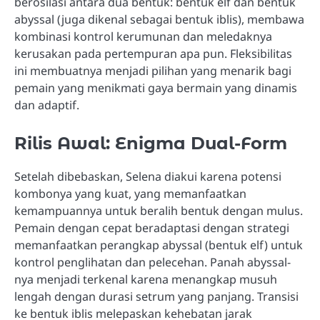
berosilasi antara dua bentuk: bentuk elf dan bentuk
abyssal (juga dikenal sebagai bentuk iblis), membawa
kombinasi kontrol kerumunan dan meledaknya
kerusakan pada pertempuran apa pun. Fleksibilitas
ini membuatnya menjadi pilihan yang menarik bagi
pemain yang menikmati gaya bermain yang dinamis
dan adaptif.
Rilis Awal: Enigma Dual-Form
Setelah dibebaskan, Selena diakui karena potensi
kombonya yang kuat, yang memanfaatkan
kemampuannya untuk beralih bentuk dengan mulus.
Pemain dengan cepat beradaptasi dengan strategi
memanfaatkan perangkap abyssal (bentuk elf) untuk
kontrol penglihatan dan pelecehan. Panah abyssal-
nya menjadi terkenal karena menangkap musuh
lengah dengan durasi setrum yang panjang. Transisi
ke bentuk iblis melepaskan kehebatan jarak