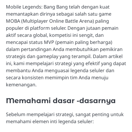
Mobile Legends: Bang Bang telah dengan kuat
memantapkan dirinya sebagai salah satu game
MOBA (Multiplayer Online Battle Arena) paling
populer di platform seluler. Dengan jutaan pemain
aktif secara global, kompetisi ini sengit, dan
mencapai status MVP (pemain paling berharga)
dalam pertandingan Anda membutuhkan pemikiran
strategis dan gameplay yang terampil. Dalam artikel
ini, kami mempelajari strategi yang efektif yang dapat
membantu Anda menguasai legenda seluler dan
secara konsisten memimpin tim Anda menuju
kemenangan.
Memahami dasar -dasarnya
Sebelum mempelajari strategi, sangat penting untuk
memahami elemen inti legenda seluler: