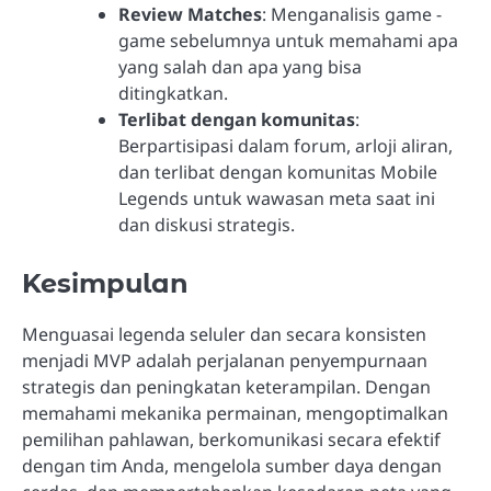
Review Matches
: Menganalisis game -
game sebelumnya untuk memahami apa
yang salah dan apa yang bisa
ditingkatkan.
Terlibat dengan komunitas
:
Berpartisipasi dalam forum, arloji aliran,
dan terlibat dengan komunitas Mobile
Legends untuk wawasan meta saat ini
dan diskusi strategis.
Kesimpulan
Menguasai legenda seluler dan secara konsisten
menjadi MVP adalah perjalanan penyempurnaan
strategis dan peningkatan keterampilan. Dengan
memahami mekanika permainan, mengoptimalkan
pemilihan pahlawan, berkomunikasi secara efektif
dengan tim Anda, mengelola sumber daya dengan