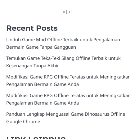
« Jul
Recent Posts
Unduh Game Mod Offline Terbaik untuk Pengalaman
Bermain Game Tanpa Gangguan
Temukan Game Teka-Teki Silang Offline Terbaik untuk
Kesenangan Tanpa Akhir
Modifikasi Game RPG Offline Teratas untuk Meningkatkan
Pengalaman Bermain Game Anda
Modifikasi Game RPG Offline Teratas untuk Meningkatkan
Pengalaman Bermain Game Anda
Panduan Lengkap Menguasai Game Dinosaurus Offline
Google Chrome