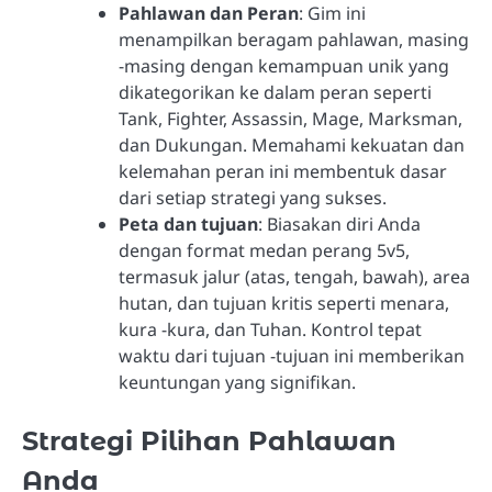
Pahlawan dan Peran
: Gim ini
menampilkan beragam pahlawan, masing
-masing dengan kemampuan unik yang
dikategorikan ke dalam peran seperti
Tank, Fighter, Assassin, Mage, Marksman,
dan Dukungan. Memahami kekuatan dan
kelemahan peran ini membentuk dasar
dari setiap strategi yang sukses.
Peta dan tujuan
: Biasakan diri Anda
dengan format medan perang 5v5,
termasuk jalur (atas, tengah, bawah), area
hutan, dan tujuan kritis seperti menara,
kura -kura, dan Tuhan. Kontrol tepat
waktu dari tujuan -tujuan ini memberikan
keuntungan yang signifikan.
Strategi Pilihan Pahlawan
Anda