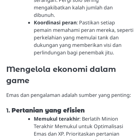
serangan. Pergi solo sering
mengakibatkan kalah jumlah dan
dibunuh.
Koordinasi peran
: Pastikan setiap
pemain memahami peran mereka, seperti
perkelahian yang memulai tank dan
dukungan yang memberikan visi dan
perlindungan bagi penembak jitu.
Mengelola ekonomi dalam
game
Emas dan pengalaman adalah sumber yang penting:
1.
Pertanian yang efisien
Memukul terakhir
: Berlatih Minion
Terakhir Memukul untuk Optimalisasi
Emas dan XP. Prioritaskan pertanian