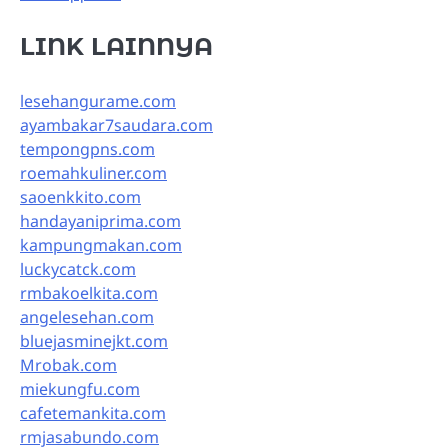
LINK LAINNYA
lesehangurame.com
ayambakar7saudara.com
tempongpns.com
roemahkuliner.com
saoenkkito.com
handayaniprima.com
kampungmakan.com
luckycatck.com
rmbakoelkita.com
angelesehan.com
bluejasminejkt.com
Mrobak.com
miekungfu.com
cafetemankita.com
rmjasabundo.com