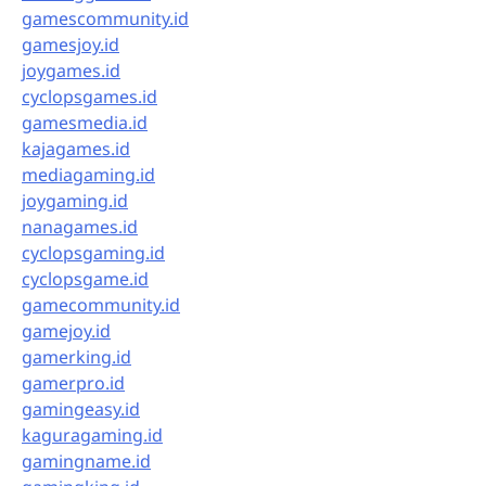
gamescommunity.id
gamesjoy.id
joygames.id
cyclopsgames.id
gamesmedia.id
kajagames.id
mediagaming.id
joygaming.id
nanagames.id
cyclopsgaming.id
cyclopsgame.id
gamecommunity.id
gamejoy.id
gamerking.id
gamerpro.id
gamingeasy.id
kaguragaming.id
gamingname.id