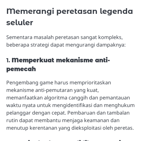
Memerangi peretasan legenda
seluler
Sementara masalah peretasan sangat kompleks,
beberapa strategi dapat mengurangi dampaknya:
1.
Memperkuat mekanisme anti-
pemecah
Pengembang game harus memprioritaskan
mekanisme anti-pemutaran yang kuat,
memanfaatkan algoritma canggih dan pemantauan
waktu nyata untuk mengidentifikasi dan menghukum
pelanggar dengan cepat. Pembaruan dan tambalan
rutin dapat membantu menjaga keamanan dan
menutup kerentanan yang dieksploitasi oleh peretas.