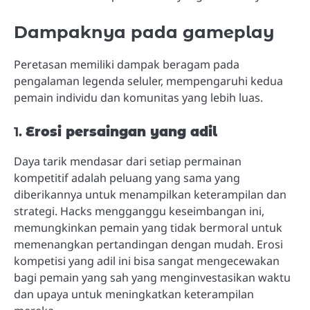
Dampaknya pada gameplay
Peretasan memiliki dampak beragam pada
pengalaman legenda seluler, mempengaruhi kedua
pemain individu dan komunitas yang lebih luas.
1.
Erosi persaingan yang adil
Daya tarik mendasar dari setiap permainan
kompetitif adalah peluang yang sama yang
diberikannya untuk menampilkan keterampilan dan
strategi. Hacks mengganggu keseimbangan ini,
memungkinkan pemain yang tidak bermoral untuk
memenangkan pertandingan dengan mudah. Erosi
kompetisi yang adil ini bisa sangat mengecewakan
bagi pemain yang sah yang menginvestasikan waktu
dan upaya untuk meningkatkan keterampilan