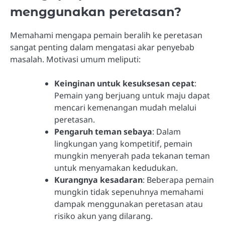
menggunakan peretasan?
Memahami mengapa pemain beralih ke peretasan
sangat penting dalam mengatasi akar penyebab
masalah. Motivasi umum meliputi:
Keinginan untuk kesuksesan cepat
:
Pemain yang berjuang untuk maju dapat
mencari kemenangan mudah melalui
peretasan.
Pengaruh teman sebaya
: Dalam
lingkungan yang kompetitif, pemain
mungkin menyerah pada tekanan teman
untuk menyamakan kedudukan.
Kurangnya kesadaran
: Beberapa pemain
mungkin tidak sepenuhnya memahami
dampak menggunakan peretasan atau
risiko akun yang dilarang.