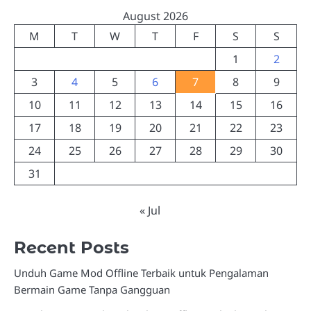
August 2026
M
T
W
T
F
S
S
1
2
3
4
5
6
7
8
9
10
11
12
13
14
15
16
17
18
19
20
21
22
23
24
25
26
27
28
29
30
31
« Jul
Recent Posts
Unduh Game Mod Offline Terbaik untuk Pengalaman
Bermain Game Tanpa Gangguan