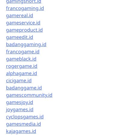
gamingshort.id
francogaming.id
gamereal.id
gameservice.id
gameproduct.id
gameedit.id
badanggaming.id
francogame.id
gameblack.id
rogergame.id
alphagame.id
cicigame.id
badanggame.id
gamescommunity.id
gamesjoy.id
joygames.id
cyclopsgames.id
gamesmedia.id
kajagames.id