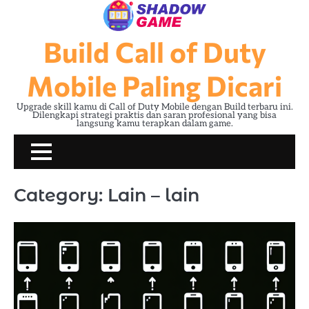
Skip
to
content
Build Call of Duty
Mobile Paling Dicari
Upgrade skill kamu di Call of Duty Mobile dengan Build terbaru ini.
Dilengkapi strategi praktis dan saran profesional yang bisa
langsung kamu terapkan dalam game.
Category:
Lain – lain