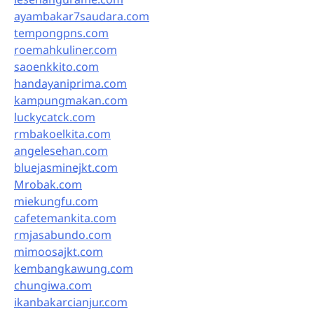
ayambakar7saudara.com
tempongpns.com
roemahkuliner.com
saoenkkito.com
handayaniprima.com
kampungmakan.com
luckycatck.com
rmbakoelkita.com
angelesehan.com
bluejasminejkt.com
Mrobak.com
miekungfu.com
cafetemankita.com
rmjasabundo.com
mimoosajkt.com
kembangkawung.com
chungiwa.com
ikanbakarcianjur.com