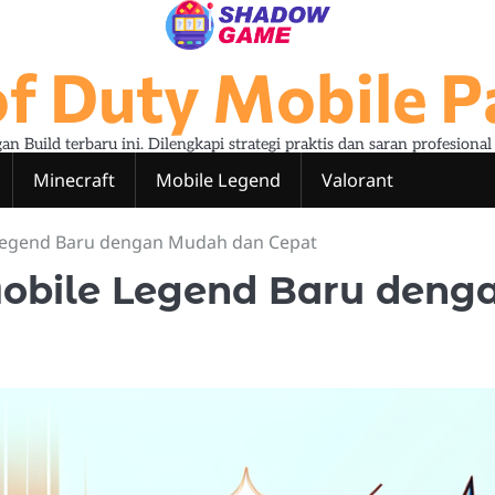
of Duty Mobile P
an Build terbaru ini. Dilengkapi strategi praktis dan saran profesion
Minecraft
Mobile Legend
Valorant
Legend Baru dengan Mudah dan Cepat
bile Legend Baru deng