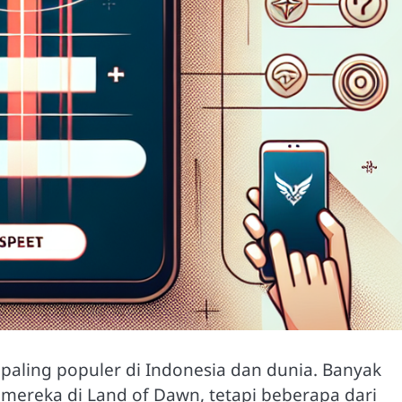
paling populer di Indonesia dan dunia. Banyak
mereka di Land of Dawn, tetapi beberapa dari