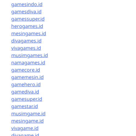
gamesindo.id
gamesdiva.id
gamessuper.id
herogames.id
mesingames.id
divagames.id
vivagames.id
musimgames.id
namagames.id
gamecore.id
gamemesin.id
gamehero.id
gamediva.id
gamesuper.id
gamestar.id
musimgame.id
mesingame.id
vivagame.id
divagame.id