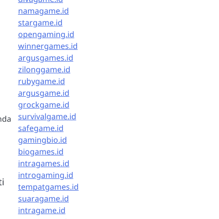
namagame.id
stargame.id
opengaming.id
winnergames.id
argusgames.id
zilonggame.id
rubygame.id
argusgame.id
n
grockgame.id
survivalgame.id
nda
safegame.id
gamingbio.id
biogames.id
intragames.id
introgaming.id
i
tempatgames.id
suaragame.id
intragame.id