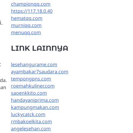
championqq.com
https://117.18.0.40
hematqq.com
.
murniqq.com
menuqq.com
LINK LAINNYA
:
lesehangurame.com
ayambakar7saudara.com
tempongpns.com
da.
roemahkuliner.com
man
saoenkkito.com
handayaniprima.com
kampungmakan.com
luckycatck.com
rmbakoelkita.com
angelesehan.com