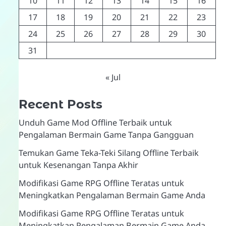
10
11
12
13
14
15
16
17
18
19
20
21
22
23
24
25
26
27
28
29
30
31
« Jul
Recent Posts
Unduh Game Mod Offline Terbaik untuk
Pengalaman Bermain Game Tanpa Gangguan
Temukan Game Teka-Teki Silang Offline Terbaik
untuk Kesenangan Tanpa Akhir
Modifikasi Game RPG Offline Teratas untuk
Meningkatkan Pengalaman Bermain Game Anda
Modifikasi Game RPG Offline Teratas untuk
Meningkatkan Pengalaman Bermain Game Anda