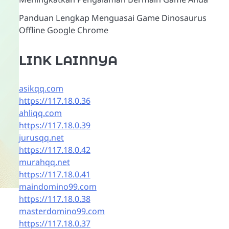
Panduan Lengkap Menguasai Game Dinosaurus
Offline Google Chrome
LINK LAINNYA
asikqq.com
https://117.18.0.36
ahliqq.com
https://117.18.0.39
jurusqq.net
https://117.18.0.42
murahqq.net
https://117.18.0.41
maindomino99.com
https://117.18.0.38
masterdomino99.com
https://117.18.0.37