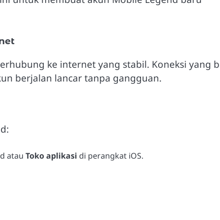
net
rhubung ke internet yang stabil. Koneksi yang b
n berjalan lancar tanpa gangguan.
d:
id atau
Toko aplikasi
di perangkat iOS.