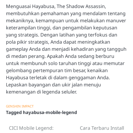
Menguasai Hayabusa, The Shadow Assassin,
membutuhkan pemahaman yang mendalam tentang
mekaniknya, kemampuan untuk melakukan manuver
keterampilan tinggi, dan pengambilan keputusan
yang strategis. Dengan latihan yang terfokus dan
pola pikir strategis, Anda dapat meningkatkan
gameplay Anda dan menjadi kehadiran yang tangguh
di medan perang. Apakah Anda sedang berburu
untuk membunuh solo taruhan tinggi atau memutar
gelombang pertempuran tim besar, kenaikan
Hayabusa terletak di dalam genggaman Anda.
Lepaskan bayangan dan ukir jalan menuju
kemenangan di legenda seluler.
GENSHIN IMPACT
Tagged
hayabusa-mobile-legend
CICI Mobile Legend:
Cara Terbaru Install
Post