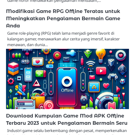
Game horor menawarkan pengalaman mendalam,…
Modifikasi Game RPG Offline Teratas untuk
Meningkatkan Pengalaman Bermain Game
Anda
Game role-playing (RPG) telah lama menjadi genre favorit di
kalangan gamer, menawarkan alur cerita yang imersif, karakter
menawan, dan dunia…
Download Kumpulan Game Mod APK Offline
Terbaru 2023 untuk Pengalaman Bermain Seru
Industri game selalu berkembang dengan pesat, memperkenalkan