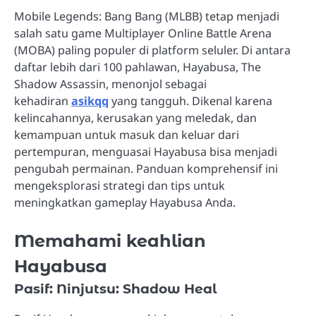
Mobile Legends: Bang Bang (MLBB) tetap menjadi
salah satu game Multiplayer Online Battle Arena
(MOBA) paling populer di platform seluler. Di antara
daftar lebih dari 100 pahlawan, Hayabusa, The
Shadow Assassin, menonjol sebagai
kehadiran
asikqq
yang tangguh. Dikenal karena
kelincahannya, kerusakan yang meledak, dan
kemampuan untuk masuk dan keluar dari
pertempuran, menguasai Hayabusa bisa menjadi
pengubah permainan. Panduan komprehensif ini
mengeksplorasi strategi dan tips untuk
meningkatkan gameplay Hayabusa Anda.
Memahami keahlian
Hayabusa
Pasif: Ninjutsu: Shadow Heal