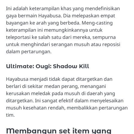
Ini adalah keterampilan khas yang mendefinisikan
gaya bermain Hayabusa. Dia melepaskan empat
bayangan ke arah yang berbeda. Meng-casting
keterampilan ini memungkinkannya untuk
teleportasi ke salah satu dari mereka, sempurna
untuk menghindari serangan musuh atau reposisi
dalam pertarungan.
Ultimate: Ougi: Shadow Kill
Hayabusa menjadi tidak dapat ditargetkan dan
berlari di sekitar medan perang, menangani
kerusakan meledak pada musuh di daerah yang
ditargetkan. Ini sangat efektif dalam menyelesaikan
musuh kesehatan rendah, membalikkan pertarungan
tim.
Membangun set item yang