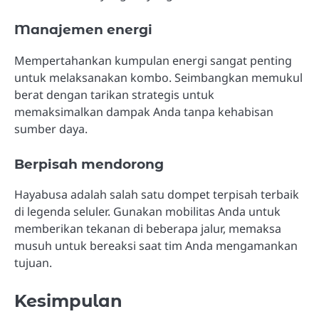
Manajemen energi
Mempertahankan kumpulan energi sangat penting
untuk melaksanakan kombo. Seimbangkan memukul
berat dengan tarikan strategis untuk
memaksimalkan dampak Anda tanpa kehabisan
sumber daya.
Berpisah mendorong
Hayabusa adalah salah satu dompet terpisah terbaik
di legenda seluler. Gunakan mobilitas Anda untuk
memberikan tekanan di beberapa jalur, memaksa
musuh untuk bereaksi saat tim Anda mengamankan
tujuan.
Kesimpulan