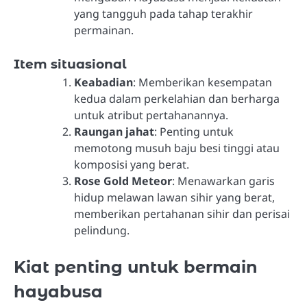
yang tangguh pada tahap terakhir
permainan.
Item situasional
Keabadian
: Memberikan kesempatan
kedua dalam perkelahian dan berharga
untuk atribut pertahanannya.
Raungan jahat
: Penting untuk
memotong musuh baju besi tinggi atau
komposisi yang berat.
Rose Gold Meteor
: Menawarkan garis
hidup melawan lawan sihir yang berat,
memberikan pertahanan sihir dan perisai
pelindung.
Kiat penting untuk bermain
hayabusa