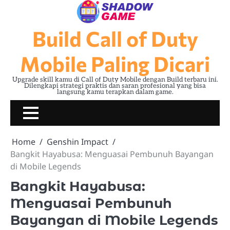
Skip
to
content
Build Call of Duty
Mobile Paling Dicari
Upgrade skill kamu di Call of Duty Mobile dengan Build terbaru ini.
Dilengkapi strategi praktis dan saran profesional yang bisa
langsung kamu terapkan dalam game.
Home
Genshin Impact
Bangkit Hayabusa: Menguasai Pembunuh Bayangan
di Mobile Legends
Bangkit Hayabusa:
Menguasai Pembunuh
Bayangan di Mobile Legends