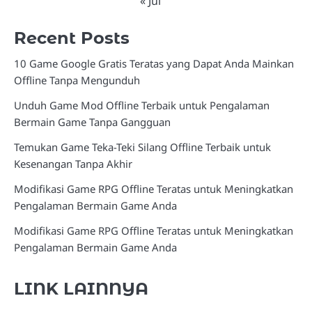
« Jul
Recent Posts
10 Game Google Gratis Teratas yang Dapat Anda Mainkan
Offline Tanpa Mengunduh
Unduh Game Mod Offline Terbaik untuk Pengalaman
Bermain Game Tanpa Gangguan
Temukan Game Teka-Teki Silang Offline Terbaik untuk
Kesenangan Tanpa Akhir
Modifikasi Game RPG Offline Teratas untuk Meningkatkan
Pengalaman Bermain Game Anda
Modifikasi Game RPG Offline Teratas untuk Meningkatkan
Pengalaman Bermain Game Anda
LINK LAINNYA