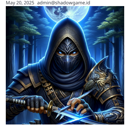
May 20, 2025
admin@shadowgame.id