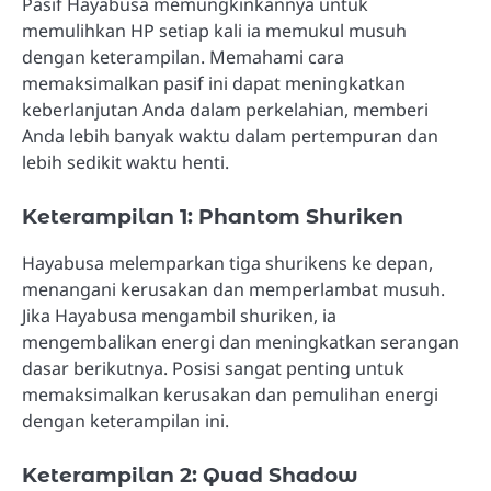
Pasif Hayabusa memungkinkannya untuk
memulihkan HP setiap kali ia memukul musuh
dengan keterampilan. Memahami cara
memaksimalkan pasif ini dapat meningkatkan
keberlanjutan Anda dalam perkelahian, memberi
Anda lebih banyak waktu dalam pertempuran dan
lebih sedikit waktu henti.
Keterampilan 1: Phantom Shuriken
Hayabusa melemparkan tiga shurikens ke depan,
menangani kerusakan dan memperlambat musuh.
Jika Hayabusa mengambil shuriken, ia
mengembalikan energi dan meningkatkan serangan
dasar berikutnya. Posisi sangat penting untuk
memaksimalkan kerusakan dan pemulihan energi
dengan keterampilan ini.
Keterampilan 2: Quad Shadow