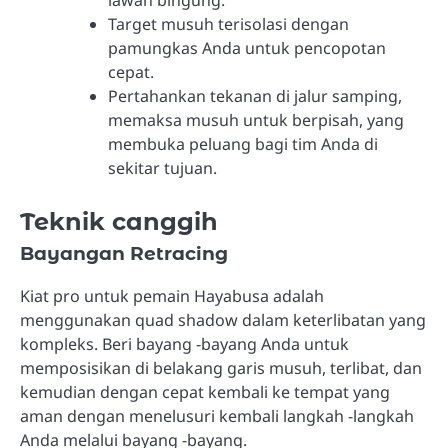
lawan bingung.
Target musuh terisolasi dengan
pamungkas Anda untuk pencopotan
cepat.
Pertahankan tekanan di jalur samping,
memaksa musuh untuk berpisah, yang
membuka peluang bagi tim Anda di
sekitar tujuan.
Teknik canggih
Bayangan Retracing
Kiat pro untuk pemain Hayabusa adalah
menggunakan quad shadow dalam keterlibatan yang
kompleks. Beri bayang -bayang Anda untuk
memposisikan di belakang garis musuh, terlibat, dan
kemudian dengan cepat kembali ke tempat yang
aman dengan menelusuri kembali langkah -langkah
Anda melalui bayang -bayang.