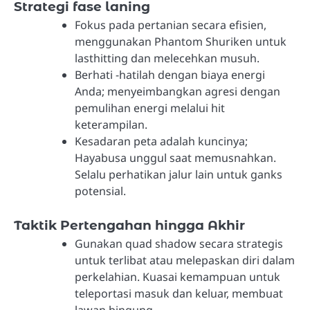
Strategi fase laning
Fokus pada pertanian secara efisien,
menggunakan Phantom Shuriken untuk
lasthitting dan melecehkan musuh.
Berhati -hatilah dengan biaya energi
Anda; menyeimbangkan agresi dengan
pemulihan energi melalui hit
keterampilan.
Kesadaran peta adalah kuncinya;
Hayabusa unggul saat memusnahkan.
Selalu perhatikan jalur lain untuk ganks
potensial.
Taktik Pertengahan hingga Akhir
Gunakan quad shadow secara strategis
untuk terlibat atau melepaskan diri dalam
perkelahian. Kuasai kemampuan untuk
teleportasi masuk dan keluar, membuat