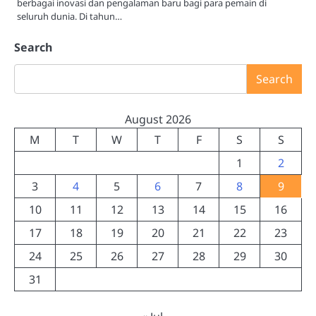
berbagai inovasi dan pengalaman baru bagi para pemain di
seluruh dunia. Di tahun…
Search
Search
August 2026
M
T
W
T
F
S
S
1
2
3
4
5
6
7
8
9
10
11
12
13
14
15
16
17
18
19
20
21
22
23
24
25
26
27
28
29
30
31