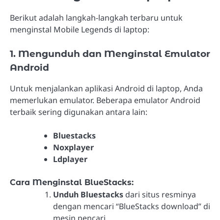
Berikut adalah langkah-langkah terbaru untuk
menginstal Mobile Legends di laptop:
1. Mengunduh dan Menginstal Emulator
Android
Untuk menjalankan aplikasi Android di laptop, Anda
memerlukan emulator. Beberapa emulator Android
terbaik sering digunakan antara lain:
Bluestacks
Noxplayer
Ldplayer
Cara Menginstal BlueStacks:
Unduh Bluestacks
dari situs resminya
dengan mencari “BlueStacks download” di
mesin pencari.