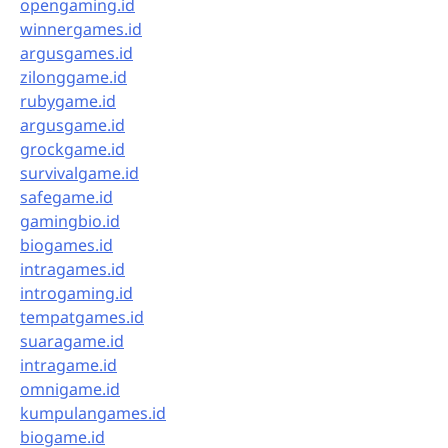
opengaming.id
winnergames.id
argusgames.id
zilonggame.id
rubygame.id
argusgame.id
grockgame.id
survivalgame.id
safegame.id
gamingbio.id
biogames.id
intragames.id
introgaming.id
tempatgames.id
suaragame.id
intragame.id
omnigame.id
kumpulangames.id
biogame.id