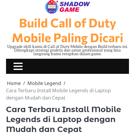
Skip
to
content
Build Call of Duty
Mobile Paling Dicari
Upgrade skill kamu di Call of Duty Mobile dengan Build terbaru ini.
Dilengkapi strategi praktis dan saran profesional yang bisa
langsung kamu terapkan dalam game.
Home
Mobile Legend
Cara Terbaru Install Mobile Legends di Laptop
dengan Mudah dan Cepat
Cara Terbaru Install Mobile
Legends di Laptop dengan
Mudah dan Cepat