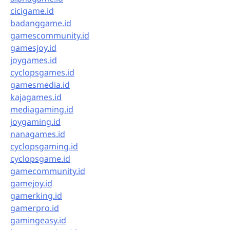
cicigame.id
badanggame.id
gamescommunity.id
gamesjoy.id
joygames.id
cyclopsgames.id
gamesmedia.id
kajagames.id
mediagaming.id
joygaming.id
nanagames.id
cyclopsgaming.id
cyclopsgame.id
gamecommunity.id
gamejoy.id
gamerking.id
gamerpro.id
gamingeasy.id