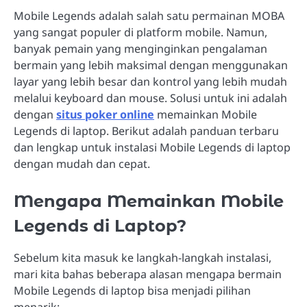
Mobile Legends adalah salah satu permainan MOBA
yang sangat populer di platform mobile. Namun,
banyak pemain yang menginginkan pengalaman
bermain yang lebih maksimal dengan menggunakan
layar yang lebih besar dan kontrol yang lebih mudah
melalui keyboard dan mouse. Solusi untuk ini adalah
dengan
situs poker online
memainkan Mobile
Legends di laptop. Berikut adalah panduan terbaru
dan lengkap untuk instalasi Mobile Legends di laptop
dengan mudah dan cepat.
Mengapa Memainkan Mobile
Legends di Laptop?
Sebelum kita masuk ke langkah-langkah instalasi,
mari kita bahas beberapa alasan mengapa bermain
Mobile Legends di laptop bisa menjadi pilihan
menarik: