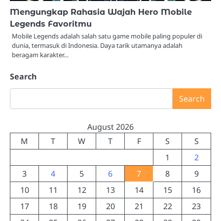
Mengungkap Rahasia Wajah Hero Mobile
Legends Favoritmu
Mobile Legends adalah salah satu game mobile paling populer di
dunia, termasuk di Indonesia. Daya tarik utamanya adalah
beragam karakter…
Search
Search
August 2026
M
T
W
T
F
S
S
1
2
3
4
5
6
7
8
9
10
11
12
13
14
15
16
17
18
19
20
21
22
23