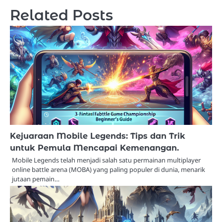
Related Posts
Kejuaraan Mobile Legends: Tips dan Trik
untuk Pemula Mencapai Kemenangan.
Mobile Legends telah menjadi salah satu permainan multiplayer
online battle arena (MOBA) yang paling populer di dunia, menarik
jutaan pemain…