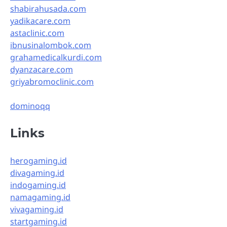
shabirahusada.com
yadikacare.com
astaclinic.com
ibnusinalombok.com
grahamedicalkurdi.com
dyanzacare.com
griyabromoclinic.com
dominoqq
Links
herogaming.id
divagaming.id
indogaming.id
namagaming.id
vivagaming.id
startgaming.id