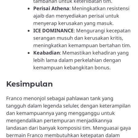
tambahan untuk keterlibatan tim.
Perisai Athena
: Meningkatkan resistensi
ajaib dan menyediakan perisai untuk
menyerap kerusakan yang masuk.
ICE DOMINANCE
: Mengurangi kecepatan
serangan musuh dan kerusakan kritis,
meningkatkan kemampuan bertahan tim.
Keabadian
: Memastikan kehadiran yang
lebih lama dalam perkelahian dengan
kemampuan kebangkitan bonus.
Kesimpulan
Franco menonjol sebagai pahlawan tank yang
tangguh dalam legenda seluler, dengan keterampilan
dan kemampuannya yang mengganggu untuk
mengendalikan pertempuran menjadikannya
landasan dari banyak komposisi tim. Menguasai gaya
bermain Franco membutuhkan ketepatan dalam