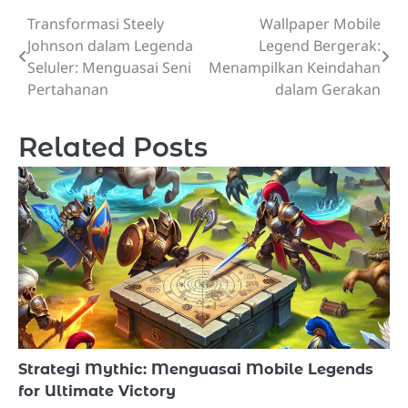
Transformasi Steely
Wallpaper Mobile
Post
Johnson dalam Legenda
Legend Bergerak:
navigation
Seluler: Menguasai Seni
Menampilkan Keindahan
Pertahanan
dalam Gerakan
Related Posts
Strategi Mythic: Menguasai Mobile Legends
for Ultimate Victory