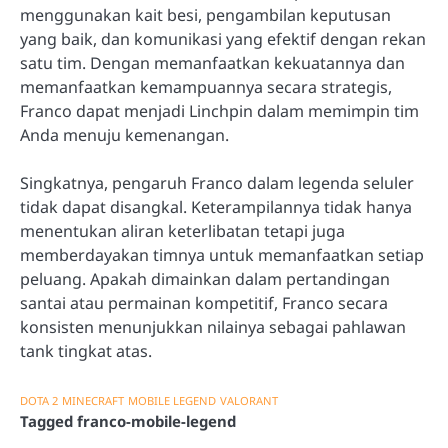
menggunakan kait besi, pengambilan keputusan
yang baik, dan komunikasi yang efektif dengan rekan
satu tim. Dengan memanfaatkan kekuatannya dan
memanfaatkan kemampuannya secara strategis,
Franco dapat menjadi Linchpin dalam memimpin tim
Anda menuju kemenangan.
Singkatnya, pengaruh Franco dalam legenda seluler
tidak dapat disangkal. Keterampilannya tidak hanya
menentukan aliran keterlibatan tetapi juga
memberdayakan timnya untuk memanfaatkan setiap
peluang. Apakah dimainkan dalam pertandingan
santai atau permainan kompetitif, Franco secara
konsisten menunjukkan nilainya sebagai pahlawan
tank tingkat atas.
DOTA 2
MINECRAFT
MOBILE LEGEND
VALORANT
Tagged
franco-mobile-legend