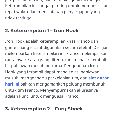
Keterampilan ini sangat penting untuk memposisikan
tepat waktu dan menciptakan penyergapan yang
tidak terduga.
2. Keterampilan 1 – Iron Hook
Iron Hook adalah keterampilan khas Franco dan
game-changer saat digunakan secara efektif. Dengan
melemparkan keterampilan ini, Franco melemparkan
rantainya ke arah yang ditentukan, menarik kembali
hit pahlawan musuh pertama. Penggunaan Iron
Hook yang terampil dapat mengisolasi pahlawan
musuh, mengganggu perkelahian tim, dan
slot gacor
hari ini
bahkan mengamankan peluang membunuh
untuk tim Franco. Menyempurnakan akurasinya
adalah kunci untuk menguasai Franco.
3. Keterampilan 2 – Fury Shock