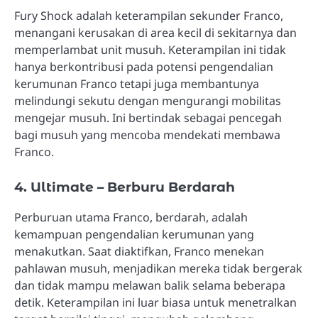
Fury Shock adalah keterampilan sekunder Franco,
menangani kerusakan di area kecil di sekitarnya dan
memperlambat unit musuh. Keterampilan ini tidak
hanya berkontribusi pada potensi pengendalian
kerumunan Franco tetapi juga membantunya
melindungi sekutu dengan mengurangi mobilitas
mengejar musuh. Ini bertindak sebagai pencegah
bagi musuh yang mencoba mendekati membawa
Franco.
4. Ultimate – Berburu Berdarah
Perburuan utama Franco, berdarah, adalah
kemampuan pengendalian kerumunan yang
menakutkan. Saat diaktifkan, Franco menekan
pahlawan musuh, menjadikan mereka tidak bergerak
dan tidak mampu melawan balik selama beberapa
detik. Keterampilan ini luar biasa untuk menetralkan