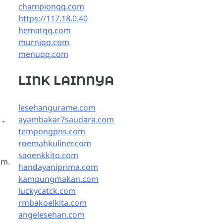
championqq.com
https://117.18.0.40
hematqq.com
murniqq.com
menuqq.com
LINK LAINNYA
lesehangurame.com
ayambakar7saudara.com
 -
tempongpns.com
roemahkuliner.com
saoenkkito.com
im.
handayaniprima.com
kampungmakan.com
luckycatck.com
rmbakoelkita.com
angelesehan.com