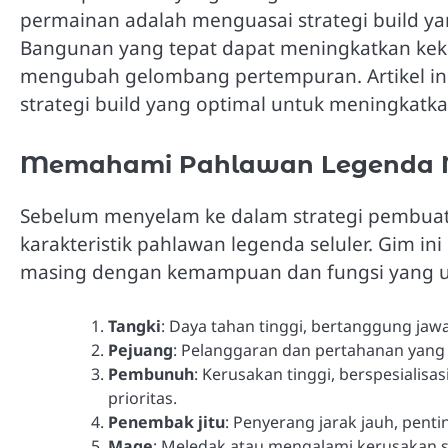
permainan adalah menguasai strategi build y
Bangunan yang tepat dapat meningkatkan ke
mengubah gelombang pertempuran. Artikel i
strategi build yang optimal untuk meningkatk
Memahami Pahlawan Legenda 
Sebelum menyelam ke dalam strategi pembua
karakteristik pahlawan legenda seluler. Gim 
masing dengan kemampuan dan fungsi yang u
Tangki
: Daya tahan tinggi, bertanggung ja
Pejuang
: Pelanggaran dan pertahanan yang
Pembunuh
: Kerusakan tinggi, berspesialisa
prioritas.
Penembak jitu
: Penyerang jarak jauh, pent
Mage
: Meledak atau mengalami kerusakan s