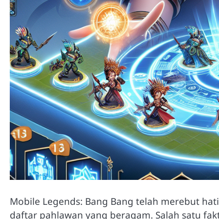
Mobile Legends: Bang Bang telah merebut hat
daftar pahlawan yang beragam. Salah satu fa