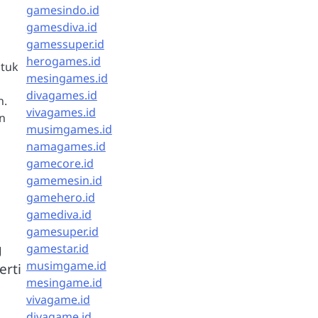
gamesindo.id
gamesdiva.id
gamessuper.id
herogames.id
ntuk
mesingames.id
divagames.id
n.
vivagames.id
n
musimgames.id
namagames.id
gamecore.id
gamemesin.id
gamehero.id
gamediva.id
gamesuper.id
g
gamestar.id
musimgame.id
erti
mesingame.id
vivagame.id
divagame.id