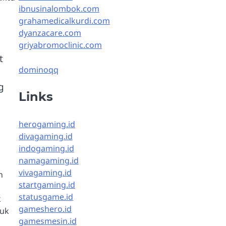
ibnusinalombok.com
grahamedicalkurdi.com
dyanzacare.com
griyabromoclinic.com
t
dominoqq
g
Links
herogaming.id
divagaming.id
indogaming.id
namagaming.id
vivagaming.id
n
startgaming.id
statusgame.id
k
gameshero.id
tuk
gamesmesin.id