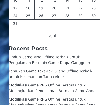
10
11
12
13
14
15
16
17
18
19
20
21
22
23
24
25
26
27
28
29
30
31
« Jul
Recent Posts
Unduh Game Mod Offline Terbaik untuk
Pengalaman Bermain Game Tanpa Gangguan
Temukan Game Teka-Teki Silang Offline Terbaik
untuk Kesenangan Tanpa Akhir
Modifikasi Game RPG Offline Teratas untuk
Meningkatkan Pengalaman Bermain Game Anda
Modifikasi Game RPG Offline Teratas untuk
Meningkatkan Pengalaman Bermain Game Anda