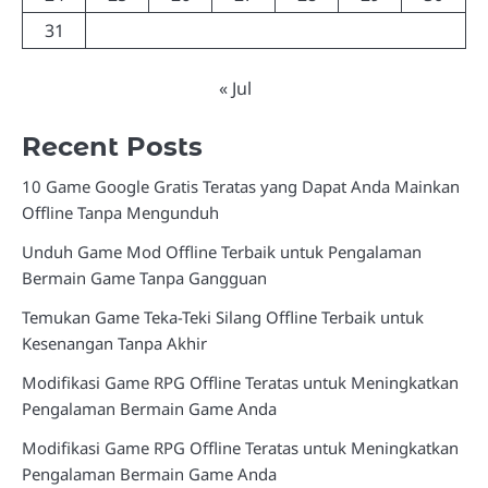
31
« Jul
Recent Posts
10 Game Google Gratis Teratas yang Dapat Anda Mainkan
Offline Tanpa Mengunduh
Unduh Game Mod Offline Terbaik untuk Pengalaman
Bermain Game Tanpa Gangguan
Temukan Game Teka-Teki Silang Offline Terbaik untuk
Kesenangan Tanpa Akhir
Modifikasi Game RPG Offline Teratas untuk Meningkatkan
Pengalaman Bermain Game Anda
Modifikasi Game RPG Offline Teratas untuk Meningkatkan
Pengalaman Bermain Game Anda