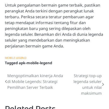
Untuk pengalaman bermain game terbaik, pastikan
perangkat Anda terkini dengan perangkat lunak
terbaru. Periksa secara teratur pembaruan agar
tetap mendapat informasi tentang fitur dan
peningkatan baru yang sering dilepaskan oleh
legenda seluler. Benamkan diri Anda di dunia legenda
seluler yang mendebarkan dan meningkatkan
perjalanan bermain game Anda.
MOBILE LEGEND
Tagged
apk-mobile-legend
Mengoptimalkan kinerja Anda
Strategi top-up
Post
di Mobile Legends: Strategi
legenda seluler
navigation
Pemilihan Server Terbaik
untuk nilai
maksimum
Related Posts