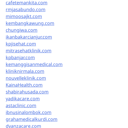
cafetemankita.com
rmjasabundo.com
mimoosajkt.com
kembangkawung.com
chungiwa.com
ikanbakarcianjur.com
kpjisehat.com
mitrasehatklinik.com
kpbanjar.com
kemanggisanmedical.com
kliniknirmala.com
nouvelleklinik.com
KainaHealth.com
shabirahusada.com
yadikacare.com
astaclinic.com
ibnusinalombok.com
grahamedicalkurdi.com
dyanzacare.com