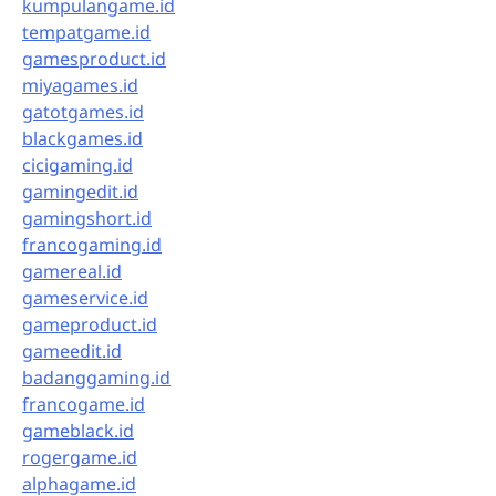
kumpulangame.id
tempatgame.id
gamesproduct.id
miyagames.id
gatotgames.id
blackgames.id
cicigaming.id
gamingedit.id
gamingshort.id
francogaming.id
gamereal.id
gameservice.id
gameproduct.id
gameedit.id
badanggaming.id
francogame.id
gameblack.id
rogergame.id
alphagame.id