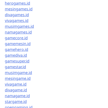
herogames.id
mesingames.id
divagames.id
vivagames.id
musimgames.id
namagames.id
gamecore.id
gamemesin.id
gamehero.id
gamediva.id
gamesuper.id
gamestar.id
musimgame.id
mesingame.id
vivagame.id
divagame.id
namagame.id
stargame.id
opengaming.id