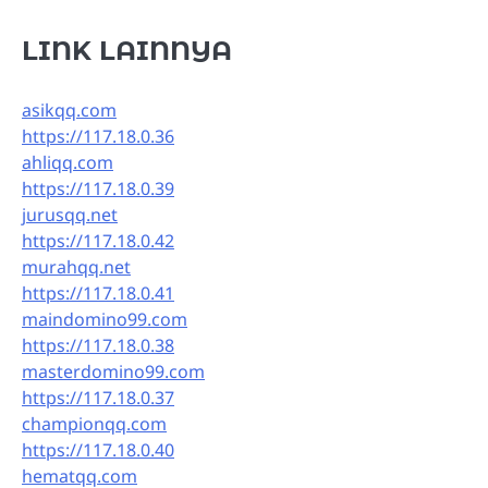
LINK LAINNYA
asikqq.com
https://117.18.0.36
ahliqq.com
https://117.18.0.39
jurusqq.net
https://117.18.0.42
murahqq.net
https://117.18.0.41
maindomino99.com
https://117.18.0.38
masterdomino99.com
https://117.18.0.37
championqq.com
https://117.18.0.40
hematqq.com