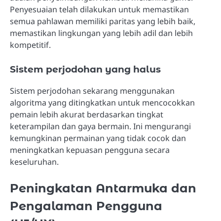
Penyesuaian telah dilakukan untuk memastikan
semua pahlawan memiliki paritas yang lebih baik,
memastikan lingkungan yang lebih adil dan lebih
kompetitif.
Sistem perjodohan yang halus
Sistem perjodohan sekarang menggunakan
algoritma yang ditingkatkan untuk mencocokkan
pemain lebih akurat berdasarkan tingkat
keterampilan dan gaya bermain. Ini mengurangi
kemungkinan permainan yang tidak cocok dan
meningkatkan kepuasan pengguna secara
keseluruhan.
Peningkatan Antarmuka dan
Pengalaman Pengguna