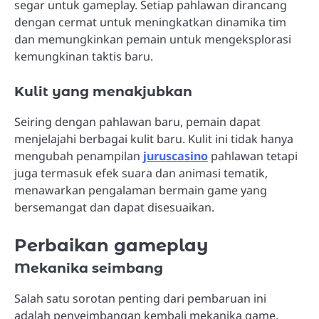
segar untuk gameplay. Setiap pahlawan dirancang
dengan cermat untuk meningkatkan dinamika tim
dan memungkinkan pemain untuk mengeksplorasi
kemungkinan taktis baru.
Kulit yang menakjubkan
Seiring dengan pahlawan baru, pemain dapat
menjelajahi berbagai kulit baru. Kulit ini tidak hanya
mengubah penampilan
juruscasino
pahlawan tetapi
juga termasuk efek suara dan animasi tematik,
menawarkan pengalaman bermain game yang
bersemangat dan dapat disesuaikan.
Perbaikan gameplay
Mekanika seimbang
Salah satu sorotan penting dari pembaruan ini
adalah penyeimbangan kembali mekanika game.