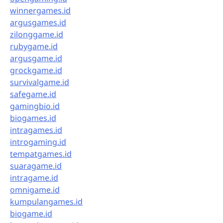
winnergames.id
argusgames.id
zilonggame.id
rubygame.id
argusgame.id
grockgame.id
survivalgame.id
safegame.id
gamingbio.id
biogames.id
intragames.id
introgaming.id
tempatgames.id
suaragame.id
intragame.id
omnigame.id
kumpulangames.id
biogame.id