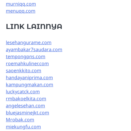
murniqq.com
menuqq.com
LINK LAINNYA
lesehangurame.com
ayambakar7saudara.com
tempongpns.com
roemahkuliner.com
saoenkkito.com
handayaniprima.com
kampungmakan.com
luckycatck.com
rmbakoelkita.com
angelesehan.com
bluejasminejkt.com
Mrobak.com
miekungfu.com