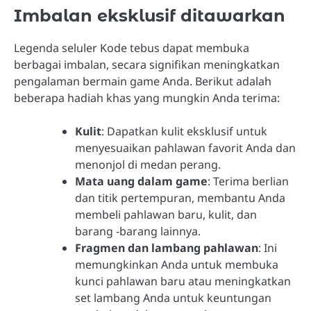
Imbalan eksklusif ditawarkan
Legenda seluler Kode tebus dapat membuka
berbagai imbalan, secara signifikan meningkatkan
pengalaman bermain game Anda. Berikut adalah
beberapa hadiah khas yang mungkin Anda terima:
Kulit
: Dapatkan kulit eksklusif untuk
menyesuaikan pahlawan favorit Anda dan
menonjol di medan perang.
Mata uang dalam game
: Terima berlian
dan titik pertempuran, membantu Anda
membeli pahlawan baru, kulit, dan
barang -barang lainnya.
Fragmen dan lambang pahlawan
: Ini
memungkinkan Anda untuk membuka
kunci pahlawan baru atau meningkatkan
set lambang Anda untuk keuntungan