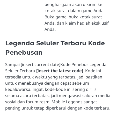
penghargaan akan dikirim ke
kotak surat dalam game Anda.
Buka game, buka kotak surat
Anda, dan klaim hadiah eksklusif
Anda.
Legenda Seluler Terbaru Kode
Penebusan
Sampai [insert current date]Kode Penebus Legenda
Seluler Terbaru
[insert the latest code]
. Kode ini
tersedia untuk waktu yang terbatas, jadi pastikan
untuk menebusnya dengan cepat sebelum
kedaluwarsa. Ingat, kode-kode ini sering dirilis
selama acara terbatas, jadi mengawasi saluran media
sosial dan forum resmi Mobile Legends sangat
penting untuk tetap diperbarui dengan kode terbaru.