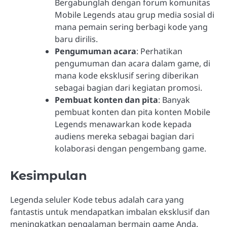
Bergabunglah dengan forum komunitas
Mobile Legends atau grup media sosial di
mana pemain sering berbagi kode yang
baru dirilis.
Pengumuman acara
: Perhatikan
pengumuman dan acara dalam game, di
mana kode eksklusif sering diberikan
sebagai bagian dari kegiatan promosi.
Pembuat konten dan pita
: Banyak
pembuat konten dan pita konten Mobile
Legends menawarkan kode kepada
audiens mereka sebagai bagian dari
kolaborasi dengan pengembang game.
Kesimpulan
Legenda seluler Kode tebus adalah cara yang
fantastis untuk mendapatkan imbalan eksklusif dan
meningkatkan pengalaman bermain game Anda.