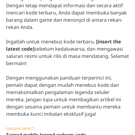
Dengan tetap mendapat informasi dan secara aktif
mencari kode terbaru, Anda dapat membuka banyak
barang dalam game dan menonjol di antara rekan-
rekan Anda.
Ingatlah untuk menebus kode terbaru,
[insert the
latest code]
sebelum kedaluwarsa, dan mengawasi
saluran resmi untuk rilis di masa mendatang. Selamat
bermain!
Dengan menggunakan panduan terperinci ini,
pemain dapat dengan mudah menebus kode dan
memaksimalkan pengalaman legenda seluler
mereka. Jangan lupa untuk membagikan artikel ini
dengan sesama pemain untuk membantu mereka
membuka kunci imbalan eksklusif juga!
GENSHIN IMPACT
Tagged
mobile-legend-redeem-code