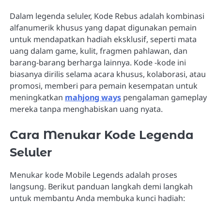
Dalam legenda seluler, Kode Rebus adalah kombinasi
alfanumerik khusus yang dapat digunakan pemain
untuk mendapatkan hadiah eksklusif, seperti mata
uang dalam game, kulit, fragmen pahlawan, dan
barang-barang berharga lainnya. Kode -kode ini
biasanya dirilis selama acara khusus, kolaborasi, atau
promosi, memberi para pemain kesempatan untuk
meningkatkan
mahjong ways
pengalaman gameplay
mereka tanpa menghabiskan uang nyata.
Cara Menukar Kode Legenda
Seluler
Menukar kode Mobile Legends adalah proses
langsung. Berikut panduan langkah demi langkah
untuk membantu Anda membuka kunci hadiah: