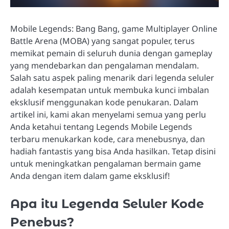
Mobile Legends: Bang Bang, game Multiplayer Online
Battle Arena (MOBA) yang sangat populer, terus
memikat pemain di seluruh dunia dengan gameplay
yang mendebarkan dan pengalaman mendalam.
Salah satu aspek paling menarik dari legenda seluler
adalah kesempatan untuk membuka kunci imbalan
eksklusif menggunakan kode penukaran. Dalam
artikel ini, kami akan menyelami semua yang perlu
Anda ketahui tentang Legends Mobile Legends
terbaru menukarkan kode, cara menebusnya, dan
hadiah fantastis yang bisa Anda hasilkan. Tetap disini
untuk meningkatkan pengalaman bermain game
Anda dengan item dalam game eksklusif!
Apa itu Legenda Seluler Kode
Penebus?