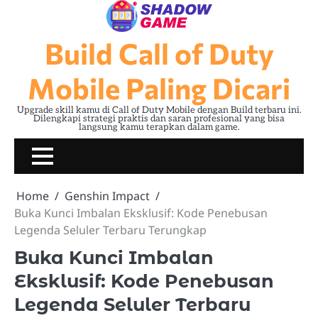
Skip
to
content
Build Call of Duty
Mobile Paling Dicari
Upgrade skill kamu di Call of Duty Mobile dengan Build terbaru ini.
Dilengkapi strategi praktis dan saran profesional yang bisa
langsung kamu terapkan dalam game.
Home
Genshin Impact
Buka Kunci Imbalan Eksklusif: Kode Penebusan
Legenda Seluler Terbaru Terungkap
Buka Kunci Imbalan
Eksklusif: Kode Penebusan
Legenda Seluler Terbaru