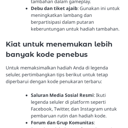
tambahan dalam gameplay.
Debu dan tiket ajaib
: Gunakan ini untuk
meningkatkan lambang dan
berpartisipasi dalam putaran
keberuntungan untuk hadiah tambahan.
Kiat untuk menemukan lebih
banyak kode penebus
Untuk memaksimalkan hadiah Anda di legenda
seluler, pertimbangkan tips berikut untuk tetap
diperbarui dengan kode penukaran terbaru:
Saluran Media Sosial Resmi
: Ikuti
legenda seluler di platform seperti
Facebook, Twitter, dan Instagram untuk
pembaruan rutin dan hadiah kode.
Forum dan Grup Komunitas
: