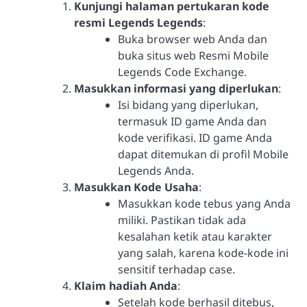
Kunjungi halaman pertukaran kode
resmi Legends Legends
:
Buka browser web Anda dan
buka situs web Resmi Mobile
Legends Code Exchange.
Masukkan informasi yang diperlukan
:
Isi bidang yang diperlukan,
termasuk ID game Anda dan
kode verifikasi. ID game Anda
dapat ditemukan di profil Mobile
Legends Anda.
Masukkan Kode Usaha
:
Masukkan kode tebus yang Anda
miliki. Pastikan tidak ada
kesalahan ketik atau karakter
yang salah, karena kode-kode ini
sensitif terhadap case.
Klaim hadiah Anda
:
Setelah kode berhasil ditebus,