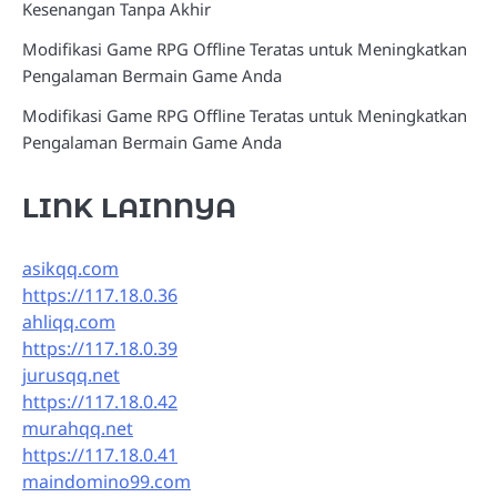
Kesenangan Tanpa Akhir
Modifikasi Game RPG Offline Teratas untuk Meningkatkan
Pengalaman Bermain Game Anda
Modifikasi Game RPG Offline Teratas untuk Meningkatkan
Pengalaman Bermain Game Anda
LINK LAINNYA
asikqq.com
https://117.18.0.36
ahliqq.com
https://117.18.0.39
jurusqq.net
https://117.18.0.42
murahqq.net
https://117.18.0.41
maindomino99.com