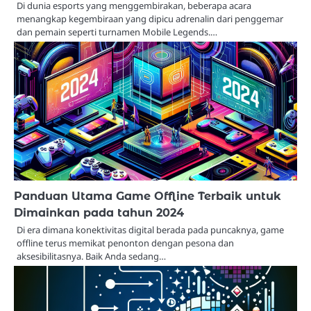
Di dunia esports yang menggembirakan, beberapa acara
menangkap kegembiraan yang dipicu adrenalin dari penggemar
dan pemain seperti turnamen Mobile Legends.…
Panduan Utama Game Offline Terbaik untuk
Dimainkan pada tahun 2024
Di era dimana konektivitas digital berada pada puncaknya, game
offline terus memikat penonton dengan pesona dan
aksesibilitasnya. Baik Anda sedang…