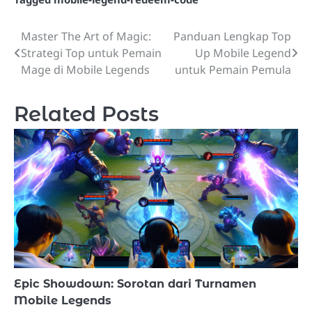
Master The Art of Magic:
Panduan Lengkap Top
Post
Strategi Top untuk Pemain
Up Mobile Legend
navigation
Mage di Mobile Legends
untuk Pemain Pemula
Related Posts
Epic Showdown: Sorotan dari Turnamen
Mobile Legends