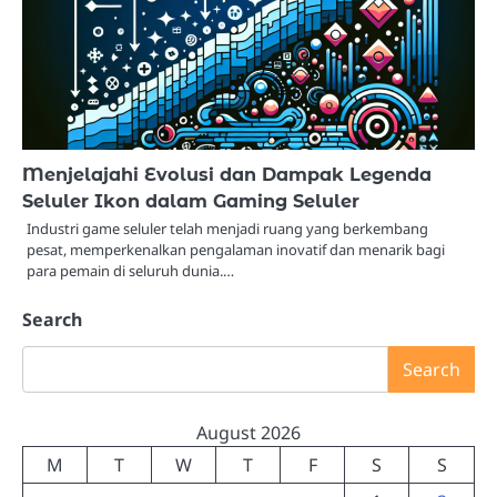
Menjelajahi Evolusi dan Dampak Legenda
Seluler Ikon dalam Gaming Seluler
Industri game seluler telah menjadi ruang yang berkembang
pesat, memperkenalkan pengalaman inovatif dan menarik bagi
para pemain di seluruh dunia.…
Search
Search
August 2026
M
T
W
T
F
S
S