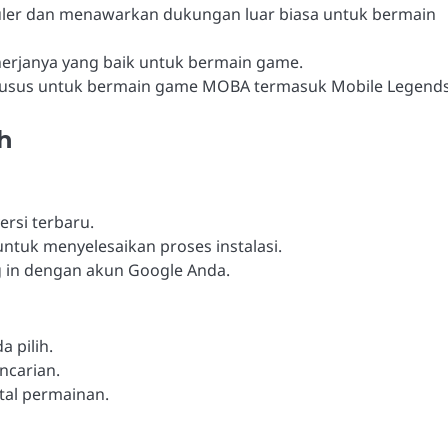
puler dan menawarkan dukungan luar biasa untuk bermain
inerjanya yang baik untuk bermain game.
 khusus untuk bermain game MOBA termasuk Mobile Legends
h
ersi terbaru.
r untuk menyelesaikan proses instalasi.
og in dengan akun Google Anda.
 pilih.
ncarian.
tal permainan.