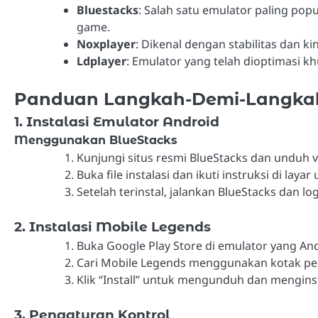
Bluestacks
: Salah satu emulator paling po
game.
Noxplayer
: Dikenal dengan stabilitas dan k
Ldplayer
: Emulator yang telah dioptimasi
Panduan Langkah-Demi-Langka
1. Instalasi Emulator Android
Menggunakan BlueStacks
Kunjungi situs resmi BlueStacks dan unduh v
Buka file instalasi dan ikuti instruksi di laya
Setelah terinstal, jalankan BlueStacks dan l
2. Instalasi Mobile Legends
Buka Google Play Store di emulator yang Anda
Cari Mobile Legends menggunakan kotak pe
Klik “Install” untuk mengunduh dan mengins
3. Pengaturan Kontrol