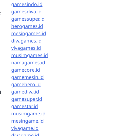
gamesindo.id
gamesdiva.id
:
gamessuper.id
herogames.id
mesingames.id
divagames.id
vivagames.id
musimgames.id
namagames.id
gamecore.id
gamemesin.id
gamehero.id
u
gamediva.id
gamesuper.id
gamestar.id
musimgame.id
mesingame.id
vivagame.id
divagame.id