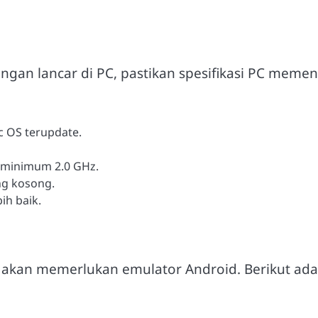
gan lancar di PC, pastikan spesifikasi PC meme
c OS terupdate.
 minimum 2.0 GHz.
ng kosong.
ih baik.
akan memerlukan emulator Android. Berikut ada