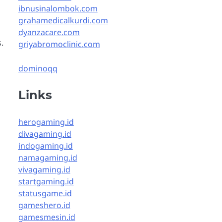
ibnusinalombok.com
grahamedicalkurdi.com
dyanzacare.com
.
griyabromoclinic.com
dominoqq
Links
herogaming.id
divagaming.id
indogaming.id
namagaming.id
vivagaming.id
startgaming.id
statusgame.id
gameshero.id
gamesmesin.id