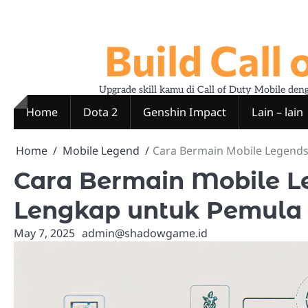
Skip
to
content
Build Call 
Upgrade skill kamu di Call of Duty Mobile deng
Home
Dota 2
Genshin Impact
Lain – lain
Home
Mobile Legend
Cara Bermain Mobile Legends
Cara Bermain Mobile L
Lengkap untuk Pemula
May 7, 2025
admin@shadowgame.id