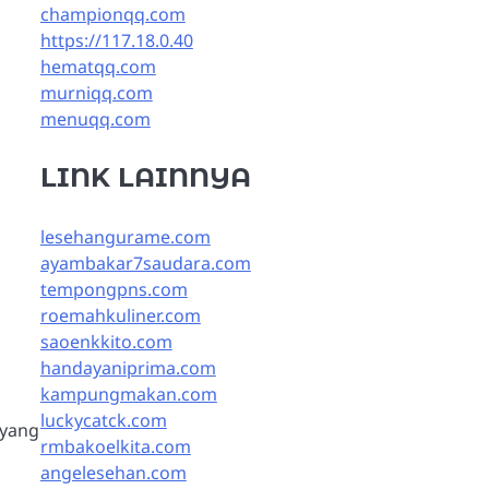
championqq.com
https://117.18.0.40
hematqq.com
murniqq.com
menuqq.com
LINK LAINNYA
lesehangurame.com
ayambakar7saudara.com
tempongpns.com
roemahkuliner.com
saoenkkito.com
handayaniprima.com
kampungmakan.com
luckycatck.com
 yang
rmbakoelkita.com
angelesehan.com