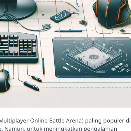
ltiplayer Online Battle Arena) paling populer di
ne. Namun, untuk meningkatkan pengalaman