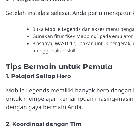
Setelah instalasi selesai, Anda perlu mengatu
Buka Mobile Legends dan akses menu penga
Gunakan fitur “Key Mapping” pada emulator
Biasanya, WASD digunakan untuk bergerak, 
menggunakan skill.
Tips Bermain untuk Pemula
1. Pelajari Setiap Hero
Mobile Legends memiliki banyak hero deng
untuk mempelajari kemampuan masing-masing 
dengan gaya bermain Anda.
2. Koordinasi dengan Tim