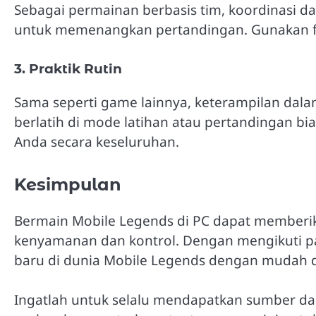
Sebagai permainan berbasis tim, koordinasi d
untuk memenangkan pertandingan. Gunakan fit
3. Praktik Rutin
Sama seperti game lainnya, keterampilan dal
berlatih di mode latihan atau pertandingan
Anda secara keseluruhan.
Kesimpulan
Bermain Mobile Legends di PC dapat memberik
kenyamanan dan kontrol. Dengan mengikuti p
baru di dunia Mobile Legends dengan mudah 
Ingatlah untuk selalu mendapatkan sumber dar