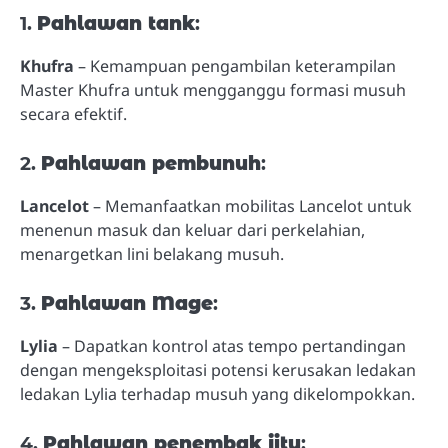
1.
Pahlawan tank
:
Khufra
– Kemampuan pengambilan keterampilan
Master Khufra untuk mengganggu formasi musuh
secara efektif.
2.
Pahlawan pembunuh
:
Lancelot
– Memanfaatkan mobilitas Lancelot untuk
menenun masuk dan keluar dari perkelahian,
menargetkan lini belakang musuh.
3.
Pahlawan Mage
:
Lylia
– Dapatkan kontrol atas tempo pertandingan
dengan mengeksploitasi potensi kerusakan ledakan
ledakan Lylia terhadap musuh yang dikelompokkan.
4.
Pahlawan penembak jitu
: