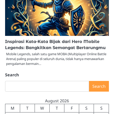
Inspirasi Kata-Kata Bijak dari Hero Mobile
Legends: Bangkitkan Semangat Bertarungmu
Mobile Legends, salah satu game MOBA (Multiplayer Online Battle
Arena) paling populer di seluruh dunia, tidak hanya menawarkan
pengalaman bermain…
Search
Search
August 2026
M
T
W
T
F
S
S