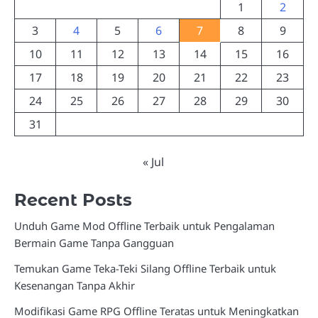
1
2
3
4
5
6
7
8
9
10
11
12
13
14
15
16
17
18
19
20
21
22
23
24
25
26
27
28
29
30
31
« Jul
Recent Posts
Unduh Game Mod Offline Terbaik untuk Pengalaman
Bermain Game Tanpa Gangguan
Temukan Game Teka-Teki Silang Offline Terbaik untuk
Kesenangan Tanpa Akhir
Modifikasi Game RPG Offline Teratas untuk Meningkatkan