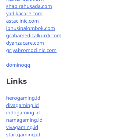
shabirahusada.com
yadikacare.com
astaclinic.com
ibnusinalombok.com
grahamedicalkurdi.com
dyanzacare.com
griyabromoclinic.com
dominoqq
Links
herogaming.id
divagaming.id
indogaming.id
namagaming.id
vivagaming.id
startgaming.id