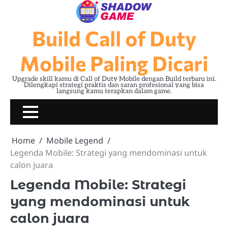
Skip
to
content
Build Call of Duty
Mobile Paling Dicari
Upgrade skill kamu di Call of Duty Mobile dengan Build terbaru ini.
Dilengkapi strategi praktis dan saran profesional yang bisa
langsung kamu terapkan dalam game.
Home
Mobile Legend
Legenda Mobile: Strategi yang mendominasi untuk
calon juara
Legenda Mobile: Strategi
yang mendominasi untuk
calon juara