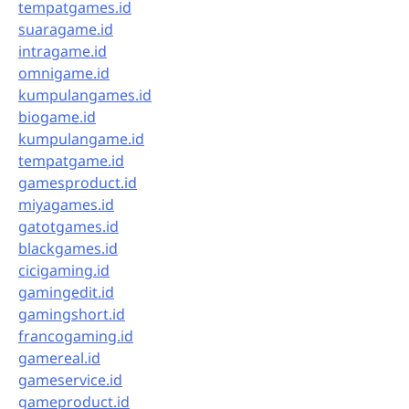
tempatgames.id
suaragame.id
intragame.id
omnigame.id
kumpulangames.id
biogame.id
kumpulangame.id
tempatgame.id
gamesproduct.id
miyagames.id
gatotgames.id
blackgames.id
cicigaming.id
gamingedit.id
gamingshort.id
francogaming.id
gamereal.id
gameservice.id
gameproduct.id