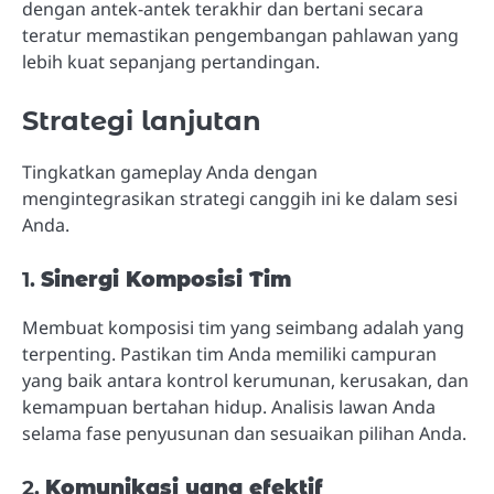
dengan antek-antek terakhir dan bertani secara
teratur memastikan pengembangan pahlawan yang
lebih kuat sepanjang pertandingan.
Strategi lanjutan
Tingkatkan gameplay Anda dengan
mengintegrasikan strategi canggih ini ke dalam sesi
Anda.
1.
Sinergi Komposisi Tim
Membuat komposisi tim yang seimbang adalah yang
terpenting. Pastikan tim Anda memiliki campuran
yang baik antara kontrol kerumunan, kerusakan, dan
kemampuan bertahan hidup. Analisis lawan Anda
selama fase penyusunan dan sesuaikan pilihan Anda.
2.
Komunikasi yang efektif