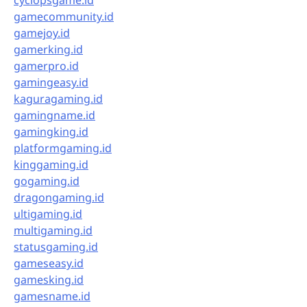
gamecommunity.id
gamejoy.id
gamerking.id
gamerpro.id
gamingeasy.id
kaguragaming.id
gamingname.id
gamingking.id
platformgaming.id
kinggaming.id
gogaming.id
dragongaming.id
ultigaming.id
multigaming.id
statusgaming.id
gameseasy.id
gamesking.id
gamesname.id