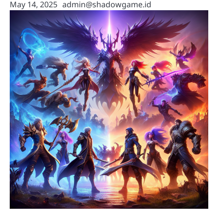
May 14, 2025
admin@shadowgame.id