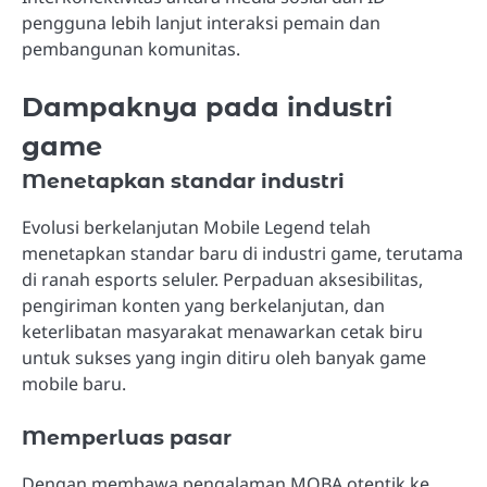
pengguna lebih lanjut interaksi pemain dan
pembangunan komunitas.
Dampaknya pada industri
game
Menetapkan standar industri
Evolusi berkelanjutan Mobile Legend telah
menetapkan standar baru di industri game, terutama
di ranah esports seluler. Perpaduan aksesibilitas,
pengiriman konten yang berkelanjutan, dan
keterlibatan masyarakat menawarkan cetak biru
untuk sukses yang ingin ditiru oleh banyak game
mobile baru.
Memperluas pasar
Dengan membawa pengalaman MOBA otentik ke