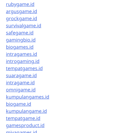
rubygame.id
argusgame.id
grockgame.id
survivalgame.id
safegame.id
gamingbio.id
biogames.id
intragames.id
introgaming.id
tempatgames.id
suaragame.id
intragame.id
omnigame.id
kumpulangames.id
biogame.id
kumpulangame.id
tempatgame.id
gamesproduct.id
miyagames.id