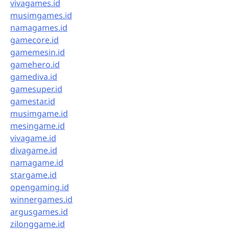
vivagames.id
musimgames.id
namagames.id
gamecore.id
gamemesin.id
gamehero.id
gamediva.id
gamesuper.id
gamestar.id
musimgame.id
mesingame.id
vivagame.id
divagame.id
namagame.id
stargame.id
opengaming.id
winnergames.id
argusgames.id
zilonggame.id