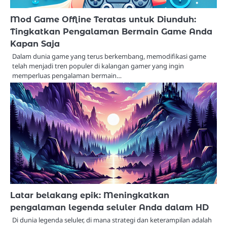
Mod Game Offline Teratas untuk Diunduh:
Tingkatkan Pengalaman Bermain Game Anda
Kapan Saja
Dalam dunia game yang terus berkembang, memodifikasi game
telah menjadi tren populer di kalangan gamer yang ingin
memperluas pengalaman bermain…
Latar belakang epik: Meningkatkan
pengalaman legenda seluler Anda dalam HD
Di dunia legenda seluler, di mana strategi dan keterampilan adalah