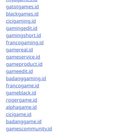
gatotgames.id
blackgames.id
cicigaming.id
gamingedit.id
gamingshort.id
francogaming.id
gamereal.id
gameservice.id
gameproduct.id
gameedit.id
badanggaming.id
francogame.id
gameblack.id
rogergame.id
alphagame.id
cicigame.id
badanggame.id
gamescommunity.id