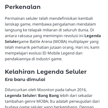
Perkenalan
Permainan seluler telah mendefinisikan kembali
lanskap game, membawa pengalaman mendalam
langsung ke telapak miliaran di seluruh dunia. Di
antara raksasa yang memimpin revolusi ini
Legenda
Seluler
game Battle Arena (MOBA) multiplayer yang
telah menarik perhatian jutaan orang. Hari ini, kami
mempelajari evolusi ID Mobile Legend dan
pendakiannya di industri game.
Kelahiran Legenda Seluler
Era baru dimulai
Diluncurkan oleh Moonton pada tahun 2016,
Legenda Seluler: Bang Bang
lebih dari sekadar
tambahan genre MOBA; Itu adalah perwujudan dari
budaya game seluler yang berkembang. Dengan