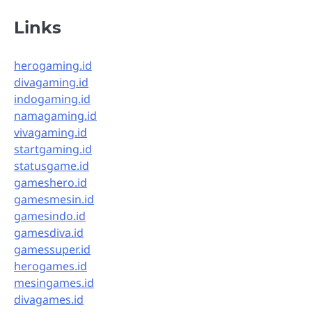
Links
herogaming.id
divagaming.id
indogaming.id
namagaming.id
vivagaming.id
startgaming.id
statusgame.id
gameshero.id
gamesmesin.id
gamesindo.id
gamesdiva.id
gamessuper.id
herogames.id
mesingames.id
divagames.id