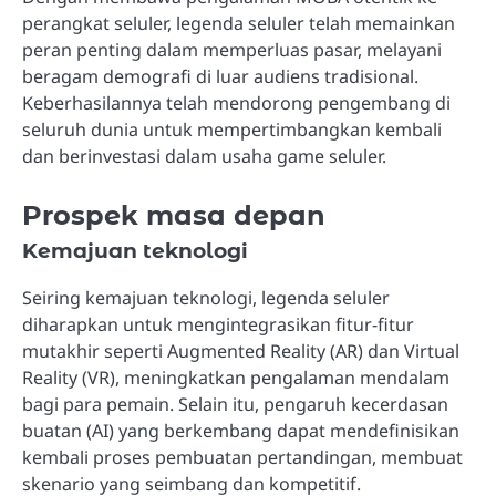
perangkat seluler, legenda seluler telah memainkan
peran penting dalam memperluas pasar, melayani
beragam demografi di luar audiens tradisional.
Keberhasilannya telah mendorong pengembang di
seluruh dunia untuk mempertimbangkan kembali
dan berinvestasi dalam usaha game seluler.
Prospek masa depan
Kemajuan teknologi
Seiring kemajuan teknologi, legenda seluler
diharapkan untuk mengintegrasikan fitur-fitur
mutakhir seperti Augmented Reality (AR) dan Virtual
Reality (VR), meningkatkan pengalaman mendalam
bagi para pemain. Selain itu, pengaruh kecerdasan
buatan (AI) yang berkembang dapat mendefinisikan
kembali proses pembuatan pertandingan, membuat
skenario yang seimbang dan kompetitif.