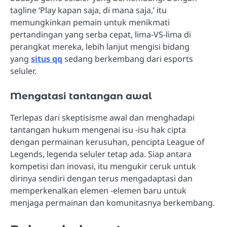
tagline ‘Play kapan saja, di mana saja,’ itu
memungkinkan pemain untuk menikmati
pertandingan yang serba cepat, lima-VS-lima di
perangkat mereka, lebih lanjut mengisi bidang
yang
situs qq
sedang berkembang dari esports
seluler.
Mengatasi tantangan awal
Terlepas dari skeptisisme awal dan menghadapi
tantangan hukum mengenai isu -isu hak cipta
dengan permainan kerusuhan, pencipta League of
Legends, legenda seluler tetap ada. Siap antara
kompetisi dan inovasi, itu mengukir ceruk untuk
dirinya sendiri dengan terus mengadaptasi dan
memperkenalkan elemen -elemen baru untuk
menjaga permainan dan komunitasnya berkembang.