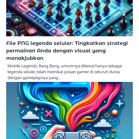
File PNG legenda seluler: Tingkatkan strategi
permainan Anda dengan visual yang
menakjubkan
Mobile Legends: Bang Bang, umumnya dikenal hanya sebagai
legenda seluler, telah memikat jutaan gamer di seluruh dunia
dengan gameplaynya yang…