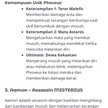
Kemampuan Unik Phoveus:
Keterampilan 1: Teror Malefic
Memberikan damage area dan
memperkuat serangan berikutnya saat
skill bertumbuk dengan musuh.
Keterampilan 2: Mata Astaros
Mengeluarkan mata yang memikat
musuh, memaksanya mendekat ketika
mencoba melarikan diri.
Ultimate: Dewa Kekuatan
Menyerang musuh yang melarikan diri
atau melakukan blink, melemparkan
Phoveus ke lokasi mereka dan
memberikan damage berat.
3. Aamon – Assassin MISTERIUS
Aamon adalah assassin dengan keahlian menghilang
dari pandangan musuh dan melancarkan serangan