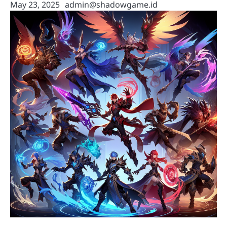
May 23, 2025
admin@shadowgame.id