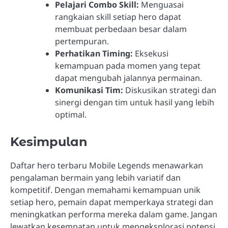
Pelajari Combo Skill:
Menguasai
rangkaian skill setiap hero dapat
membuat perbedaan besar dalam
pertempuran.
Perhatikan Timing:
Eksekusi
kemampuan pada momen yang tepat
dapat mengubah jalannya permainan.
Komunikasi Tim:
Diskusikan strategi dan
sinergi dengan tim untuk hasil yang lebih
optimal.
Kesimpulan
Daftar hero terbaru Mobile Legends menawarkan
pengalaman bermain yang lebih variatif dan
kompetitif. Dengan memahami kemampuan unik
setiap hero, pemain dapat memperkaya strategi dan
meningkatkan performa mereka dalam game. Jangan
lewatkan kesempatan untuk mengeksplorasi potensi