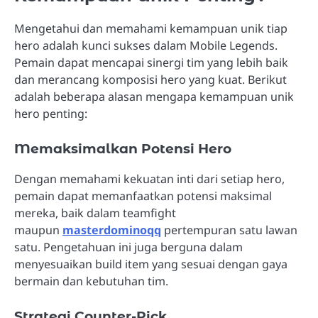
Mengetahui dan memahami kemampuan unik tiap
hero adalah kunci sukses dalam Mobile Legends.
Pemain dapat mencapai sinergi tim yang lebih baik
dan merancang komposisi hero yang kuat. Berikut
adalah beberapa alasan mengapa kemampuan unik
hero penting:
Memaksimalkan Potensi Hero
Dengan memahami kekuatan inti dari setiap hero,
pemain dapat memanfaatkan potensi maksimal
mereka, baik dalam teamfight
maupun
masterdominoqq
pertempuran satu lawan
satu. Pengetahuan ini juga berguna dalam
menyesuaikan build item yang sesuai dengan gaya
bermain dan kebutuhan tim.
Strategi Counter-Pick