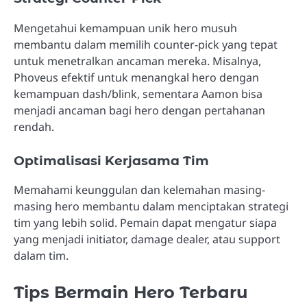
Mengetahui kemampuan unik hero musuh
membantu dalam memilih counter-pick yang tepat
untuk menetralkan ancaman mereka. Misalnya,
Phoveus efektif untuk menangkal hero dengan
kemampuan dash/blink, sementara Aamon bisa
menjadi ancaman bagi hero dengan pertahanan
rendah.
Optimalisasi Kerjasama Tim
Memahami keunggulan dan kelemahan masing-
masing hero membantu dalam menciptakan strategi
tim yang lebih solid. Pemain dapat mengatur siapa
yang menjadi initiator, damage dealer, atau support
dalam tim.
Tips Bermain Hero Terbaru