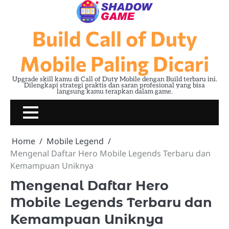
Skip
to
content
Build Call of Duty
Mobile Paling Dicari
Upgrade skill kamu di Call of Duty Mobile dengan Build terbaru ini.
Dilengkapi strategi praktis dan saran profesional yang bisa
langsung kamu terapkan dalam game.
Home
Mobile Legend
Mengenal Daftar Hero Mobile Legends Terbaru dan
Kemampuan Uniknya
Mengenal Daftar Hero
Mobile Legends Terbaru dan
Kemampuan Uniknya