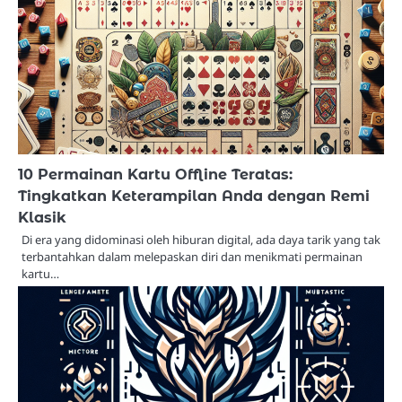
10 Permainan Kartu Offline Teratas:
Tingkatkan Keterampilan Anda dengan Remi
Klasik
Di era yang didominasi oleh hiburan digital, ada daya tarik yang tak
terbantahkan dalam melepaskan diri dan menikmati permainan
kartu…