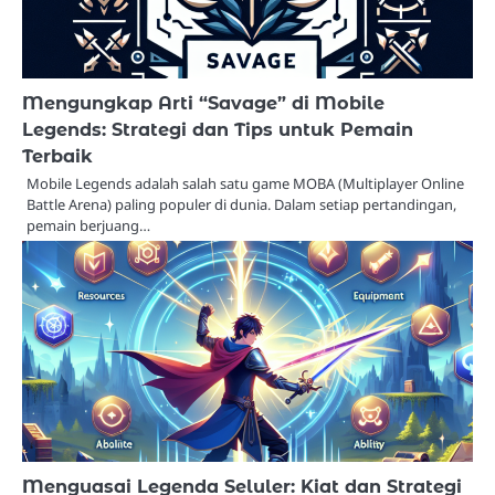
Mengungkap Arti “Savage” di Mobile
Legends: Strategi dan Tips untuk Pemain
Terbaik
Mobile Legends adalah salah satu game MOBA (Multiplayer Online
Battle Arena) paling populer di dunia. Dalam setiap pertandingan,
pemain berjuang…
Menguasai Legenda Seluler: Kiat dan Strategi