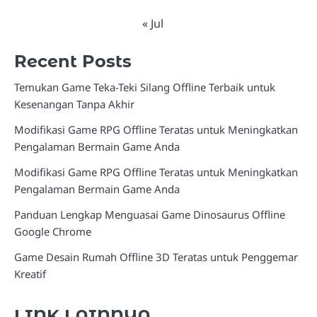
« Jul
Recent Posts
Temukan Game Teka-Teki Silang Offline Terbaik untuk
Kesenangan Tanpa Akhir
Modifikasi Game RPG Offline Teratas untuk Meningkatkan
Pengalaman Bermain Game Anda
Modifikasi Game RPG Offline Teratas untuk Meningkatkan
Pengalaman Bermain Game Anda
Panduan Lengkap Menguasai Game Dinosaurus Offline
Google Chrome
Game Desain Rumah Offline 3D Teratas untuk Penggemar
Kreatif
LINK LAINNYA