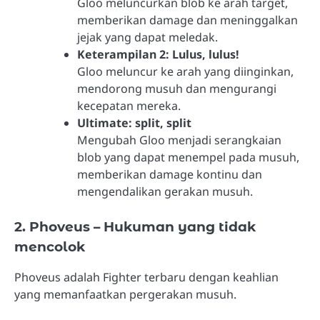
Gloo meluncurkan blob ke arah target,
memberikan damage dan meninggalkan
jejak yang dapat meledak.
Keterampilan 2: Lulus, lulus!
Gloo meluncur ke arah yang diinginkan,
mendorong musuh dan mengurangi
kecepatan mereka.
Ultimate: split, split
Mengubah Gloo menjadi serangkaian
blob yang dapat menempel pada musuh,
memberikan damage kontinu dan
mengendalikan gerakan musuh.
2. Phoveus – Hukuman yang tidak
mencolok
Phoveus adalah Fighter terbaru dengan keahlian
yang memanfaatkan pergerakan musuh.