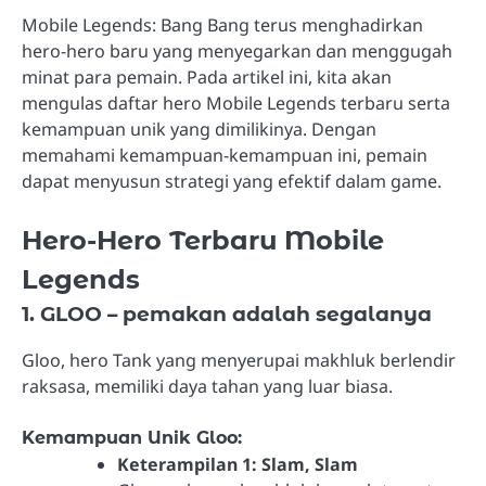
Mobile Legends: Bang Bang terus menghadirkan
hero-hero baru yang menyegarkan dan menggugah
minat para pemain. Pada artikel ini, kita akan
mengulas daftar hero Mobile Legends terbaru serta
kemampuan unik yang dimilikinya. Dengan
memahami kemampuan-kemampuan ini, pemain
dapat menyusun strategi yang efektif dalam game.
Hero-Hero Terbaru Mobile
Legends
1. GLOO – pemakan adalah segalanya
Gloo, hero Tank yang menyerupai makhluk berlendir
raksasa, memiliki daya tahan yang luar biasa.
Kemampuan Unik Gloo:
Keterampilan 1: Slam, Slam