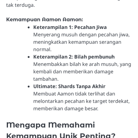
tak terduga.
Kemampuan Aamon Aamon:
Keterampilan 1: Pecahan Jiwa
Menyerang musuh dengan pecahan jiwa,
meningkatkan kemampuan serangan
normal.
Keterampilan 2: Bilah pembunuh
Menembakkan bilah ke arah musuh, yang
kembali dan memberikan damage
tambahan.
Ultimate: Shards Tanpa Akhir
Membuat Aamon tidak terlihat dan
melontarkan pecahan ke target terdekat,
memberikan damage besar.
Mengapa Memahami
Kemampuan Unik Penting?