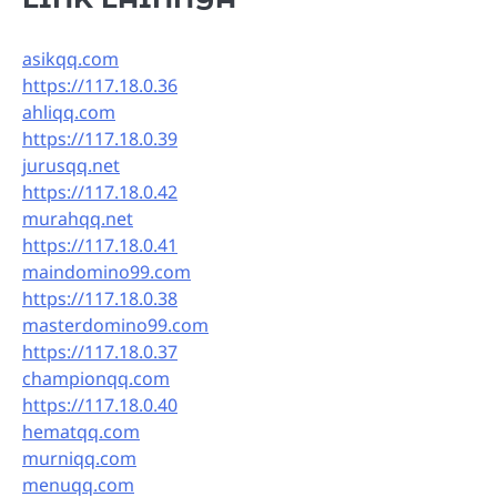
asikqq.com
https://117.18.0.36
ahliqq.com
https://117.18.0.39
jurusqq.net
https://117.18.0.42
murahqq.net
https://117.18.0.41
maindomino99.com
https://117.18.0.38
masterdomino99.com
https://117.18.0.37
championqq.com
https://117.18.0.40
hematqq.com
murniqq.com
menuqq.com