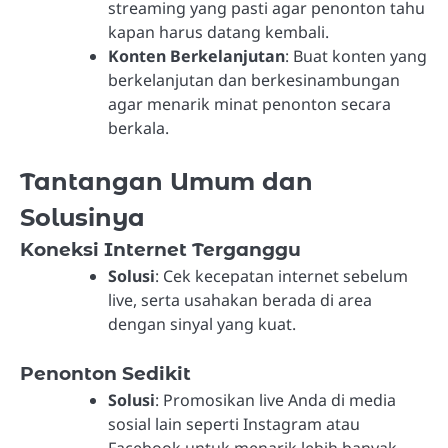
streaming yang pasti agar penonton tahu
kapan harus datang kembali.
Konten Berkelanjutan
: Buat konten yang
berkelanjutan dan berkesinambungan
agar menarik minat penonton secara
berkala.
Tantangan Umum dan
Solusinya
Koneksi Internet Terganggu
Solusi
: Cek kecepatan internet sebelum
live, serta usahakan berada di area
dengan sinyal yang kuat.
Penonton Sedikit
Solusi
: Promosikan live Anda di media
sosial lain seperti Instagram atau