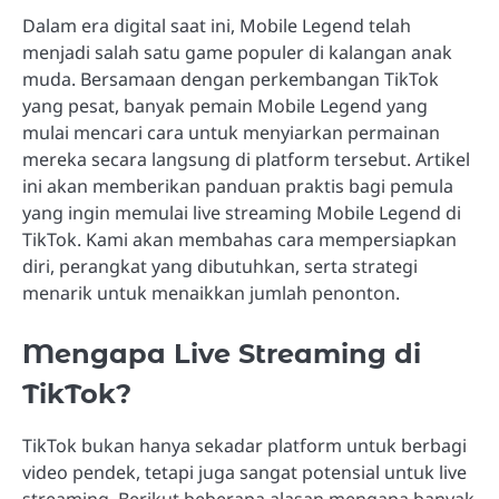
Dalam era digital saat ini, Mobile Legend telah
menjadi salah satu game populer di kalangan anak
muda. Bersamaan dengan perkembangan TikTok
yang pesat, banyak pemain Mobile Legend yang
mulai mencari cara untuk menyiarkan permainan
mereka secara langsung di platform tersebut. Artikel
ini akan memberikan panduan praktis bagi pemula
yang ingin memulai live streaming Mobile Legend di
TikTok. Kami akan membahas cara mempersiapkan
diri, perangkat yang dibutuhkan, serta strategi
menarik untuk menaikkan jumlah penonton.
Mengapa Live Streaming di
TikTok?
TikTok bukan hanya sekadar platform untuk berbagi
video pendek, tetapi juga sangat potensial untuk live
streaming. Berikut beberapa alasan mengapa banyak