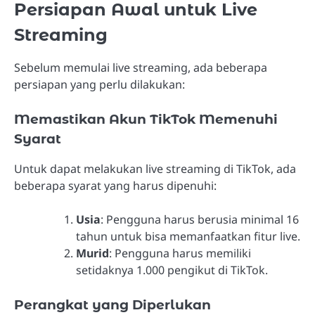
Persiapan Awal untuk Live
Streaming
Sebelum memulai live streaming, ada beberapa
persiapan yang perlu dilakukan:
Memastikan Akun TikTok Memenuhi
Syarat
Untuk dapat melakukan live streaming di TikTok, ada
beberapa syarat yang harus dipenuhi:
Usia
: Pengguna harus berusia minimal 16
tahun untuk bisa memanfaatkan fitur live.
Murid
: Pengguna harus memiliki
setidaknya 1.000 pengikut di TikTok.
Perangkat yang Diperlukan