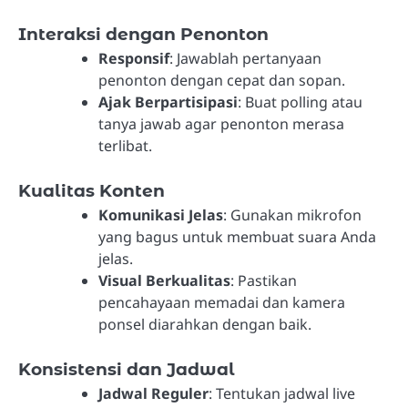
Interaksi dengan Penonton
Responsif
: Jawablah pertanyaan
penonton dengan cepat dan sopan.
Ajak Berpartisipasi
: Buat polling atau
tanya jawab agar penonton merasa
terlibat.
Kualitas Konten
Komunikasi Jelas
: Gunakan mikrofon
yang bagus untuk membuat suara Anda
jelas.
Visual Berkualitas
: Pastikan
pencahayaan memadai dan kamera
ponsel diarahkan dengan baik.
Konsistensi dan Jadwal
Jadwal Reguler
: Tentukan jadwal live