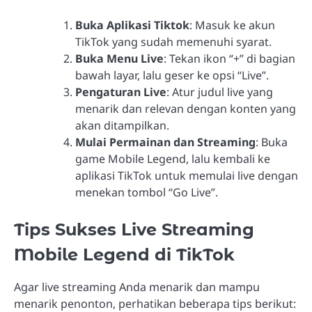
Buka Aplikasi Tiktok
: Masuk ke akun
TikTok yang sudah memenuhi syarat.
Buka Menu Live
: Tekan ikon “+” di bagian
bawah layar, lalu geser ke opsi “Live”.
Pengaturan Live
: Atur judul live yang
menarik dan relevan dengan konten yang
akan ditampilkan.
Mulai Permainan dan Streaming
: Buka
game Mobile Legend, lalu kembali ke
aplikasi TikTok untuk memulai live dengan
menekan tombol “Go Live”.
Tips Sukses Live Streaming
Mobile Legend di TikTok
Agar live streaming Anda menarik dan mampu
menarik penonton, perhatikan beberapa tips berikut: