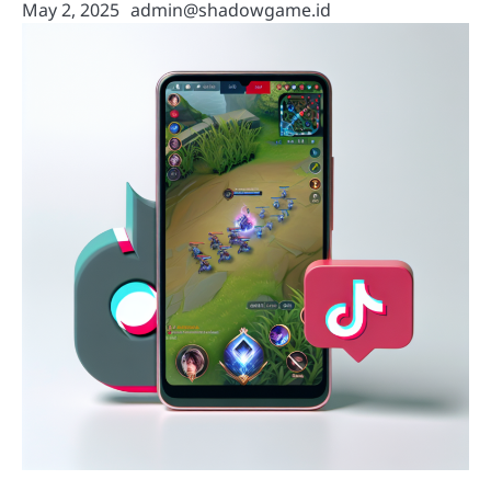
May 2, 2025
admin@shadowgame.id