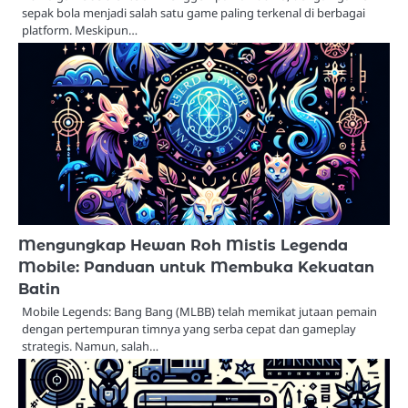
sepak bola menjadi salah satu game paling terkenal di berbagai
platform. Meskipun…
Mengungkap Hewan Roh Mistis Legenda
Mobile: Panduan untuk Membuka Kekuatan
Batin
Mobile Legends: Bang Bang (MLBB) telah memikat jutaan pemain
dengan pertempuran timnya yang serba cepat dan gameplay
strategis. Namun, salah…