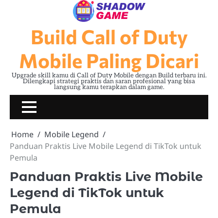
Skip
to
content
Build Call of Duty
Mobile Paling Dicari
Upgrade skill kamu di Call of Duty Mobile dengan Build terbaru ini.
Dilengkapi strategi praktis dan saran profesional yang bisa
langsung kamu terapkan dalam game.
Home
Mobile Legend
Panduan Praktis Live Mobile Legend di TikTok untuk
Pemula
Panduan Praktis Live Mobile
Legend di TikTok untuk
Pemula