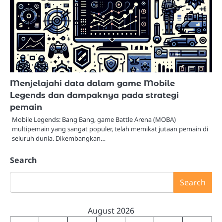
Menjelajahi data dalam game Mobile
Legends dan dampaknya pada strategi
pemain
Mobile Legends: Bang Bang, game Battle Arena (MOBA)
multipemain yang sangat populer, telah memikat jutaan pemain di
seluruh dunia. Dikembangkan…
Search
Search
August 2026