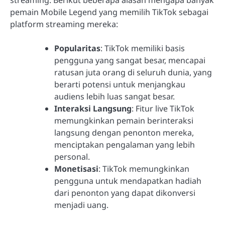
pemain Mobile Legend yang memilih TikTok sebagai
platform streaming mereka:
Popularitas
: TikTok memiliki basis
pengguna yang sangat besar, mencapai
ratusan juta orang di seluruh dunia, yang
berarti potensi untuk menjangkau
audiens lebih luas sangat besar.
Interaksi Langsung
: Fitur live TikTok
memungkinkan pemain berinteraksi
langsung dengan penonton mereka,
menciptakan pengalaman yang lebih
personal.
Monetisasi
: TikTok memungkinkan
pengguna untuk mendapatkan hadiah
dari penonton yang dapat dikonversi
menjadi uang.