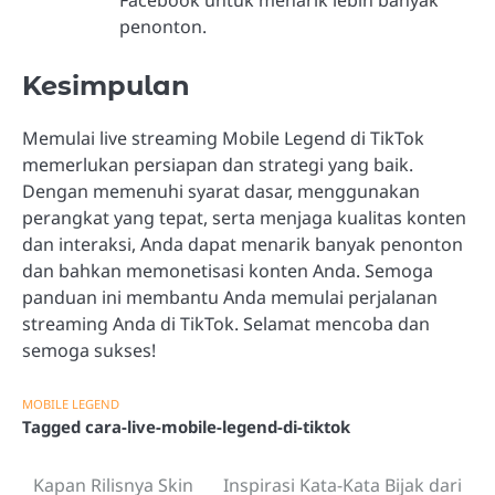
Facebook untuk menarik lebih banyak
penonton.
Kesimpulan
Memulai live streaming Mobile Legend di TikTok
memerlukan persiapan dan strategi yang baik.
Dengan memenuhi syarat dasar, menggunakan
perangkat yang tepat, serta menjaga kualitas konten
dan interaksi, Anda dapat menarik banyak penonton
dan bahkan memonetisasi konten Anda. Semoga
panduan ini membantu Anda memulai perjalanan
streaming Anda di TikTok. Selamat mencoba dan
semoga sukses!
MOBILE LEGEND
Tagged
cara-live-mobile-legend-di-tiktok
Kapan Rilisnya Skin
Inspirasi Kata-Kata Bijak dari
Post