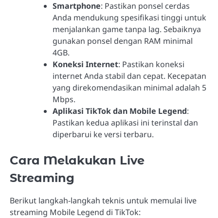
Smartphone
: Pastikan ponsel cerdas
Anda mendukung spesifikasi tinggi untuk
menjalankan game tanpa lag. Sebaiknya
gunakan ponsel dengan RAM minimal
4GB.
Koneksi Internet
: Pastikan koneksi
internet Anda stabil dan cepat. Kecepatan
yang direkomendasikan minimal adalah 5
Mbps.
Aplikasi TikTok dan Mobile Legend
:
Pastikan kedua aplikasi ini terinstal dan
diperbarui ke versi terbaru.
Cara Melakukan Live
Streaming
Berikut langkah-langkah teknis untuk memulai live
streaming Mobile Legend di TikTok: