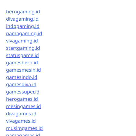
herogaming.id
divagaming.id
indogaming.id
namagaming.id
vivagaming.id
startgaming.id
statusgame.id
gameshero.id
gamesmesin.id
gamesindo.id
gamesdiva.id
gamessuper.id
herogames.id
mesingames.id
divagames.id
vivagames.id
musimgames.id
namagames.id