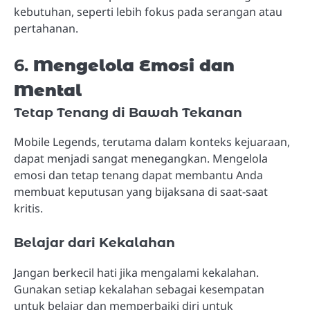
kebutuhan, seperti lebih fokus pada serangan atau
pertahanan.
6.
Mengelola Emosi dan
Mental
Tetap Tenang di Bawah Tekanan
Mobile Legends, terutama dalam konteks kejuaraan,
dapat menjadi sangat menegangkan. Mengelola
emosi dan tetap tenang dapat membantu Anda
membuat keputusan yang bijaksana di saat-saat
kritis.
Belajar dari Kekalahan
Jangan berkecil hati jika mengalami kekalahan.
Gunakan setiap kekalahan sebagai kesempatan
untuk belajar dan memperbaiki diri untuk