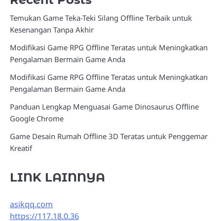
Temukan Game Teka-Teki Silang Offline Terbaik untuk
Kesenangan Tanpa Akhir
Modifikasi Game RPG Offline Teratas untuk Meningkatkan
Pengalaman Bermain Game Anda
Modifikasi Game RPG Offline Teratas untuk Meningkatkan
Pengalaman Bermain Game Anda
Panduan Lengkap Menguasai Game Dinosaurus Offline
Google Chrome
Game Desain Rumah Offline 3D Teratas untuk Penggemar
Kreatif
LINK LAINNYA
asikqq.com
https://117.18.0.36