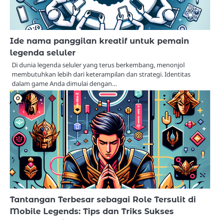
Ide nama panggilan kreatif untuk pemain
legenda seluler
Di dunia legenda seluler yang terus berkembang, menonjol
membutuhkan lebih dari keterampilan dan strategi. Identitas
dalam game Anda dimulai dengan…
Tantangan Terbesar sebagai Role Tersulit di
Mobile Legends: Tips dan Triks Sukses