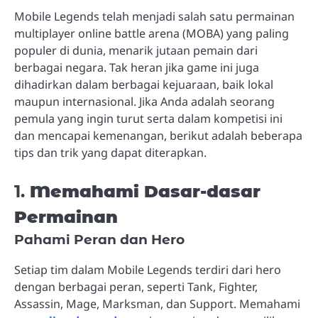
Mobile Legends telah menjadi salah satu permainan
multiplayer online battle arena (MOBA) yang paling
populer di dunia, menarik jutaan pemain dari
berbagai negara. Tak heran jika game ini juga
dihadirkan dalam berbagai kejuaraan, baik lokal
maupun internasional. Jika Anda adalah seorang
pemula yang ingin turut serta dalam kompetisi ini
dan mencapai kemenangan, berikut adalah beberapa
tips dan trik yang dapat diterapkan.
1.
Memahami Dasar-dasar
Permainan
Pahami Peran dan Hero
Setiap tim dalam Mobile Legends terdiri dari hero
dengan berbagai peran, seperti Tank, Fighter,
Assassin, Mage, Marksman, dan Support. Memahami