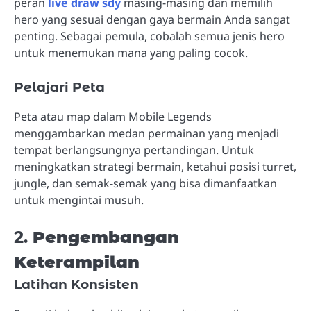
peran
live draw sdy
masing-masing dan memilih
hero yang sesuai dengan gaya bermain Anda sangat
penting. Sebagai pemula, cobalah semua jenis hero
untuk menemukan mana yang paling cocok.
Pelajari Peta
Peta atau map dalam Mobile Legends
menggambarkan medan permainan yang menjadi
tempat berlangsungnya pertandingan. Untuk
meningkatkan strategi bermain, ketahui posisi turret,
jungle, dan semak-semak yang bisa dimanfaatkan
untuk mengintai musuh.
2.
Pengembangan
Keterampilan
Latihan Konsisten