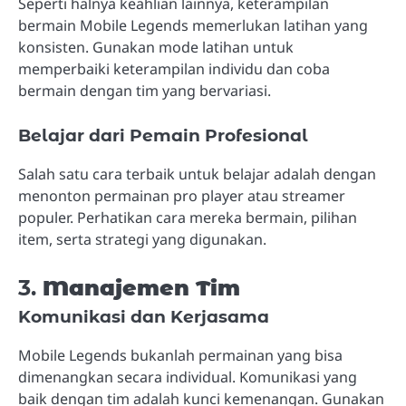
Seperti halnya keahlian lainnya, keterampilan
bermain Mobile Legends memerlukan latihan yang
konsisten. Gunakan mode latihan untuk
memperbaiki keterampilan individu dan coba
bermain dengan tim yang bervariasi.
Belajar dari Pemain Profesional
Salah satu cara terbaik untuk belajar adalah dengan
menonton permainan pro player atau streamer
populer. Perhatikan cara mereka bermain, pilihan
item, serta strategi yang digunakan.
3.
Manajemen Tim
Komunikasi dan Kerjasama
Mobile Legends bukanlah permainan yang bisa
dimenangkan secara individual. Komunikasi yang
baik dengan tim adalah kunci kemenangan. Gunakan