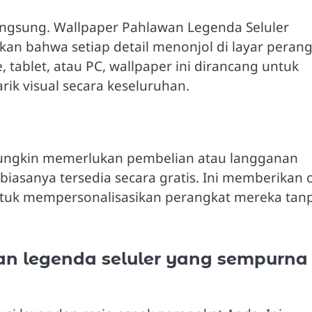
gsung. Wallpaper Pahlawan Legenda Seluler
ikan bahwa setiap detail menonjol di layar peran
ablet, atau PC, wallpaper ini dirancang untuk
rik visual secara keseluruhan.
 mungkin memerlukan pembelian atau langganan
 biasanya tersedia secara gratis. Ini memberikan 
tuk mempersonalisasikan perangkat mereka tan
n legenda seluler yang sempurna