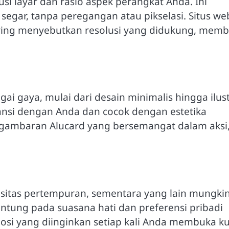
usi layar dan rasio aspek perangkat Anda. Ini
gar, tanpa peregangan atau pikselasi. Situs we
ering menyebutkan resolusi yang didukung, mem
i gaya, mulai dari desain minimalis hingga ilust
nsi dengan Anda dan cocok dengan estetika
ggambaran Alucard yang bersemangat dalam aksi
sitas pertempuran, sementara yang lain mungki
tung pada suasana hati dan preferensi pribadi
si yang diinginkan setiap kali Anda membuka ku