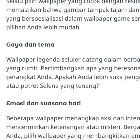
Selalu pilih wallpaper yang cocok dengan resol
memastikan bahwa gambar tampak tajam dan se
yang berspesialisasi dalam wallpaper game s
pilihan Anda lebih mudah.
Gaya dan tema
Wallpaper legenda seluler datang dalam berbaga
yang rumit. Pertimbangkan apa yang beresona
perangkat Anda. Apakah Anda lebih suka pen
atau potret Selena yang tenang?
Emosi dan suasana hati
Beberapa wallpaper menangkap aksi dan inten
mencerminkan ketenangan atau misteri. Bergan
Anda, pilih wallpaper yang membangkitkan emo