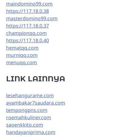
maindomino99.com
https://117.18.0.38
masterdomino99.com
https://117.18.0.37
championqq.com
https://117.18.0.40
hematqq.com
murniqq.com
menuqq.com
LINK LAINNYA
lesehangurame.com
ayambakar7saudara.com
tempongpns.com
roemahkuliner.com
saoenkkito.com
handayaniprima.com