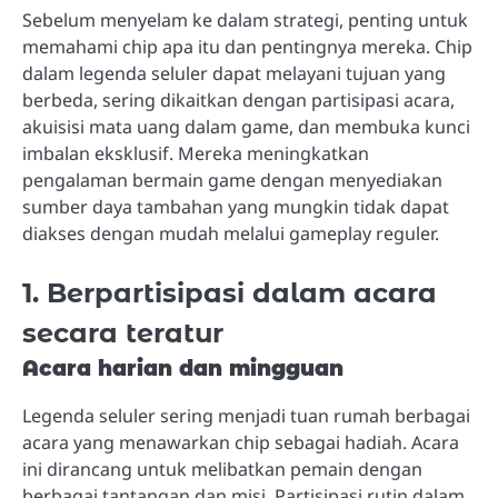
Sebelum menyelam ke dalam strategi, penting untuk
memahami chip apa itu dan pentingnya mereka. Chip
dalam legenda seluler dapat melayani tujuan yang
berbeda, sering dikaitkan dengan partisipasi acara,
akuisisi mata uang dalam game, dan membuka kunci
imbalan eksklusif. Mereka meningkatkan
pengalaman bermain game dengan menyediakan
sumber daya tambahan yang mungkin tidak dapat
diakses dengan mudah melalui gameplay reguler.
1. Berpartisipasi dalam acara
secara teratur
Acara harian dan mingguan
Legenda seluler sering menjadi tuan rumah berbagai
acara yang menawarkan chip sebagai hadiah. Acara
ini dirancang untuk melibatkan pemain dengan
berbagai tantangan dan misi. Partisipasi rutin dalam