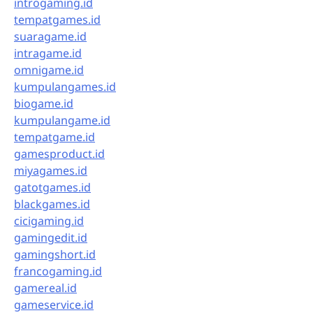
introgaming.id
tempatgames.id
suaragame.id
intragame.id
omnigame.id
kumpulangames.id
biogame.id
kumpulangame.id
tempatgame.id
gamesproduct.id
miyagames.id
gatotgames.id
blackgames.id
cicigaming.id
gamingedit.id
gamingshort.id
francogaming.id
gamereal.id
gameservice.id