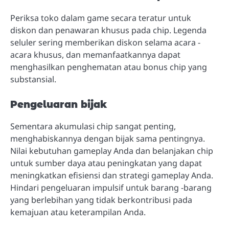
Periksa toko dalam game secara teratur untuk
diskon dan penawaran khusus pada chip. Legenda
seluler sering memberikan diskon selama acara -
acara khusus, dan memanfaatkannya dapat
menghasilkan penghematan atau bonus chip yang
substansial.
Pengeluaran bijak
Sementara akumulasi chip sangat penting,
menghabiskannya dengan bijak sama pentingnya.
Nilai kebutuhan gameplay Anda dan belanjakan chip
untuk sumber daya atau peningkatan yang dapat
meningkatkan efisiensi dan strategi gameplay Anda.
Hindari pengeluaran impulsif untuk barang -barang
yang berlebihan yang tidak berkontribusi pada
kemajuan atau keterampilan Anda.