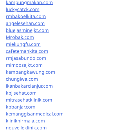
kampungmakan.com
luckycatck.com
rmbakoelkita.com
angelesehan.com
bluejasminejkt.com
Mrobak.com
miekungfu.com
cafetemankita.com
rmjasabundo.com
mimoosajkt.com
kembangkawung.com
chungiwa.com
ikanbakarcianjur.com
kpjisehat.com
mitrasehatklinik.com
kpbanjar.com
kemanggisanmedical.com
kliniknirmala.com
nouvelleklinik.com