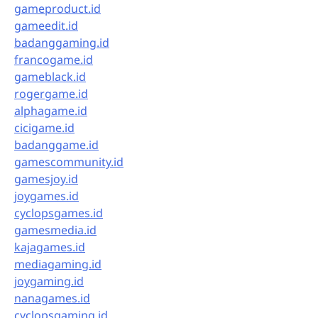
gameproduct.id
gameedit.id
badanggaming.id
francogame.id
gameblack.id
rogergame.id
alphagame.id
cicigame.id
badanggame.id
gamescommunity.id
gamesjoy.id
joygames.id
cyclopsgames.id
gamesmedia.id
kajagames.id
mediagaming.id
joygaming.id
nanagames.id
cyclopsgaming.id