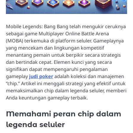
Mobile Legends: Bang Bang telah mengukir ceruknya
sebagai game Multiplayer Online Battle Arena
(MOBA) terkemuka di platform seluler. Gameplaynya
yang mencekam dan lingkungan kompetitif
menantang pemain untuk berpikir secara strategis
dan bertindak cepat. Elemen kunci yang secara
signifikan dapat mempengaruhi pengalaman
gameplay
judi poker
adalah koleksi dan manajemen
“chip.” Artikel ini menggali strategi yang efektif untuk
memaksimalkan chip dalam legenda seluler, memberi
Anda keuntungan gameplay terbaik.
Memahami peran chip dalam
legenda seluler