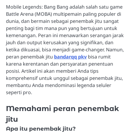
Mobile Legends: Bang Bang adalah salah satu game
Battle Arena (MOBA) multipemain paling populer di
dunia, dan bermain sebagai penembak jitu sangat
penting bagi tim mana pun yang bertujuan untuk
kemenangan. Peran ini menawarkan serangan jarak
jauh dan output kerusakan yang signifikan, dan
ketika dikuasai, bisa menjadi game-changer. Namun,
peran penembak jitu
bandarqq pkv
bisa rumit
karena kerentanan dan persyaratan penentuan
posisi. Artikel ini akan memberi Anda tips
komprehensif untuk unggul sebagai penembak jitu,
membantu Anda mendominasi legenda seluler
seperti pro.
Memahami peran penembak
jitu
Apa itu penembak jitu?