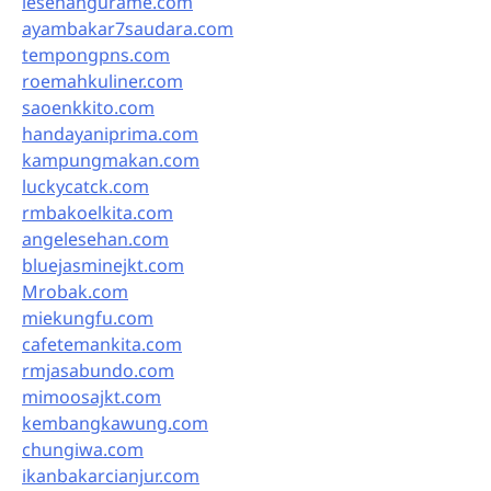
lesehangurame.com
ayambakar7saudara.com
tempongpns.com
roemahkuliner.com
saoenkkito.com
handayaniprima.com
kampungmakan.com
luckycatck.com
rmbakoelkita.com
angelesehan.com
bluejasminejkt.com
Mrobak.com
miekungfu.com
cafetemankita.com
rmjasabundo.com
mimoosajkt.com
kembangkawung.com
chungiwa.com
ikanbakarcianjur.com