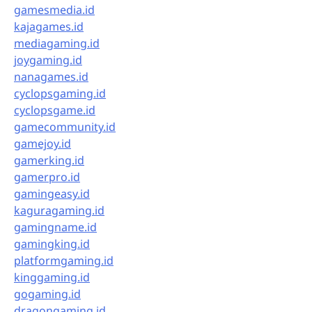
gamesmedia.id
kajagames.id
mediagaming.id
joygaming.id
nanagames.id
cyclopsgaming.id
cyclopsgame.id
gamecommunity.id
gamejoy.id
gamerking.id
gamerpro.id
gamingeasy.id
kaguragaming.id
gamingname.id
gamingking.id
platformgaming.id
kinggaming.id
gogaming.id
dragongaming.id