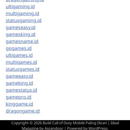
ultigaming.id
multigaming.id
statusgaming.id
gameseasy.id
gamesking.id
gamesname.id
gogames.id
ultigames.id
multigames.id
statusgames.id
gameeasy.id
gameking.id
gamestatus.id
gamepro.id
kinggame.id
dragongame.id
Copyright © 2026
Build Call of Duty Mobile Paling Dicari
| Ideal
Magazine by
Ascendoor
| Powered by
WordPress
.