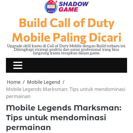
Skip
to
content
Build Call of Duty
Mobile Paling Dicari
Upgrade skill kamu di Call of Duty Mobile dengan Build terbaru ini.
Dilengkapi strategi praktis dan saran profesional yang bisa
langsung kamu terapkan dalam game.
Home
Mobile Legend
Mobile Legends Marksman: Tips untuk mendominasi
permainan
Mobile Legends Marksman:
Tips untuk mendominasi
permainan