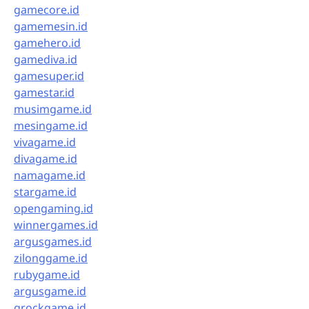
gamecore.id
gamemesin.id
gamehero.id
gamediva.id
gamesuper.id
gamestar.id
musimgame.id
mesingame.id
vivagame.id
divagame.id
namagame.id
stargame.id
opengaming.id
winnergames.id
argusgames.id
zilonggame.id
rubygame.id
argusgame.id
grockgame.id