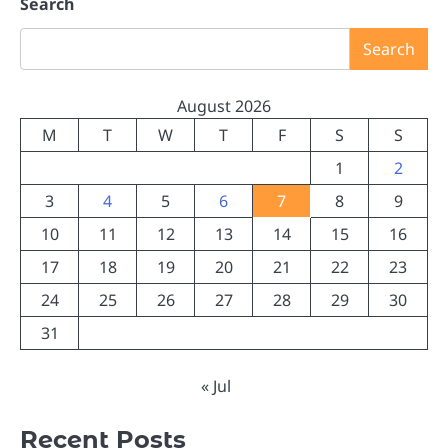
Search
Search
August 2026
M
T
W
T
F
S
S
1
2
3
4
5
6
7
8
9
10
11
12
13
14
15
16
17
18
19
20
21
22
23
24
25
26
27
28
29
30
31
« Jul
Recent Posts