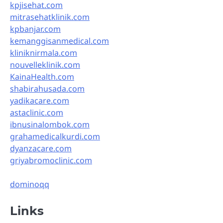
kpjisehat.com
mitrasehatklinik.com
kpbanjar.com
kemanggisanmedical.com
kliniknirmala.com
nouvelleklinik.com
KainaHealth.com
shabirahusada.com
yadikacare.com
astaclinic.com
ibnusinalombok.com
grahamedicalkurdi.com
dyanzacare.com
griyabromoclinic.com
dominoqq
Links