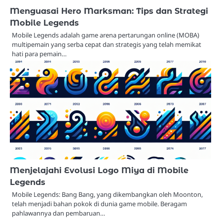
Menguasai Hero Marksman: Tips dan Strategi
Mobile Legends
Mobile Legends adalah game arena pertarungan online (MOBA)
multipemain yang serba cepat dan strategis yang telah memikat
hati para pemain…
Menjelajahi Evolusi Logo Miya di Mobile
Legends
Mobile Legends: Bang Bang, yang dikembangkan oleh Moonton,
telah menjadi bahan pokok di dunia game mobile. Beragam
pahlawannya dan pembaruan…