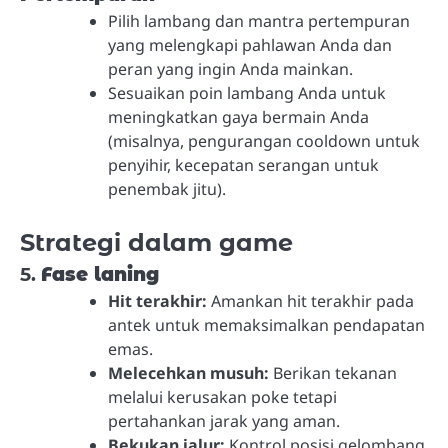
Pilih lambang dan mantra pertempuran
yang melengkapi pahlawan Anda dan
peran yang ingin Anda mainkan.
Sesuaikan poin lambang Anda untuk
meningkatkan gaya bermain Anda
(misalnya, pengurangan cooldown untuk
penyihir, kecepatan serangan untuk
penembak jitu).
Strategi dalam game
5.
Fase laning
Hit terakhir:
Amankan hit terakhir pada
antek untuk memaksimalkan pendapatan
emas.
Melecehkan musuh:
Berikan tekanan
melalui kerusakan poke tetapi
pertahankan jarak yang aman.
Bekukan jalur:
Kontrol posisi gelombang