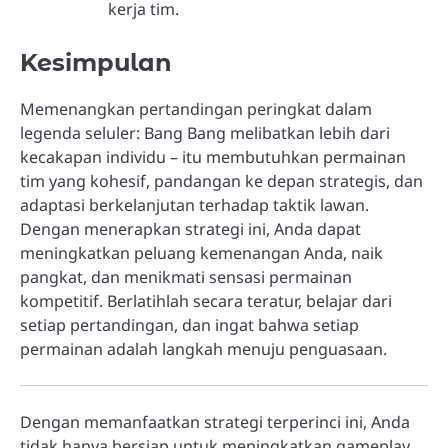
kerja tim.
Kesimpulan
Memenangkan pertandingan peringkat dalam
legenda seluler: Bang Bang melibatkan lebih dari
kecakapan individu – itu membutuhkan permainan
tim yang kohesif, pandangan ke depan strategis, dan
adaptasi berkelanjutan terhadap taktik lawan.
Dengan menerapkan strategi ini, Anda dapat
meningkatkan peluang kemenangan Anda, naik
pangkat, dan menikmati sensasi permainan
kompetitif. Berlatihlah secara teratur, belajar dari
setiap pertandingan, dan ingat bahwa setiap
permainan adalah langkah menuju penguasaan.
Dengan memanfaatkan strategi terperinci ini, Anda
tidak hanya bersiap untuk meningkatkan gameplay