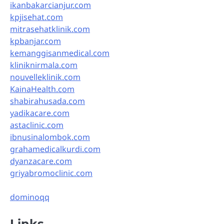
ikanbakarcianjur.com
kpjisehat.com
mitrasehatklinik.com
kpbanjar.com
kemanggisanmedical.com
kliniknirmala.com
nouvelleklinik.com
KainaHealth.com
shabirahusada.com
yadikacare.com
astaclinic.com
ibnusinalombok.com
grahamedicalkurdi.com
dyanzacare.com
griyabromoclinic.com
dominoqq
Links