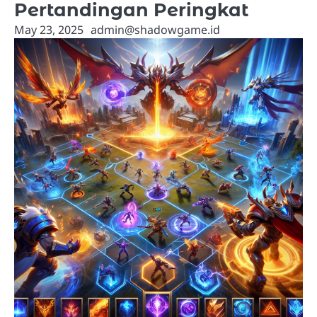
Pertandingan Peringkat
May 23, 2025
admin@shadowgame.id