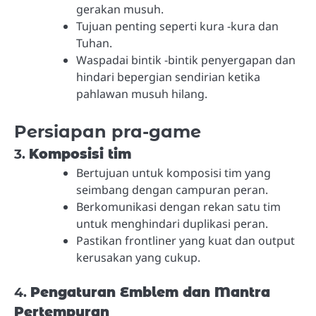
gerakan musuh.
Tujuan penting seperti kura -kura dan
Tuhan.
Waspadai bintik -bintik penyergapan dan
hindari bepergian sendirian ketika
pahlawan musuh hilang.
Persiapan pra-game
3.
Komposisi tim
Bertujuan untuk komposisi tim yang
seimbang dengan campuran peran.
Berkomunikasi dengan rekan satu tim
untuk menghindari duplikasi peran.
Pastikan frontliner yang kuat dan output
kerusakan yang cukup.
4.
Pengaturan Emblem dan Mantra
Pertempuran