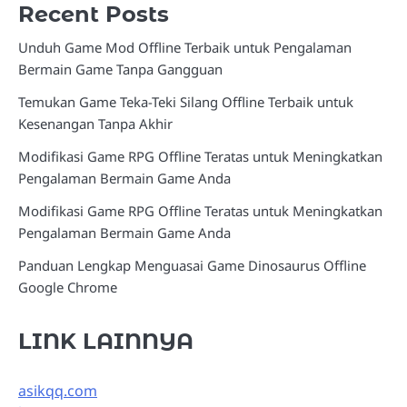
Recent Posts
Unduh Game Mod Offline Terbaik untuk Pengalaman
Bermain Game Tanpa Gangguan
Temukan Game Teka-Teki Silang Offline Terbaik untuk
Kesenangan Tanpa Akhir
Modifikasi Game RPG Offline Teratas untuk Meningkatkan
Pengalaman Bermain Game Anda
Modifikasi Game RPG Offline Teratas untuk Meningkatkan
Pengalaman Bermain Game Anda
Panduan Lengkap Menguasai Game Dinosaurus Offline
Google Chrome
LINK LAINNYA
asikqq.com