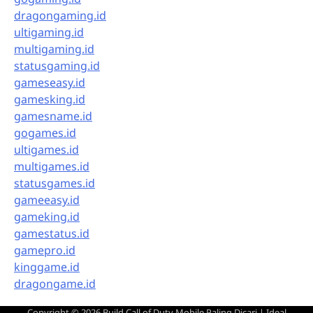
dragongaming.id
ultigaming.id
multigaming.id
statusgaming.id
gameseasy.id
gamesking.id
gamesname.id
gogames.id
ultigames.id
multigames.id
statusgames.id
gameeasy.id
gameking.id
gamestatus.id
gamepro.id
kinggame.id
dragongame.id
Copyright © 2026
Build Call of Duty Mobile Paling Dicari
| Ideal