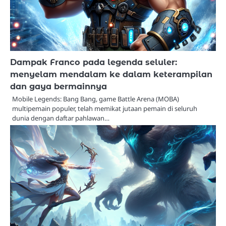
Dampak Franco pada legenda seluler:
menyelam mendalam ke dalam keterampilan
dan gaya bermainnya
Mobile Legends: Bang Bang, game Battle Arena (MOBA)
multipemain populer, telah memikat jutaan pemain di seluruh
dunia dengan daftar pahlawan…