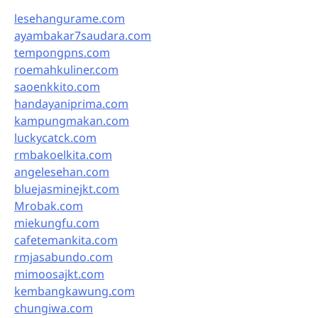
lesehangurame.com
ayambakar7saudara.com
tempongpns.com
roemahkuliner.com
saoenkkito.com
handayaniprima.com
kampungmakan.com
luckycatck.com
rmbakoelkita.com
angelesehan.com
bluejasminejkt.com
Mrobak.com
miekungfu.com
cafetemankita.com
rmjasabundo.com
mimoosajkt.com
kembangkawung.com
chungiwa.com