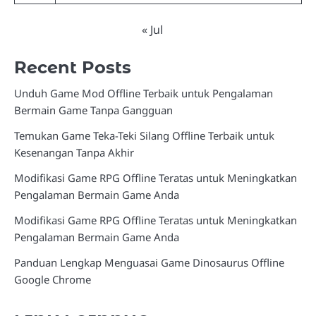
« Jul
Recent Posts
Unduh Game Mod Offline Terbaik untuk Pengalaman
Bermain Game Tanpa Gangguan
Temukan Game Teka-Teki Silang Offline Terbaik untuk
Kesenangan Tanpa Akhir
Modifikasi Game RPG Offline Teratas untuk Meningkatkan
Pengalaman Bermain Game Anda
Modifikasi Game RPG Offline Teratas untuk Meningkatkan
Pengalaman Bermain Game Anda
Panduan Lengkap Menguasai Game Dinosaurus Offline
Google Chrome