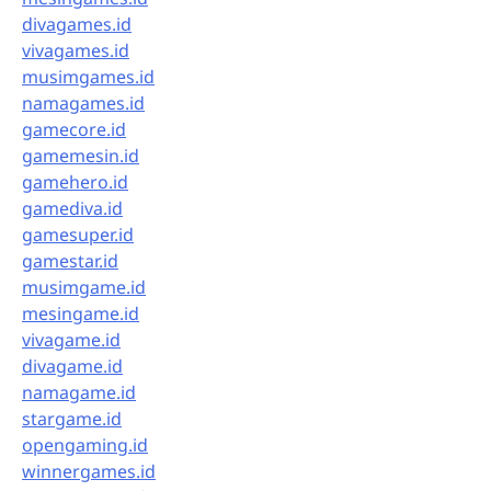
divagames.id
vivagames.id
musimgames.id
namagames.id
gamecore.id
gamemesin.id
gamehero.id
gamediva.id
gamesuper.id
gamestar.id
musimgame.id
mesingame.id
vivagame.id
divagame.id
namagame.id
stargame.id
opengaming.id
winnergames.id