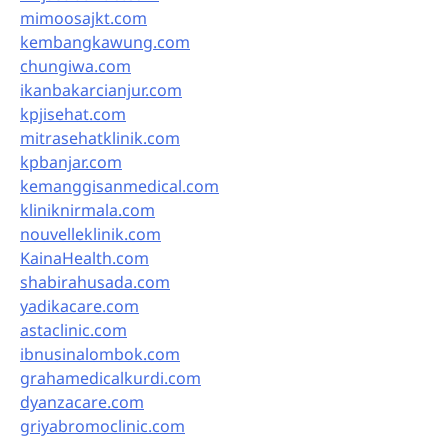
mimoosajkt.com
kembangkawung.com
chungiwa.com
ikanbakarcianjur.com
kpjisehat.com
mitrasehatklinik.com
kpbanjar.com
kemanggisanmedical.com
kliniknirmala.com
nouvelleklinik.com
KainaHealth.com
shabirahusada.com
yadikacare.com
astaclinic.com
ibnusinalombok.com
grahamedicalkurdi.com
dyanzacare.com
griyabromoclinic.com