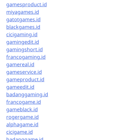
gamesproduct.id
miyagames.id
gatotgames.id
blackgames.id
cicigaming.id
gamingedit.id
gamingshort.id
francogaming.id
gamereal.id
gameservice.id
gameproduct.id
gameedit.id
badanggaming.id
francogame.id
gameblack.id
rogergame.id
alphagame.id
cicigame.id
badanggame.id