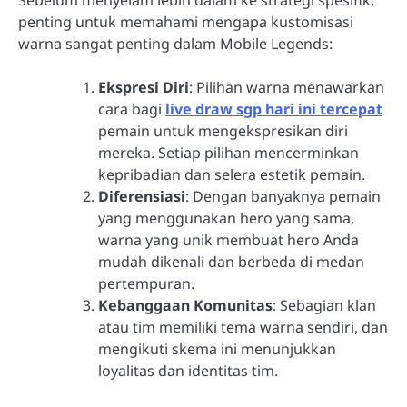
penting untuk memahami mengapa kustomisasi
warna sangat penting dalam Mobile Legends:
Ekspresi Diri
: Pilihan warna menawarkan
cara bagi
live draw sgp hari ini tercepat
pemain untuk mengekspresikan diri
mereka. Setiap pilihan mencerminkan
kepribadian dan selera estetik pemain.
Diferensiasi
: Dengan banyaknya pemain
yang menggunakan hero yang sama,
warna yang unik membuat hero Anda
mudah dikenali dan berbeda di medan
pertempuran.
Kebanggaan Komunitas
: Sebagian klan
atau tim memiliki tema warna sendiri, dan
mengikuti skema ini menunjukkan
loyalitas dan identitas tim.