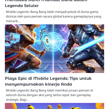
Legenda Seluler
Mobile Legends: Bang Bang telah menjadi pokok di dunia game,
dicintai oleh para pemain secara global karena gameplaynya yang
menarik…
Plays Epic di Mobile Legends: Tips untuk
menyempurnakan kinerja Anda
Mobile Legends: Bang Bang telah memikat jutaan pemain di
seluruh dunia dengan aksi yang serba cepat dan gameplay
strategis. Bagi…