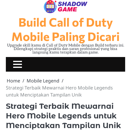
Skip
to
content
Build Call of Duty
Mobile Paling Dicari
Upgrade skill kamu di Call of Duty Mobile dengan Build terbaru ini.
Dilengkapi strategi praktis dan saran profesional yang bisa
langsung kamu terapkan dalam game.
Home
Mobile Legend
Strategi Terbaik Mewarnai Hero Mobile Legends
untuk Menciptakan Tampilan Unik
Strategi Terbaik Mewarnai
Hero Mobile Legends untuk
Menciptakan Tampilan Unik