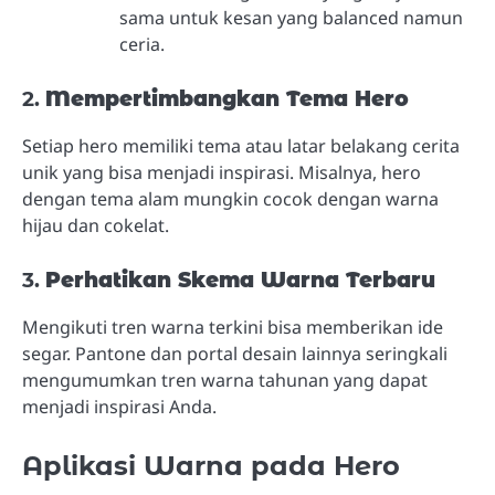
sama untuk kesan yang balanced namun
ceria.
2.
Mempertimbangkan Tema Hero
Setiap hero memiliki tema atau latar belakang cerita
unik yang bisa menjadi inspirasi. Misalnya, hero
dengan tema alam mungkin cocok dengan warna
hijau dan cokelat.
3.
Perhatikan Skema Warna Terbaru
Mengikuti tren warna terkini bisa memberikan ide
segar. Pantone dan portal desain lainnya seringkali
mengumumkan tren warna tahunan yang dapat
menjadi inspirasi Anda.
Aplikasi Warna pada Hero