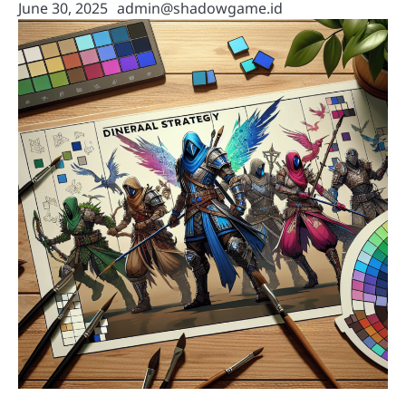
June 30, 2025
admin@shadowgame.id