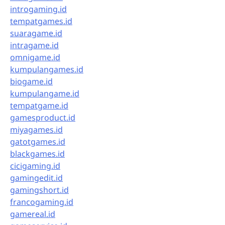
introgaming.id
tempatgames.id
suaragame.id
intragame.id
omnigame.id
kumpulangames.id
biogame.id
kumpulangame.id
tempatgame.id
gamesproduct.id
miyagames.id
gatotgames.id
blackgames.id
cicigaming.id
gamingedit.id
gamingshort.id
francogaming.id
gamereal.id