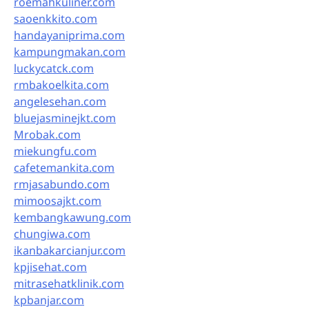
roemahkuliner.com
saoenkkito.com
handayaniprima.com
kampungmakan.com
luckycatck.com
rmbakoelkita.com
angelesehan.com
bluejasminejkt.com
Mrobak.com
miekungfu.com
cafetemankita.com
rmjasabundo.com
mimoosajkt.com
kembangkawung.com
chungiwa.com
ikanbakarcianjur.com
kpjisehat.com
mitrasehatklinik.com
kpbanjar.com