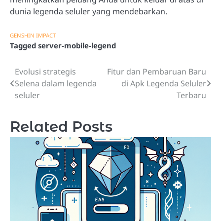
dunia legenda seluler yang mendebarkan.
GENSHIN IMPACT
Tagged
server-mobile-legend
Evolusi strategis
Fitur dan Pembaruan Baru
Post
Selena dalam legenda
di Apk Legenda Seluler
navigation
seluler
Terbaru
Related Posts