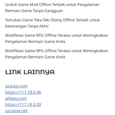
Unduh Game Mod Offline Terbaik untuk Pengalaman
Bermain Game Tanpa Gangguan
Temukan Game Teka-Teki Silang Offline Terbaik untuk
Kesenangan Tanpa Akhir
Modifikasi Game RPG Offline Teratas untuk Meningkatkan
Pengalaman Bermain Game Anda
Modifikasi Game RPG Offline Teratas untuk Meningkatkan
Pengalaman Bermain Game Anda
LINK LAINNYA
asikqq.com
https://117.18.0.36
ahliqq.com
https://117.18.0.39
jurusqq.net