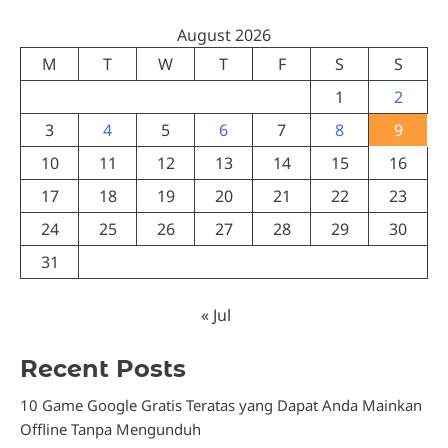
August 2026
M
T
W
T
F
S
S
1
2
3
4
5
6
7
8
9
10
11
12
13
14
15
16
17
18
19
20
21
22
23
24
25
26
27
28
29
30
31
« Jul
Recent Posts
10 Game Google Gratis Teratas yang Dapat Anda Mainkan
Offline Tanpa Mengunduh