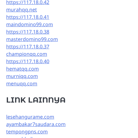
https://117.18.0.42
murahqq.net
https://117.18.0.41
maindomino99.com
https://117.18.0.38
masterdomino99.com
https://117.18.0.37
championqq.com
https://117.18.0.40
hematqq.com
murniqq.com
menuqq.com
LINK LAINNYA
lesehangurame.com
ayambakar7saudara.com
tempongpns.com