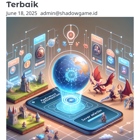
Terbaik
June 18, 2025
admin@shadowgame.id