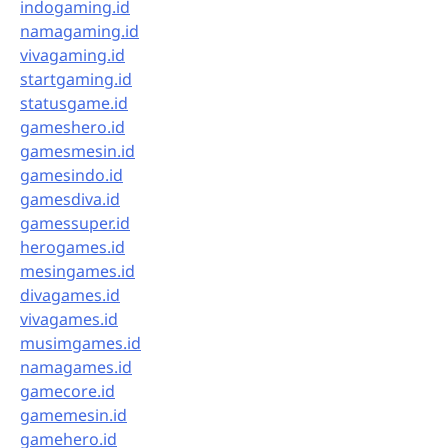
indogaming.id
namagaming.id
vivagaming.id
startgaming.id
statusgame.id
gameshero.id
gamesmesin.id
gamesindo.id
gamesdiva.id
gamessuper.id
herogames.id
mesingames.id
divagames.id
vivagames.id
musimgames.id
namagames.id
gamecore.id
gamemesin.id
gamehero.id