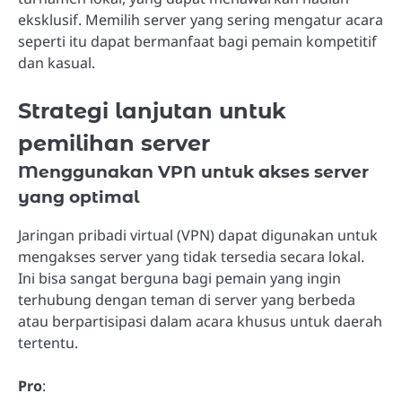
eksklusif. Memilih server yang sering mengatur acara
seperti itu dapat bermanfaat bagi pemain kompetitif
dan kasual.
Strategi lanjutan untuk
pemilihan server
Menggunakan VPN untuk akses server
yang optimal
Jaringan pribadi virtual (VPN) dapat digunakan untuk
mengakses server yang tidak tersedia secara lokal.
Ini bisa sangat berguna bagi pemain yang ingin
terhubung dengan teman di server yang berbeda
atau berpartisipasi dalam acara khusus untuk daerah
tertentu.
Pro
: