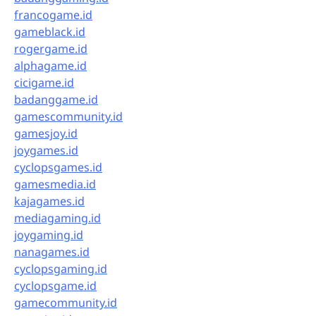
francogame.id
gameblack.id
rogergame.id
alphagame.id
cicigame.id
badanggame.id
gamescommunity.id
gamesjoy.id
joygames.id
cyclopsgames.id
gamesmedia.id
kajagames.id
mediagaming.id
joygaming.id
nanagames.id
cyclopsgaming.id
cyclopsgame.id
gamecommunity.id