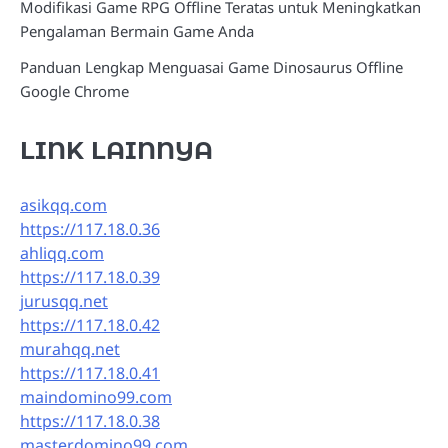
Modifikasi Game RPG Offline Teratas untuk Meningkatkan
Pengalaman Bermain Game Anda
Panduan Lengkap Menguasai Game Dinosaurus Offline
Google Chrome
LINK LAINNYA
asikqq.com
https://117.18.0.36
ahliqq.com
https://117.18.0.39
jurusqq.net
https://117.18.0.42
murahqq.net
https://117.18.0.41
maindomino99.com
https://117.18.0.38
masterdomino99.com