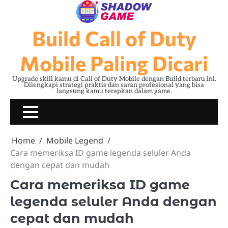
Skip
to
content
Build Call of Duty
Mobile Paling Dicari
Upgrade skill kamu di Call of Duty Mobile dengan Build terbaru ini.
Dilengkapi strategi praktis dan saran profesional yang bisa
langsung kamu terapkan dalam game.
Home
Mobile Legend
Cara memeriksa ID game legenda seluler Anda
dengan cepat dan mudah
Cara memeriksa ID game
legenda seluler Anda dengan
cepat dan mudah