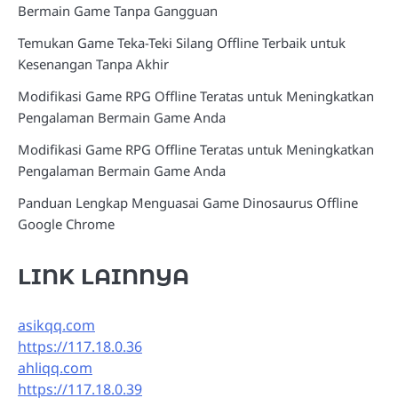
Bermain Game Tanpa Gangguan
Temukan Game Teka-Teki Silang Offline Terbaik untuk
Kesenangan Tanpa Akhir
Modifikasi Game RPG Offline Teratas untuk Meningkatkan
Pengalaman Bermain Game Anda
Modifikasi Game RPG Offline Teratas untuk Meningkatkan
Pengalaman Bermain Game Anda
Panduan Lengkap Menguasai Game Dinosaurus Offline
Google Chrome
LINK LAINNYA
asikqq.com
https://117.18.0.36
ahliqq.com
https://117.18.0.39