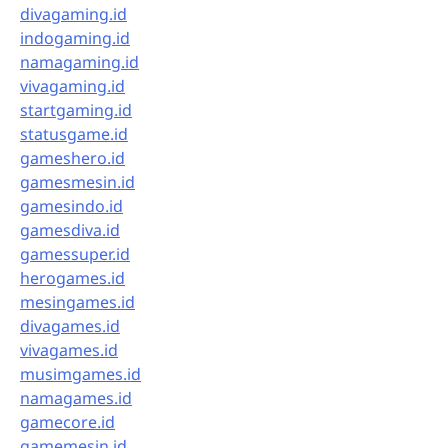
divagaming.id
indogaming.id
namagaming.id
vivagaming.id
startgaming.id
statusgame.id
gameshero.id
gamesmesin.id
gamesindo.id
gamesdiva.id
gamessuper.id
herogames.id
mesingames.id
divagames.id
vivagames.id
musimgames.id
namagames.id
gamecore.id
gamemesin.id