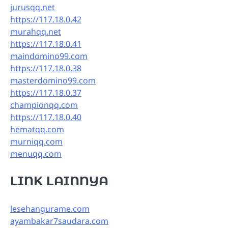
jurusqq.net
https://117.18.0.42
murahqq.net
https://117.18.0.41
maindomino99.com
https://117.18.0.38
masterdomino99.com
https://117.18.0.37
championqq.com
https://117.18.0.40
hematqq.com
murniqq.com
menuqq.com
LINK LAINNYA
lesehangurame.com
ayambakar7saudara.com