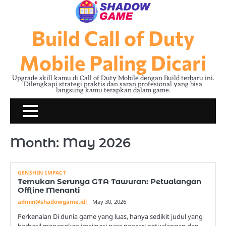
Skip
to
content
Build Call of Duty
Mobile Paling Dicari
Upgrade skill kamu di Call of Duty Mobile dengan Build terbaru ini.
Dilengkapi strategi praktis dan saran profesional yang bisa
langsung kamu terapkan dalam game.
Month:
May 2026
GENSHIN IMPACT
Temukan Serunya GTA Tawuran: Petualangan
Offline Menanti
admin@shadowgame.id
May 30, 2026
Perkenalan Di dunia game yang luas, hanya sedikit judul yang