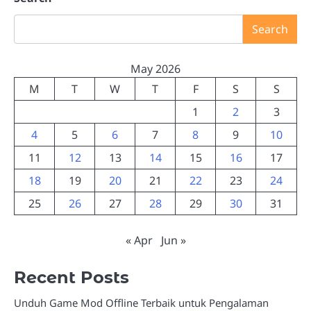
Search
May 2026
M
T
W
T
F
S
S
1
2
3
4
5
6
7
8
9
10
11
12
13
14
15
16
17
18
19
20
21
22
23
24
25
26
27
28
29
30
31
« Apr
Jun »
Recent Posts
Unduh Game Mod Offline Terbaik untuk Pengalaman