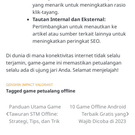
yang menarik untuk meningkatkan rasio
klik-tayang.
Tautan Internal dan Eksternal:
Pertimbangkan untuk menautkan ke
artikel atau sumber terkait lainnya untuk
meningkatkan peringkat SEO.
Di dunia di mana konektivitas internet tidak selalu
terjamin, game-game ini memastikan petualangan
selalu ada di ujung jari Anda. Selamat menjelajah!
GENSHIN IMPACT
VALORANT
Tagged
game petualang offline
Panduan Utama Game
10 Game Offline Android
Post
Tawuran STM Offline:
Terbaik Gratis yang
navigation
Strategi, Tips, dan Trik
Wajib Dicoba di 2023