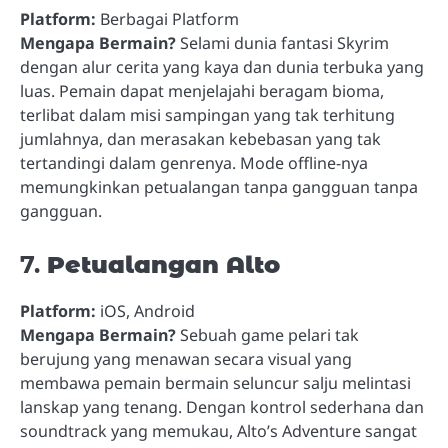
Platform:
Berbagai Platform
Mengapa Bermain?
Selami dunia fantasi Skyrim
dengan alur cerita yang kaya dan dunia terbuka yang
luas. Pemain dapat menjelajahi beragam bioma,
terlibat dalam misi sampingan yang tak terhitung
jumlahnya, dan merasakan kebebasan yang tak
tertandingi dalam genrenya. Mode offline-nya
memungkinkan petualangan tanpa gangguan tanpa
gangguan.
7.
Petualangan Alto
Platform:
iOS, Android
Mengapa Bermain?
Sebuah game pelari tak
berujung yang menawan secara visual yang
membawa pemain bermain seluncur salju melintasi
lanskap yang tenang. Dengan kontrol sederhana dan
soundtrack yang memukau, Alto’s Adventure sangat