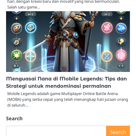
hari, dengan kreasi baru dan inovatif yang terus bermunculan.
Salah satu game…
Menguasai Nana di Mobile Legends: Tips dan
Strategi untuk mendominasi permainan
Mobile Legends adalah game Multiplayer Online Battle Arena
(MOBA) yang serba cepat yang telah menangkap hati jutaan orang
di seluruh…
Search
Search