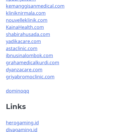
kemanggisanmedical.com
kliniknirmala.com
nouvelleklinik.com
KainaHealth.com
shabirahusada.com
yadikacare.com
astaclinic.com
ibnusinalombok.com
grahamedicalkurdi.com
dyanzacare.com
griyabromoclinic.com
dominoqq
Links
herogaming.id
divagaming.id