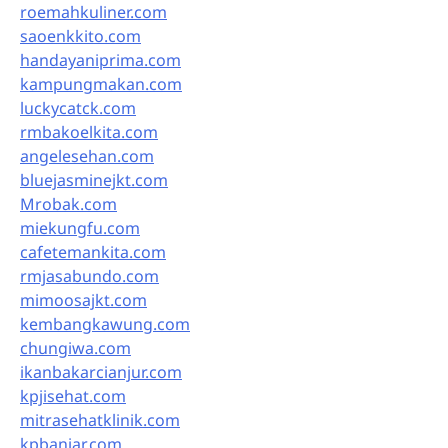
roemahkuliner.com
saoenkkito.com
handayaniprima.com
kampungmakan.com
luckycatck.com
rmbakoelkita.com
angelesehan.com
bluejasminejkt.com
Mrobak.com
miekungfu.com
cafetemankita.com
rmjasabundo.com
mimoosajkt.com
kembangkawung.com
chungiwa.com
ikanbakarcianjur.com
kpjisehat.com
mitrasehatklinik.com
kpbanjar.com