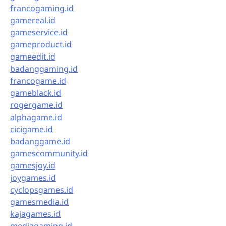
francogaming.id
gamereal.id
gameservice.id
gameproduct.id
gameedit.id
badanggaming.id
francogame.id
gameblack.id
rogergame.id
alphagame.id
cicigame.id
badanggame.id
gamescommunity.id
gamesjoy.id
joygames.id
cyclopsgames.id
gamesmedia.id
kajagames.id
mediagaming.id