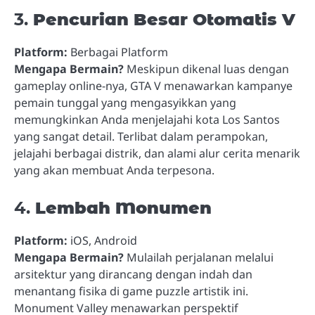
3.
Pencurian Besar Otomatis V
Platform:
Berbagai Platform
Mengapa Bermain?
Meskipun dikenal luas dengan
gameplay online-nya, GTA V menawarkan kampanye
pemain tunggal yang mengasyikkan yang
memungkinkan Anda menjelajahi kota Los Santos
yang sangat detail. Terlibat dalam perampokan,
jelajahi berbagai distrik, dan alami alur cerita menarik
yang akan membuat Anda terpesona.
4.
Lembah Monumen
Platform:
iOS, Android
Mengapa Bermain?
Mulailah perjalanan melalui
arsitektur yang dirancang dengan indah dan
menantang fisika di game puzzle artistik ini.
Monument Valley menawarkan perspektif