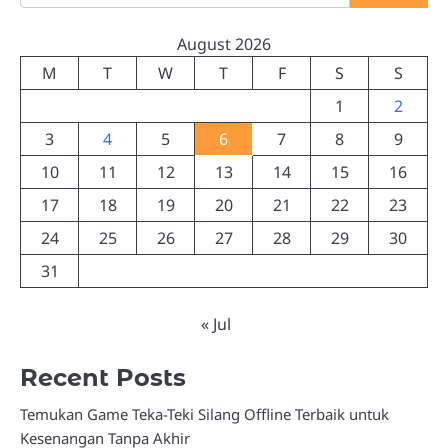
August 2026
M
T
W
T
F
S
S
1
2
3
4
5
6
7
8
9
10
11
12
13
14
15
16
17
18
19
20
21
22
23
24
25
26
27
28
29
30
31
« Jul
Recent Posts
Temukan Game Teka-Teki Silang Offline Terbaik untuk
Kesenangan Tanpa Akhir