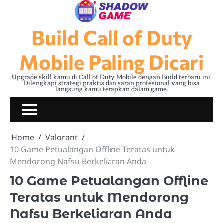
Skip
to
content
Build Call of Duty
Mobile Paling Dicari
Upgrade skill kamu di Call of Duty Mobile dengan Build terbaru ini.
Dilengkapi strategi praktis dan saran profesional yang bisa
langsung kamu terapkan dalam game.
Home
Valorant
10 Game Petualangan Offline Teratas untuk
Mendorong Nafsu Berkeliaran Anda
10 Game Petualangan Offline
Teratas untuk Mendorong
Nafsu Berkeliaran Anda