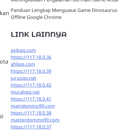
Panduan Lengkap Menguasai Game Dinosaurus
akan
Offline Google Chrome
LINK LAINNYA
asikqq.com
https://117.18.0.36
gota
ahliqq.com
https://117.18.0.39
jurusqq.net
https://117.18.0.42
murahqq.net
https://117.18.0.41
maindomino99.com
https://117.18.0.38
si
masterdomino99.com
https://117.18.0.37