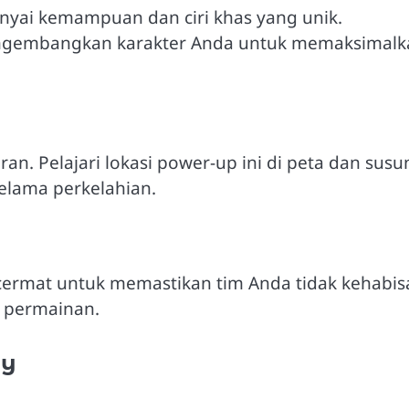
nyai kemampuan dan ciri khas yang unik.
ngembangkan karakter Anda untuk memaksimalk
. Pelajari lokasi power-up ini di peta dan susu
elama perkelahian.
cermat untuk memastikan tim Anda tidak kehabis
m permainan.
ay