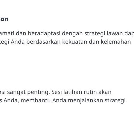
wan
mati dan beradaptasi dengan strategi lawan da
ategi Anda berdasarkan kekuatan dan kelemahan
i sangat penting. Sesi latihan rutin akan
s Anda, membantu Anda menjalankan strategi