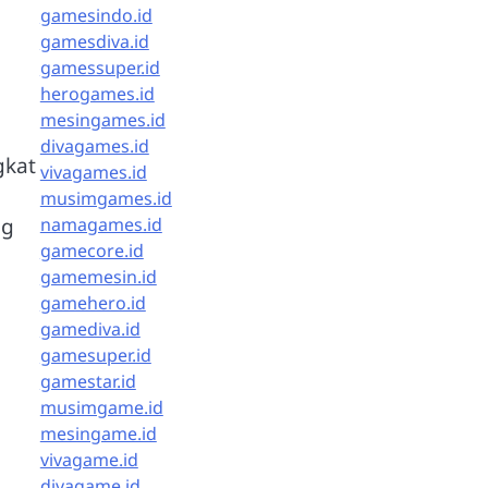
gamesindo.id
gamesdiva.id
gamessuper.id
i
herogames.id
mesingames.id
divagames.id
gkat
vivagames.id
musimgames.id
ng
namagames.id
gamecore.id
gamemesin.id
gamehero.id
gamediva.id
gamesuper.id
gamestar.id
musimgame.id
mesingame.id
vivagame.id
divagame.id