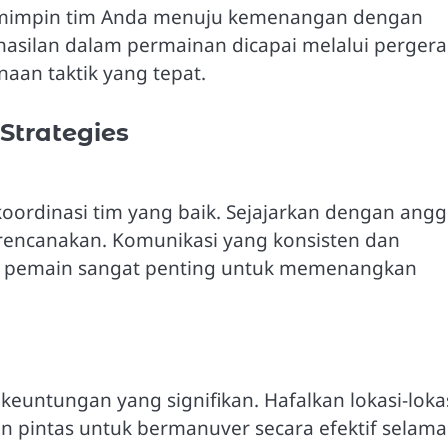
emimpin tim Anda menuju kemenangan dengan
asilan dalam permainan dicapai melalui perger
naan taktik yang tepat.
Strategies
oordinasi tim yang baik. Sejajarkan dengan ang
irencanakan. Komunikasi yang konsisten dan
 pemain sangat penting untuk memenangkan
ntungan yang signifikan. Hafalkan lokasi-loka
n pintas untuk bermanuver secara efektif selama