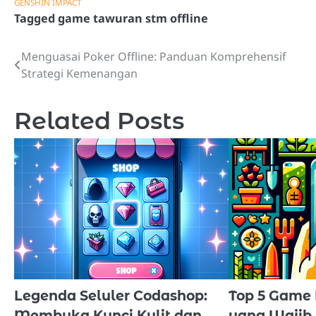
GENSHIN IMPACT
Tagged
game tawuran stm offline
Menguasai Poker Offline: Panduan Komprehensif
Post
Strategi Kemenangan
navigation
Related Posts
Legenda Seluler Codashop:
Top 5 Game 
Membuka Kunci Kulit dan
yang Wajib 