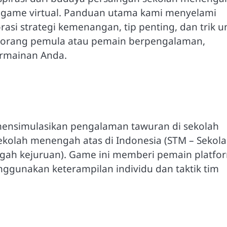
game virtual. Panduan utama kami menyelami
i strategi kemenangan, tip penting, dan trik u
eorang pemula atau pemain berpengalaman,
ermainan Anda.
mensimulasikan pengalaman tawuran di sekolah
sekolah menengah atas di Indonesia (STM – Sekol
gah kejuruan). Game ini memberi pemain platfo
enggunakan keterampilan individu dan taktik tim