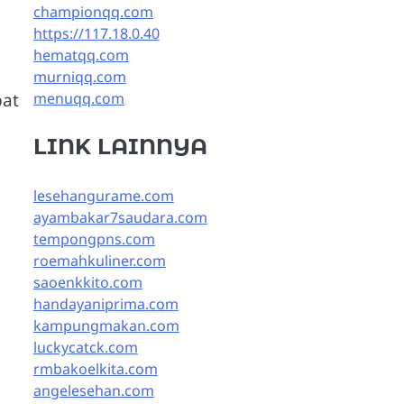
championqq.com
https://117.18.0.40
hematqq.com
murniqq.com
pat
menuqq.com
LINK LAINNYA
lesehangurame.com
ayambakar7saudara.com
tempongpns.com
roemahkuliner.com
saoenkkito.com
handayaniprima.com
kampungmakan.com
luckycatck.com
rmbakoelkita.com
angelesehan.com