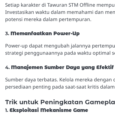
Setiap karakter di Tawuran STM Offline mempu
Investasikan waktu dalam memahami dan me
potensi mereka dalam pertempuran.
3.
Memanfaatkan Power-Up
Power-up dapat mengubah jalannya pertempuran
strategi penggunaannya pada waktu optimal s
4.
Manajemen Sumber Daya yang Efektif
Sumber daya terbatas. Kelola mereka dengan 
persediaan penting pada saat-saat kritis dala
Trik untuk Peningkatan Gamepl
1.
Eksploitasi Mekanisme Game