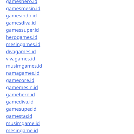
gameshero.id
gamesmesin.id
gamesindo.id
gamesdiva.id
gamessuper.id
herogames.id
mesingames.id
divagames.id
vivagames.id
musimgames.id
namagames.id
gamecore.id
gamemesin.id
gamehero.id
gamediva.id
gamesuper.id
gamestar.id
musimgame.id
mesingame.id