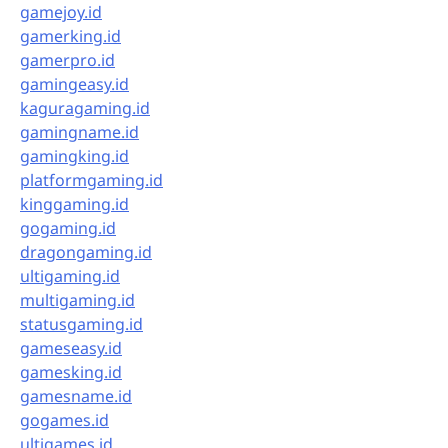
gamejoy.id
gamerking.id
gamerpro.id
gamingeasy.id
kaguragaming.id
gamingname.id
gamingking.id
platformgaming.id
kinggaming.id
gogaming.id
dragongaming.id
ultigaming.id
multigaming.id
statusgaming.id
gameseasy.id
gamesking.id
gamesname.id
gogames.id
ultigames.id