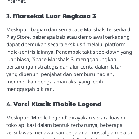
internet.
3.
Marsekal Luar Angkasa 3
Meskipun bagian dari seri Space Marshals tersedia di
Play Store, beberapa bab atau demo awal terkadang
dapat ditemukan secara eksklusif melalui platform
indie-sentris lainnya. Penembak taktis top-down yang
luar biasa, ‘Space Marshals 3’ menggabungkan
pertarungan strategis dan alur cerita dalam latar
yang dipenuhi penjahat dan pemburu hadiah,
memberikan pengalaman aksi yang lebih
menggugah pikiran.
4.
Versi Klasik Mobile Legend
Meskipun ‘Mobile Legend’ dirayakan secara luas di
toko aplikasi dalam bentuk terbarunya, beberapa
versi lawas menawarkan perjalanan nostalgia melalui