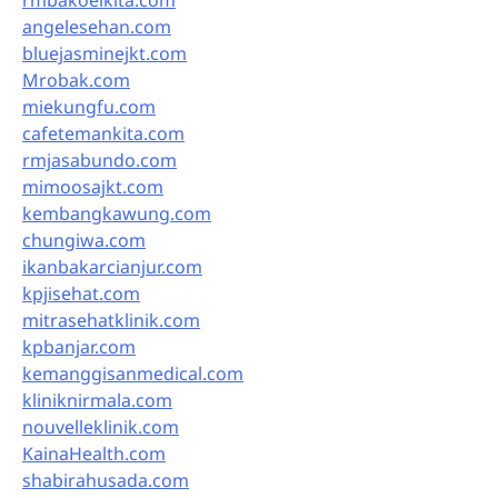
rmbakoelkita.com
angelesehan.com
bluejasminejkt.com
Mrobak.com
miekungfu.com
cafetemankita.com
rmjasabundo.com
mimoosajkt.com
kembangkawung.com
chungiwa.com
ikanbakarcianjur.com
kpjisehat.com
mitrasehatklinik.com
kpbanjar.com
kemanggisanmedical.com
kliniknirmala.com
nouvelleklinik.com
KainaHealth.com
shabirahusada.com