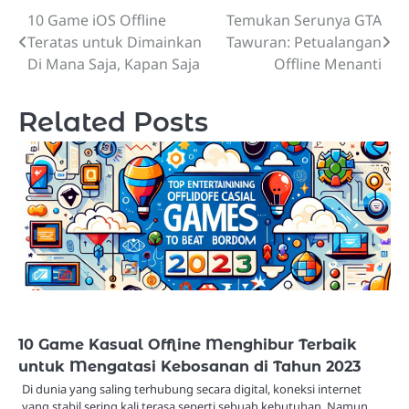
10 Game iOS Offline
Temukan Serunya GTA
Post
Teratas untuk Dimainkan
Tawuran: Petualangan
navigation
Di Mana Saja, Kapan Saja
Offline Menanti
Related Posts
10 Game Kasual Offline Menghibur Terbaik
untuk Mengatasi Kebosanan di Tahun 2023
Di dunia yang saling terhubung secara digital, koneksi internet
yang stabil sering kali terasa seperti sebuah kebutuhan. Namun,