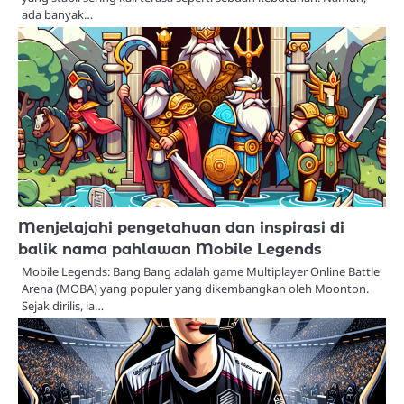
ada banyak…
Menjelajahi pengetahuan dan inspirasi di
balik nama pahlawan Mobile Legends
Mobile Legends: Bang Bang adalah game Multiplayer Online Battle
Arena (MOBA) yang populer yang dikembangkan oleh Moonton.
Sejak dirilis, ia…