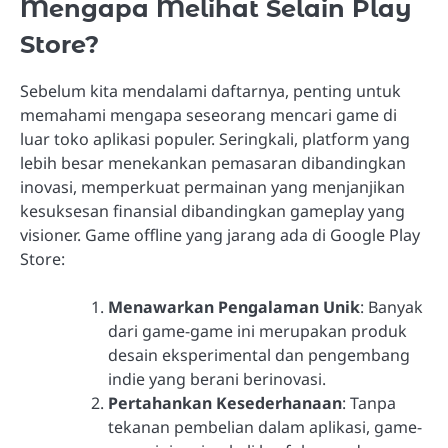
Mengapa Melihat Selain Play
Store?
Sebelum kita mendalami daftarnya, penting untuk
memahami mengapa seseorang mencari game di
luar toko aplikasi populer. Seringkali, platform yang
lebih besar menekankan pemasaran dibandingkan
inovasi, memperkuat permainan yang menjanjikan
kesuksesan finansial dibandingkan gameplay yang
visioner. Game offline yang jarang ada di Google Play
Store:
Menawarkan Pengalaman Unik
: Banyak
dari game-game ini merupakan produk
desain eksperimental dan pengembang
indie yang berani berinovasi.
Pertahankan Kesederhanaan
: Tanpa
tekanan pembelian dalam aplikasi, game-