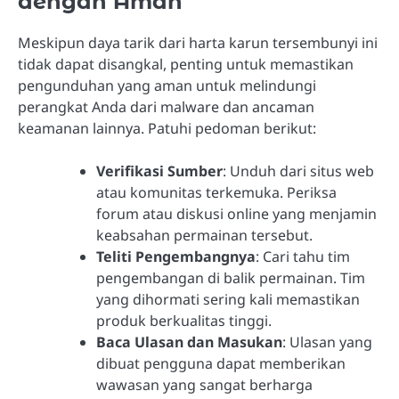
dengan Aman
Meskipun daya tarik dari harta karun tersembunyi ini
tidak dapat disangkal, penting untuk memastikan
pengunduhan yang aman untuk melindungi
perangkat Anda dari malware dan ancaman
keamanan lainnya. Patuhi pedoman berikut:
Verifikasi Sumber
: Unduh dari situs web
atau komunitas terkemuka. Periksa
forum atau diskusi online yang menjamin
keabsahan permainan tersebut.
Teliti Pengembangnya
: Cari tahu tim
pengembangan di balik permainan. Tim
yang dihormati sering kali memastikan
produk berkualitas tinggi.
Baca Ulasan dan Masukan
: Ulasan yang
dibuat pengguna dapat memberikan
wawasan yang sangat berharga