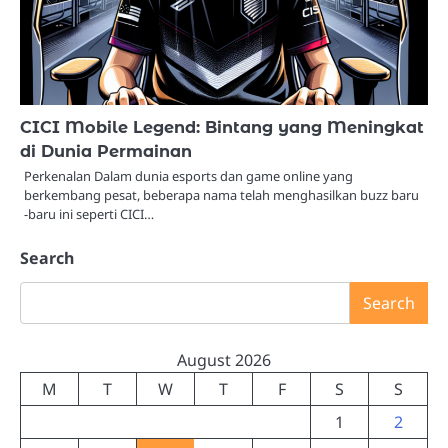
CICI Mobile Legend: Bintang yang Meningkat
di Dunia Permainan
Perkenalan Dalam dunia esports dan game online yang
berkembang pesat, beberapa nama telah menghasilkan buzz baru
-baru ini seperti CICI…
Search
Search
August 2026
M
T
W
T
F
S
S
1
2