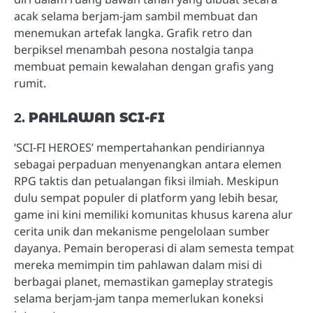
acak selama berjam-jam sambil membuat dan
menemukan artefak langka. Grafik retro dan
berpiksel menambah pesona nostalgia tanpa
membuat pemain kewalahan dengan grafis yang
rumit.
2.
PAHLAWAN SCI-FI
‘SCI-FI HEROES’ mempertahankan pendiriannya
sebagai perpaduan menyenangkan antara elemen
RPG taktis dan petualangan fiksi ilmiah. Meskipun
dulu sempat populer di platform yang lebih besar,
game ini kini memiliki komunitas khusus karena alur
cerita unik dan mekanisme pengelolaan sumber
dayanya. Pemain beroperasi di alam semesta tempat
mereka memimpin tim pahlawan dalam misi di
berbagai planet, memastikan gameplay strategis
selama berjam-jam tanpa memerlukan koneksi