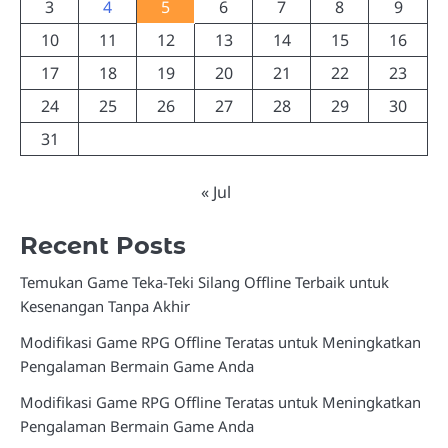
3
4
5
6
7
8
9
10
11
12
13
14
15
16
17
18
19
20
21
22
23
24
25
26
27
28
29
30
31
« Jul
Recent Posts
Temukan Game Teka-Teki Silang Offline Terbaik untuk
Kesenangan Tanpa Akhir
Modifikasi Game RPG Offline Teratas untuk Meningkatkan
Pengalaman Bermain Game Anda
Modifikasi Game RPG Offline Teratas untuk Meningkatkan
Pengalaman Bermain Game Anda