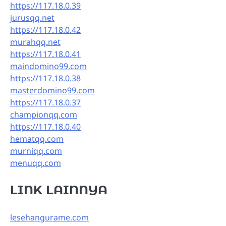
https://117.18.0.39
jurusqq.net
https://117.18.0.42
murahqq.net
https://117.18.0.41
maindomino99.com
https://117.18.0.38
masterdomino99.com
https://117.18.0.37
championqq.com
https://117.18.0.40
hematqq.com
murniqq.com
menuqq.com
LINK LAINNYA
lesehangurame.com