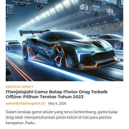
GENSHIN IMPACT
Menjelajahi Game Balap Motor Drag Terbaik
Offline: Pilihan Teratas Tahun 2023
admin@shadowgame.id
May 6, 2026
Dalam lanskap game seluler yang terus berkembang, game balap
drag telah mempertahankan posisi kokoh di hati para pecinta
kecepatan. Pada…