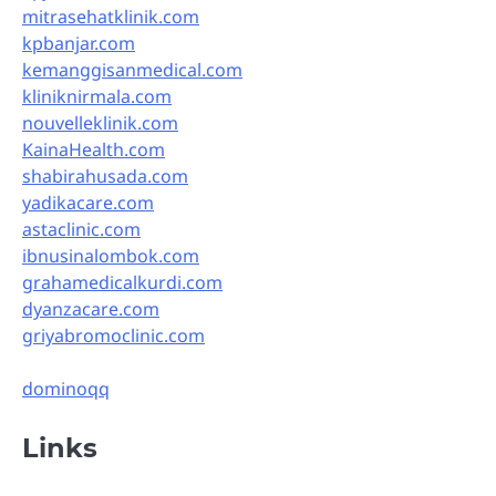
mitrasehatklinik.com
kpbanjar.com
kemanggisanmedical.com
kliniknirmala.com
nouvelleklinik.com
KainaHealth.com
shabirahusada.com
yadikacare.com
astaclinic.com
ibnusinalombok.com
grahamedicalkurdi.com
dyanzacare.com
griyabromoclinic.com
dominoqq
Links