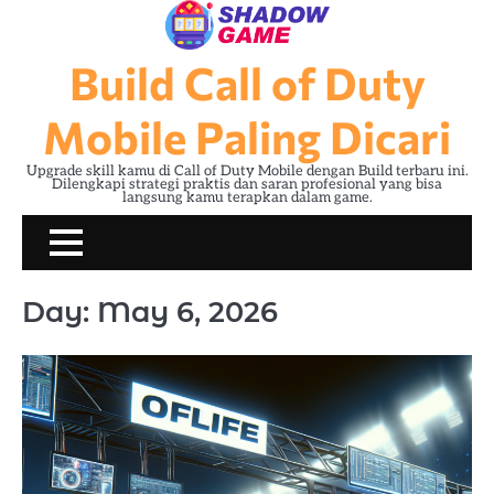
Skip
to
content
Build Call of Duty
Mobile Paling Dicari
Upgrade skill kamu di Call of Duty Mobile dengan Build terbaru ini.
Dilengkapi strategi praktis dan saran profesional yang bisa
langsung kamu terapkan dalam game.
Day:
May 6, 2026