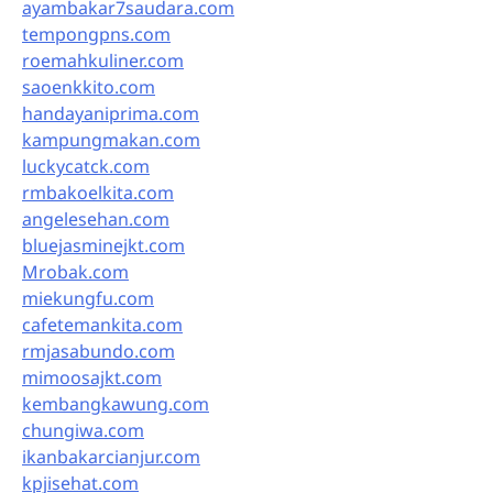
ayambakar7saudara.com
tempongpns.com
roemahkuliner.com
saoenkkito.com
handayaniprima.com
kampungmakan.com
luckycatck.com
rmbakoelkita.com
angelesehan.com
bluejasminejkt.com
Mrobak.com
miekungfu.com
cafetemankita.com
rmjasabundo.com
mimoosajkt.com
kembangkawung.com
chungiwa.com
ikanbakarcianjur.com
kpjisehat.com