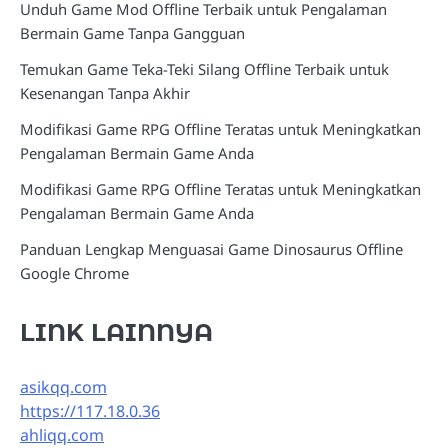
Unduh Game Mod Offline Terbaik untuk Pengalaman
Bermain Game Tanpa Gangguan
Temukan Game Teka-Teki Silang Offline Terbaik untuk
Kesenangan Tanpa Akhir
Modifikasi Game RPG Offline Teratas untuk Meningkatkan
Pengalaman Bermain Game Anda
Modifikasi Game RPG Offline Teratas untuk Meningkatkan
Pengalaman Bermain Game Anda
Panduan Lengkap Menguasai Game Dinosaurus Offline
Google Chrome
LINK LAINNYA
asikqq.com
https://117.18.0.36
ahliqq.com