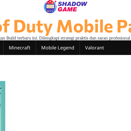
of Duty Mobile P
an Build terbaru ini. Dilengkapi strategi praktis dan saran profesion
Minecraft
Mobile Legend
Valorant