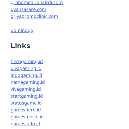
grahamedicalkurdi.com
dyanzacare.com
griyabromoclinic.com
dominoqq
Links
herogaming.id
divagaming.id
indogaming.id
namagaming.id
vivagaming.id
startgaming.id
statusgame.id
gameshero.id
gamesmesin.id
gamesindo.id