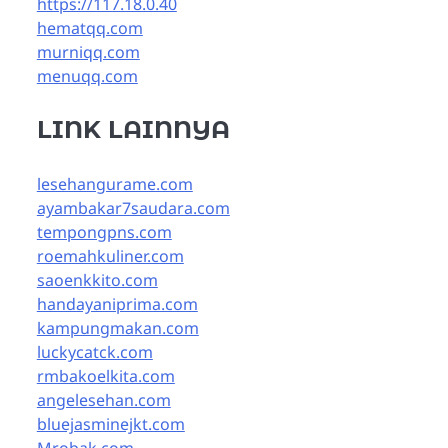
https://117.18.0.40
hematqq.com
murniqq.com
menuqq.com
LINK LAINNYA
lesehangurame.com
ayambakar7saudara.com
tempongpns.com
roemahkuliner.com
saoenkkito.com
handayaniprima.com
kampungmakan.com
luckycatck.com
rmbakoelkita.com
angelesehan.com
bluejasminejkt.com