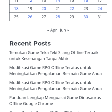
11
12
13
14
15
16
17
18
19
20
21
22
23
24
25
26
27
28
29
30
31
« Apr
Jun »
Recent Posts
Temukan Game Teka-Teki Silang Offline Terbaik
untuk Kesenangan Tanpa Akhir
Modifikasi Game RPG Offline Teratas untuk
Meningkatkan Pengalaman Bermain Game Anda
Modifikasi Game RPG Offline Teratas untuk
Meningkatkan Pengalaman Bermain Game Anda
Panduan Lengkap Menguasai Game Dinosaurus
Offline Google Chrome