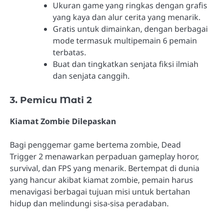
Ukuran game yang ringkas dengan grafis
yang kaya dan alur cerita yang menarik.
Gratis untuk dimainkan, dengan berbagai
mode termasuk multipemain 6 pemain
terbatas.
Buat dan tingkatkan senjata fiksi ilmiah
dan senjata canggih.
3. Pemicu Mati 2
Kiamat Zombie Dilepaskan
Bagi penggemar game bertema zombie, Dead
Trigger 2 menawarkan perpaduan gameplay horor,
survival, dan FPS yang menarik. Bertempat di dunia
yang hancur akibat kiamat zombie, pemain harus
menavigasi berbagai tujuan misi untuk bertahan
hidup dan melindungi sisa-sisa peradaban.