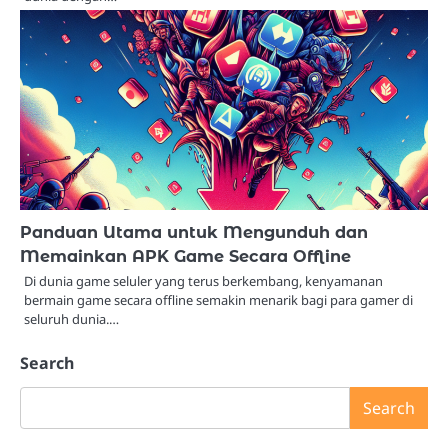
Panduan Utama untuk Mengunduh dan
Memainkan APK Game Secara Offline
Di dunia game seluler yang terus berkembang, kenyamanan
bermain game secara offline semakin menarik bagi para gamer di
seluruh dunia.…
Search
Search