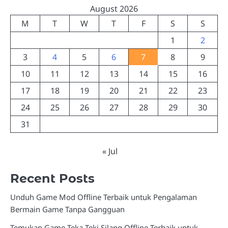
August 2026
M
T
W
T
F
S
S
1
2
3
4
5
6
7
8
9
10
11
12
13
14
15
16
17
18
19
20
21
22
23
24
25
26
27
28
29
30
31
« Jul
Recent Posts
Unduh Game Mod Offline Terbaik untuk Pengalaman
Bermain Game Tanpa Gangguan
Temukan Game Teka-Teki Silang Offline Terbaik untuk