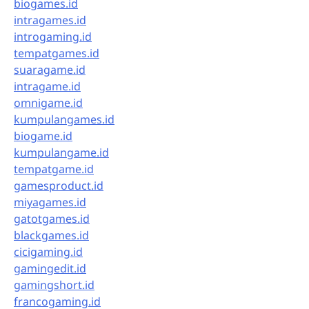
biogames.id
intragames.id
introgaming.id
tempatgames.id
suaragame.id
intragame.id
omnigame.id
kumpulangames.id
biogame.id
kumpulangame.id
tempatgame.id
gamesproduct.id
miyagames.id
gatotgames.id
blackgames.id
cicigaming.id
gamingedit.id
gamingshort.id
francogaming.id