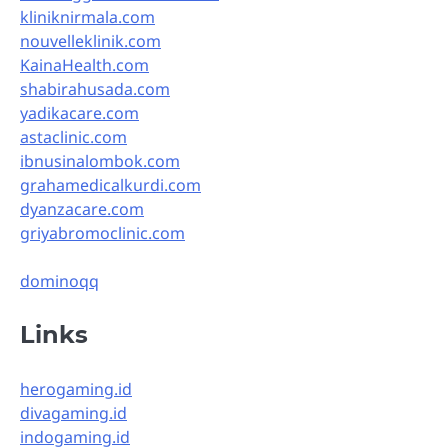
kliniknirmala.com
nouvelleklinik.com
KainaHealth.com
shabirahusada.com
yadikacare.com
astaclinic.com
ibnusinalombok.com
grahamedicalkurdi.com
dyanzacare.com
griyabromoclinic.com
dominoqq
Links
herogaming.id
divagaming.id
indogaming.id