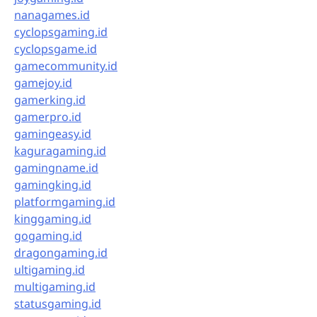
nanagames.id
cyclopsgaming.id
cyclopsgame.id
gamecommunity.id
gamejoy.id
gamerking.id
gamerpro.id
gamingeasy.id
kaguragaming.id
gamingname.id
gamingking.id
platformgaming.id
kinggaming.id
gogaming.id
dragongaming.id
ultigaming.id
multigaming.id
statusgaming.id