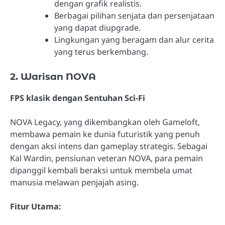
dengan grafik realistis.
Berbagai pilihan senjata dan persenjataan
yang dapat diupgrade.
Lingkungan yang beragam dan alur cerita
yang terus berkembang.
2. Warisan NOVA
FPS klasik dengan Sentuhan Sci-Fi
NOVA Legacy, yang dikembangkan oleh Gameloft,
membawa pemain ke dunia futuristik yang penuh
dengan aksi intens dan gameplay strategis. Sebagai
Kal Wardin, pensiunan veteran NOVA, para pemain
dipanggil kembali beraksi untuk membela umat
manusia melawan penjajah asing.
Fitur Utama: