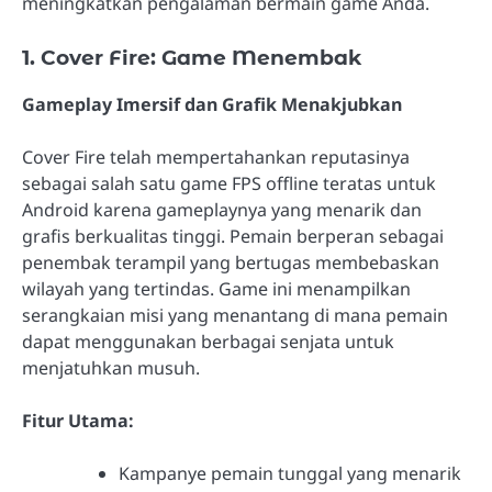
meningkatkan pengalaman bermain game Anda.
1. Cover Fire: Game Menembak
Gameplay Imersif dan Grafik Menakjubkan
Cover Fire telah mempertahankan reputasinya
sebagai salah satu game FPS offline teratas untuk
Android karena gameplaynya yang menarik dan
grafis berkualitas tinggi. Pemain berperan sebagai
penembak terampil yang bertugas membebaskan
wilayah yang tertindas. Game ini menampilkan
serangkaian misi yang menantang di mana pemain
dapat menggunakan berbagai senjata untuk
menjatuhkan musuh.
Fitur Utama:
Kampanye pemain tunggal yang menarik