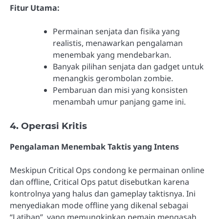
Fitur Utama:
Permainan senjata dan fisika yang
realistis, menawarkan pengalaman
menembak yang mendebarkan.
Banyak pilihan senjata dan gadget untuk
menangkis gerombolan zombie.
Pembaruan dan misi yang konsisten
menambah umur panjang game ini.
4. Operasi Kritis
Pengalaman Menembak Taktis yang Intens
Meskipun Critical Ops condong ke permainan online
dan offline, Critical Ops patut disebutkan karena
kontrolnya yang halus dan gameplay taktisnya. Ini
menyediakan mode offline yang dikenal sebagai
“Latihan”, yang memungkinkan pemain mengasah