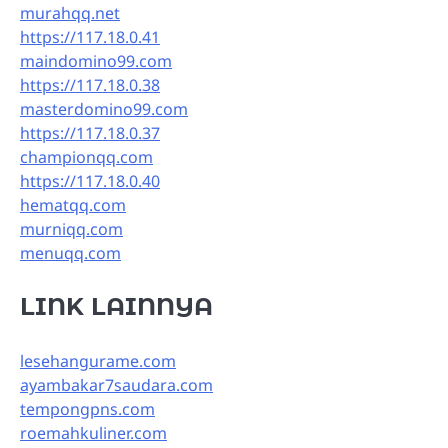
murahqq.net
https://117.18.0.41
maindomino99.com
https://117.18.0.38
masterdomino99.com
https://117.18.0.37
championqq.com
https://117.18.0.40
hematqq.com
murniqq.com
menuqq.com
LINK LAINNYA
lesehangurame.com
ayambakar7saudara.com
tempongpns.com
roemahkuliner.com