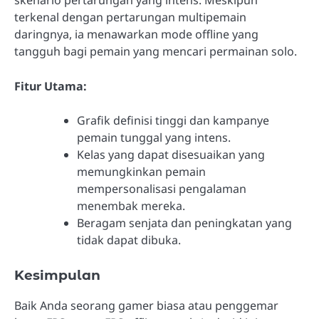
skenario pertarungan yang intens. Meskipun
terkenal dengan pertarungan multipemain
daringnya, ia menawarkan mode offline yang
tangguh bagi pemain yang mencari permainan solo.
Fitur Utama:
Grafik definisi tinggi dan kampanye
pemain tunggal yang intens.
Kelas yang dapat disesuaikan yang
memungkinkan pemain
mempersonalisasi pengalaman
menembak mereka.
Beragam senjata dan peningkatan yang
tidak dapat dibuka.
Kesimpulan
Baik Anda seorang gamer biasa atau penggemar