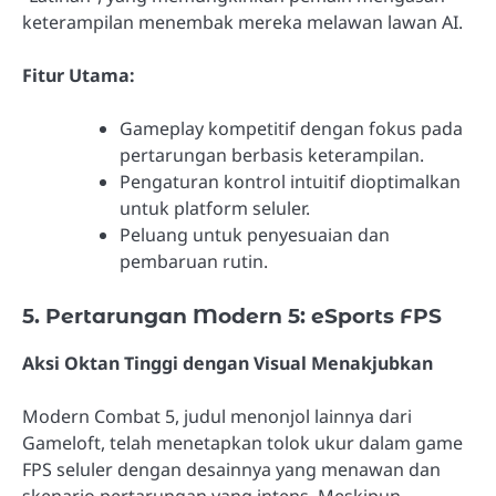
keterampilan menembak mereka melawan lawan AI.
Fitur Utama:
Gameplay kompetitif dengan fokus pada
pertarungan berbasis keterampilan.
Pengaturan kontrol intuitif dioptimalkan
untuk platform seluler.
Peluang untuk penyesuaian dan
pembaruan rutin.
5. Pertarungan Modern 5: eSports FPS
Aksi Oktan Tinggi dengan Visual Menakjubkan
Modern Combat 5, judul menonjol lainnya dari
Gameloft, telah menetapkan tolok ukur dalam game
FPS seluler dengan desainnya yang menawan dan