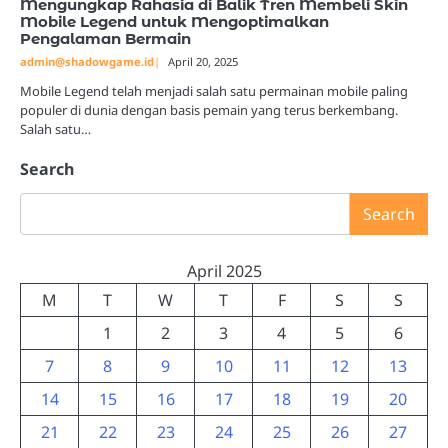
Mengungkap Rahasia di Balik Tren Membeli Skin
Mobile Legend untuk Mengoptimalkan
Pengalaman Bermain
admin@shadowgame.id
April 20, 2025
Mobile Legend telah menjadi salah satu permainan mobile paling
populer di dunia dengan basis pemain yang terus berkembang.
Salah satu…
Search
Search
April 2025
M
T
W
T
F
S
S
1
2
3
4
5
6
7
8
9
10
11
12
13
14
15
16
17
18
19
20
21
22
23
24
25
26
27