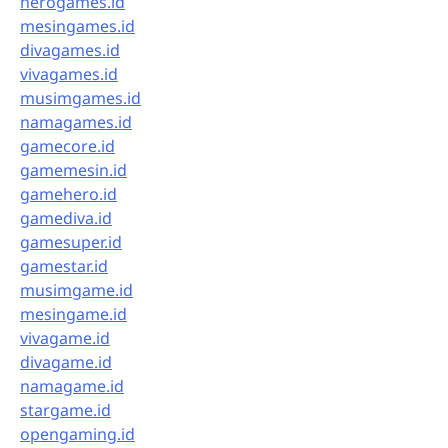
herogames.id
mesingames.id
divagames.id
vivagames.id
musimgames.id
namagames.id
gamecore.id
gamemesin.id
gamehero.id
gamediva.id
gamesuper.id
gamestar.id
musimgame.id
mesingame.id
vivagame.id
divagame.id
namagame.id
stargame.id
opengaming.id