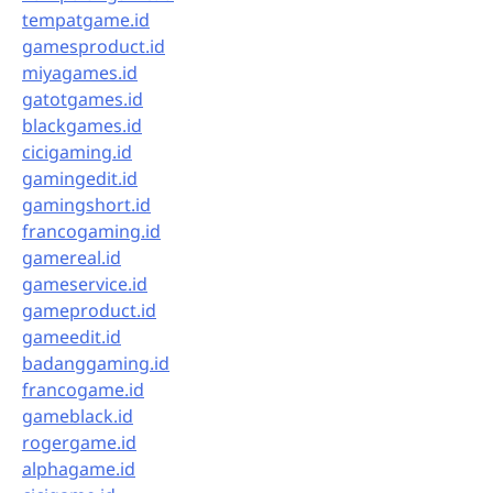
tempatgame.id
gamesproduct.id
miyagames.id
gatotgames.id
blackgames.id
cicigaming.id
gamingedit.id
gamingshort.id
francogaming.id
gamereal.id
gameservice.id
gameproduct.id
gameedit.id
badanggaming.id
francogame.id
gameblack.id
rogergame.id
alphagame.id