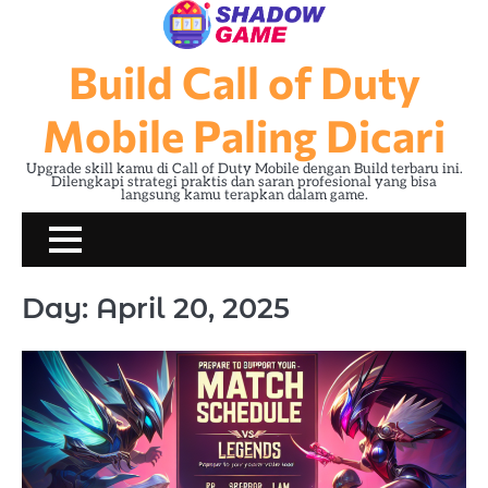
Skip
to
content
Build Call of Duty
Mobile Paling Dicari
Upgrade skill kamu di Call of Duty Mobile dengan Build terbaru ini.
Dilengkapi strategi praktis dan saran profesional yang bisa
langsung kamu terapkan dalam game.
Day:
April 20, 2025