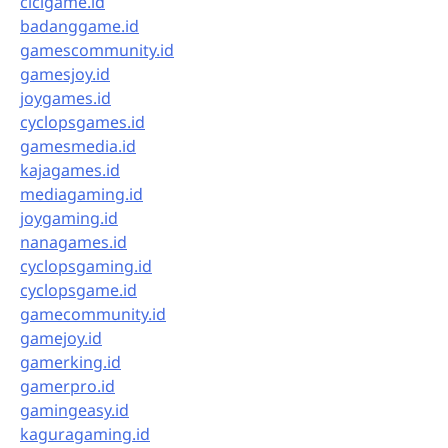
cicigame.id
badanggame.id
gamescommunity.id
gamesjoy.id
joygames.id
cyclopsgames.id
gamesmedia.id
kajagames.id
mediagaming.id
joygaming.id
nanagames.id
cyclopsgaming.id
cyclopsgame.id
gamecommunity.id
gamejoy.id
gamerking.id
gamerpro.id
gamingeasy.id
kaguragaming.id