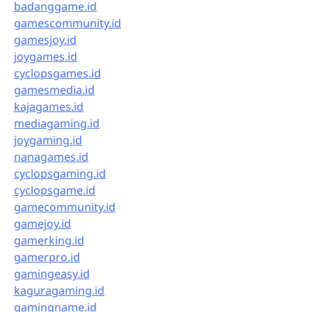
badanggame.id
gamescommunity.id
gamesjoy.id
joygames.id
cyclopsgames.id
gamesmedia.id
kajagames.id
mediagaming.id
joygaming.id
nanagames.id
cyclopsgaming.id
cyclopsgame.id
gamecommunity.id
gamejoy.id
gamerking.id
gamerpro.id
gamingeasy.id
kaguragaming.id
gamingname.id