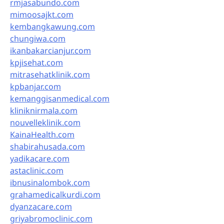
rmjasabundo.com
mimoosajkt.com
kembangkawung.com
chungiwa.com
ikanbakarcianjur.com
kpjisehat.com
mitrasehatklinik.com
kpbanjar.com
kemanggisanmedical.com
kliniknirmala.com
nouvelleklinik.com
KainaHealth.com
shabirahusada.com
yadikacare.com
astaclinic.com
ibnusinalombok.com
grahamedicalkurdi.com
dyanzacare.com
griyabromoclinic.com