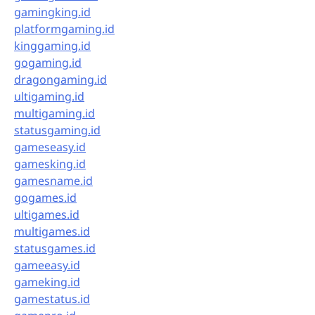
gamingking.id
platformgaming.id
kinggaming.id
gogaming.id
dragongaming.id
ultigaming.id
multigaming.id
statusgaming.id
gameseasy.id
gamesking.id
gamesname.id
gogames.id
ultigames.id
multigames.id
statusgames.id
gameeasy.id
gameking.id
gamestatus.id