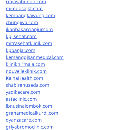
rmjasabundo.com
mimoosajkt.com
kembangkawung.com
chungiwa.com
ikanbakarcianjur.com
kpjisehat.com
mitrasehatklinik.com
kpbanjar.com
kemanggisanmedical.com
kliniknirmala.com
nouvelleklinik.com
KainaHealth.com
shabirahusada.com
yadikacare.com
astaclinic.com
ibnusinalombok.com
grahamedicalkurdi.com
dyanzacare.com
griyabromoclinic.com