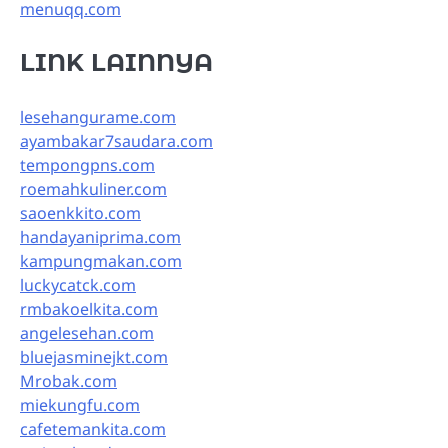
menuqq.com
LINK LAINNYA
lesehangurame.com
ayambakar7saudara.com
tempongpns.com
roemahkuliner.com
saoenkkito.com
handayaniprima.com
kampungmakan.com
luckycatck.com
rmbakoelkita.com
angelesehan.com
bluejasminejkt.com
Mrobak.com
miekungfu.com
cafetemankita.com