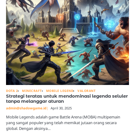
DOTA 2
MINECRAFT
MOBILE LEGEND
VALORANT
Strategi teratas untuk mendominasi legenda seluler
tanpa melanggar aturan
admin@shadowgame.id
April 30, 2025
Mobile Legends adalah game Battle Arena (MOBA) multipemain
yang sangat populer yang telah memikat jutaan orang secara
global. Dengan aksinya…