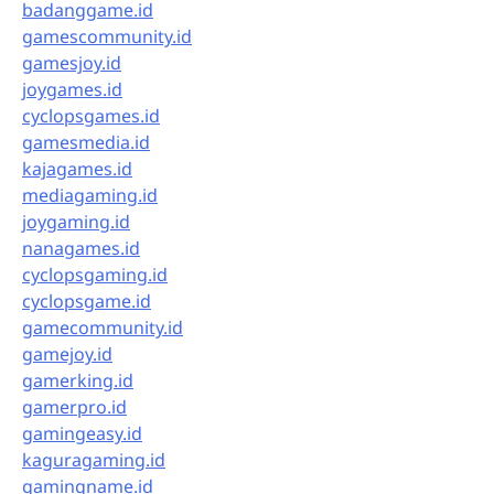
badanggame.id
gamescommunity.id
gamesjoy.id
joygames.id
cyclopsgames.id
gamesmedia.id
kajagames.id
mediagaming.id
joygaming.id
nanagames.id
cyclopsgaming.id
cyclopsgame.id
gamecommunity.id
gamejoy.id
gamerking.id
gamerpro.id
gamingeasy.id
kaguragaming.id
gamingname.id