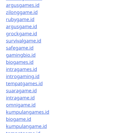
argusgames.id
zilonggame.id
rubygame.id
argusgame.id
grockgame.id
survivalgame.id
safegame.id
gamingbio.id
biogames.id
intragames.id
introgaming.id
tempatgames.id
suaragame.id
intragame.id
omnigame.id
kumpulangames.id
biogame.id
kumpulangame.id