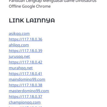
Panduan Lengkap Menguasai Game Dinosaurus
Offline Google Chrome
LINK LAINNYA
asikqq.com
https://117.18.0.36
ahliqq.com
https://117.18.0.39
jurusqq.net
https://117.18.0.42
murahqq.net
https://117.18.0.41
maindomino99.com
https://117.18.0.38
masterdomino99.com
https://117.18.0.37
championqq.com