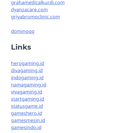
grahamedicalkurdi.com
dyanzacare.com
griyabromoclinic.com
dominoqq
Links
herogaming.id
divagaming.id
indogaming.id
namagaming.id
vivagaming.id
startgaming.id
statusgame.id
gameshero.id
gamesmesin.id
gamesindo.id