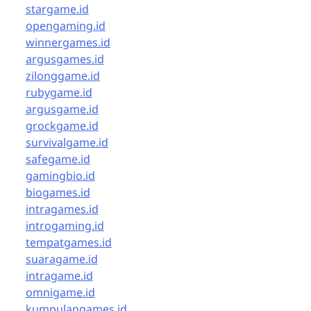
stargame.id
opengaming.id
winnergames.id
argusgames.id
zilonggame.id
rubygame.id
argusgame.id
grockgame.id
survivalgame.id
safegame.id
gamingbio.id
biogames.id
intragames.id
introgaming.id
tempatgames.id
suaragame.id
intragame.id
omnigame.id
kumpulangames.id