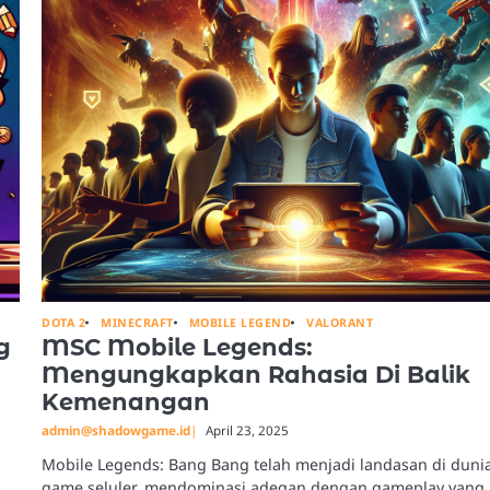
DOTA 2
MINECRAFT
MOBILE LEGEND
VALORANT
g
MSC Mobile Legends:
Mengungkapkan Rahasia Di Balik
Kemenangan
admin@shadowgame.id
April 23, 2025
Mobile Legends: Bang Bang telah menjadi landasan di duni
game seluler, mendominasi adegan dengan gameplay yang