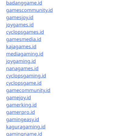
badanggame.id
gamescommunity.id
gamesjoy.id
joygames.id
cyclopsgames.id
gamesmedia.id
kajagames.id
mediagaming.id
joygaming.id
nanagames.id
cyclopsgaming.id
cyclopsgame.id
gamecommunity.id
gamejoy.id
gamerking.id
gamerpro.id
gamingeasy.id
kaguragaming.id
gamingname.id