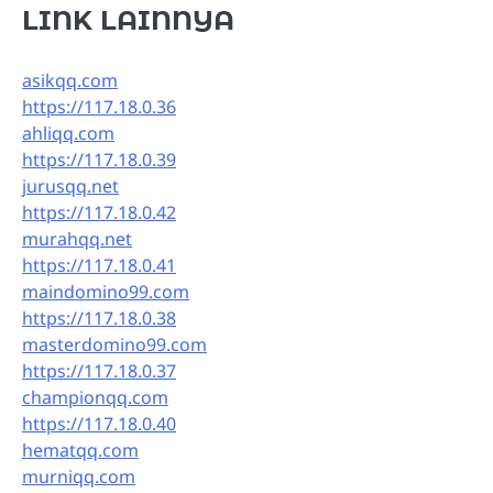
LINK LAINNYA
asikqq.com
https://117.18.0.36
ahliqq.com
https://117.18.0.39
jurusqq.net
https://117.18.0.42
murahqq.net
https://117.18.0.41
maindomino99.com
https://117.18.0.38
masterdomino99.com
https://117.18.0.37
championqq.com
https://117.18.0.40
hematqq.com
murniqq.com