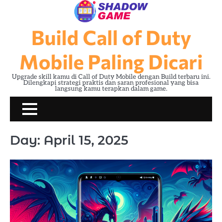
Skip
to
content
Build Call of Duty
Mobile Paling Dicari
Upgrade skill kamu di Call of Duty Mobile dengan Build terbaru ini.
Dilengkapi strategi praktis dan saran profesional yang bisa
langsung kamu terapkan dalam game.
Day:
April 15, 2025