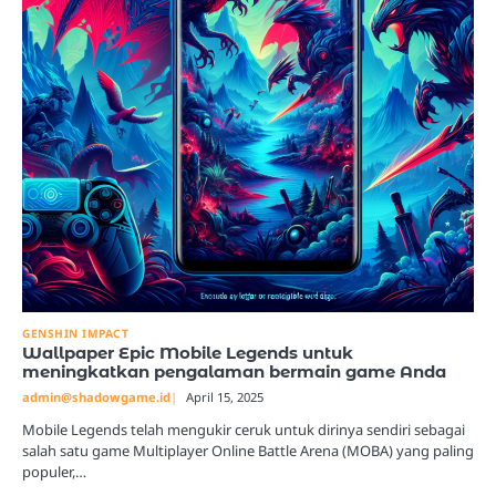
GENSHIN IMPACT
Wallpaper Epic Mobile Legends untuk
meningkatkan pengalaman bermain game Anda
admin@shadowgame.id
April 15, 2025
Mobile Legends telah mengukir ceruk untuk dirinya sendiri sebagai
salah satu game Multiplayer Online Battle Arena (MOBA) yang paling
populer,…