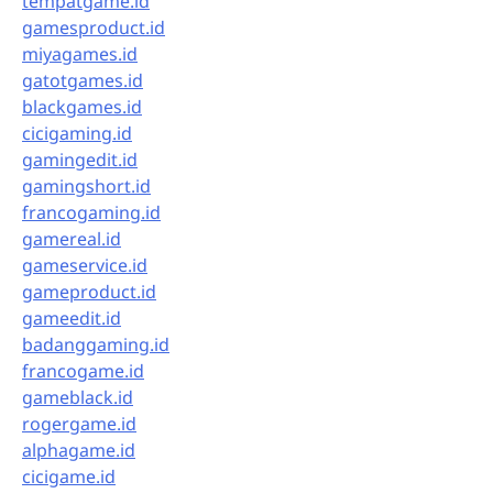
tempatgame.id
gamesproduct.id
miyagames.id
gatotgames.id
blackgames.id
cicigaming.id
gamingedit.id
gamingshort.id
francogaming.id
gamereal.id
gameservice.id
gameproduct.id
gameedit.id
badanggaming.id
francogame.id
gameblack.id
rogergame.id
alphagame.id
cicigame.id