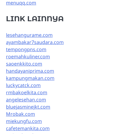
menuqq.com
LINK LAINNYA
lesehangurame.com
ayambakar7saudara.com
tempongpns.com
roemahkuliner.com
saoenkkito.com
handayaniprima.com
kampungmakan.com
luckycatck.com
rmbakoelkita.com
angelesehan.com
bluejasminejkt.com
Mrobak.com
miekungfu.com
cafetemankita.com