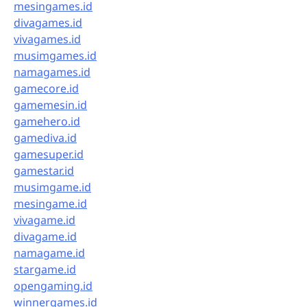
mesingames.id
divagames.id
vivagames.id
musimgames.id
namagames.id
gamecore.id
gamemesin.id
gamehero.id
gamediva.id
gamesuper.id
gamestar.id
musimgame.id
mesingame.id
vivagame.id
divagame.id
namagame.id
stargame.id
opengaming.id
winnergames.id