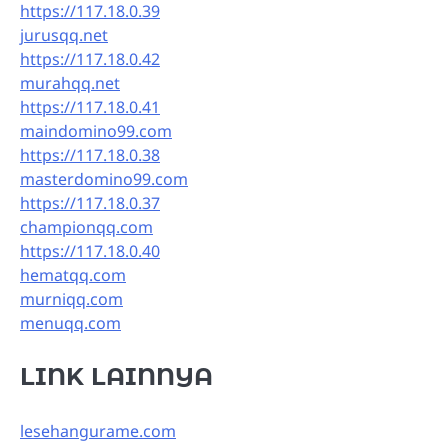
https://117.18.0.39
jurusqq.net
https://117.18.0.42
murahqq.net
https://117.18.0.41
maindomino99.com
https://117.18.0.38
masterdomino99.com
https://117.18.0.37
championqq.com
https://117.18.0.40
hematqq.com
murniqq.com
menuqq.com
LINK LAINNYA
lesehangurame.com