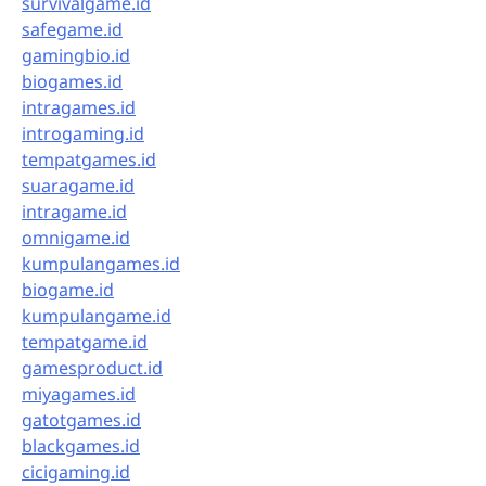
survivalgame.id
safegame.id
gamingbio.id
biogames.id
intragames.id
introgaming.id
tempatgames.id
suaragame.id
intragame.id
omnigame.id
kumpulangames.id
biogame.id
kumpulangame.id
tempatgame.id
gamesproduct.id
miyagames.id
gatotgames.id
blackgames.id
cicigaming.id