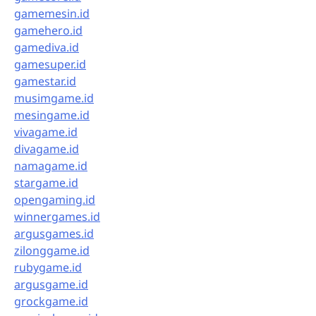
gamemesin.id
gamehero.id
gamediva.id
gamesuper.id
gamestar.id
musimgame.id
mesingame.id
vivagame.id
divagame.id
namagame.id
stargame.id
opengaming.id
winnergames.id
argusgames.id
zilonggame.id
rubygame.id
argusgame.id
grockgame.id