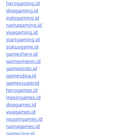
herogaming.id
divagaming.id
indogaming.id
namagaming.id
vivagaming.id
startgaming.id
statusgame.id
gameshero.id
gamesmesin.id
gamesindo.id
gamesdiva.id
gamessuper.id
herogames.id
mesingames.id
divagames.id
vivagames.id
musimgames.id
namagames.id
gamecore.id