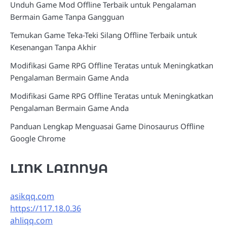
Unduh Game Mod Offline Terbaik untuk Pengalaman
Bermain Game Tanpa Gangguan
Temukan Game Teka-Teki Silang Offline Terbaik untuk
Kesenangan Tanpa Akhir
Modifikasi Game RPG Offline Teratas untuk Meningkatkan
Pengalaman Bermain Game Anda
Modifikasi Game RPG Offline Teratas untuk Meningkatkan
Pengalaman Bermain Game Anda
Panduan Lengkap Menguasai Game Dinosaurus Offline
Google Chrome
LINK LAINNYA
asikqq.com
https://117.18.0.36
ahliqq.com