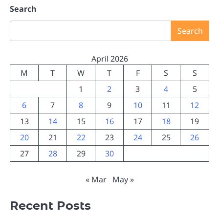
Search
Search
April 2026
M
T
W
T
F
S
S
1
2
3
4
5
6
7
8
9
10
11
12
13
14
15
16
17
18
19
20
21
22
23
24
25
26
27
28
29
30
« Mar
May »
Recent Posts