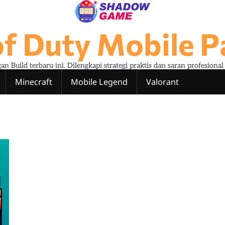
of Duty Mobile P
an Build terbaru ini. Dilengkapi strategi praktis dan saran profesion
Minecraft
Mobile Legend
Valorant