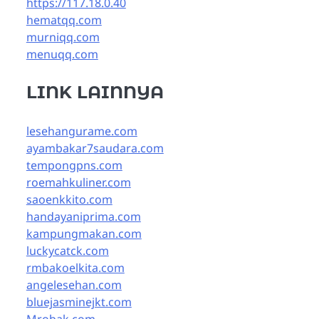
https://117.18.0.40
hematqq.com
murniqq.com
menuqq.com
LINK LAINNYA
lesehangurame.com
ayambakar7saudara.com
tempongpns.com
roemahkuliner.com
saoenkkito.com
handayaniprima.com
kampungmakan.com
luckycatck.com
rmbakoelkita.com
angelesehan.com
bluejasminejkt.com