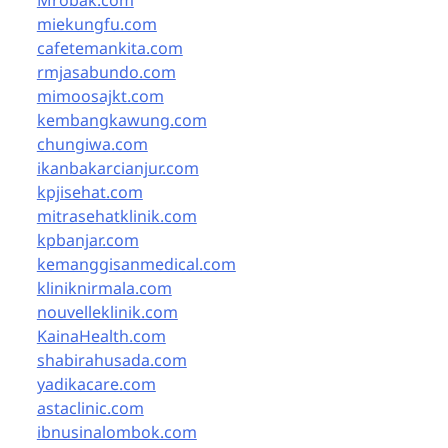
Mrobak.com
miekungfu.com
cafetemankita.com
rmjasabundo.com
mimoosajkt.com
kembangkawung.com
chungiwa.com
ikanbakarcianjur.com
kpjisehat.com
mitrasehatklinik.com
kpbanjar.com
kemanggisanmedical.com
kliniknirmala.com
nouvelleklinik.com
KainaHealth.com
shabirahusada.com
yadikacare.com
astaclinic.com
ibnusinalombok.com