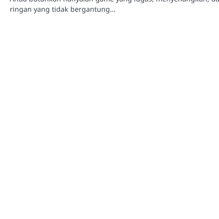
ringan yang tidak bergantung…