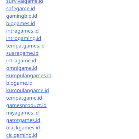
survivalgame.id
safegame.id
gamingbio.id
biogames.id
intragames.id
introgaming.id
tempatgames.id
suaragame.id
intragame.id
omnigame.id
kumpulangames.id
biogame.id
kumpulangame.id
tempatgame.id
gamesproduct.id
miyagames.id
gatotgames.id
blackgames.id
cicigaming.id