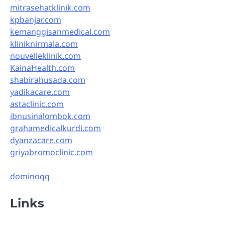
mitrasehatklinik.com
kpbanjar.com
kemanggisanmedical.com
kliniknirmala.com
nouvelleklinik.com
KainaHealth.com
shabirahusada.com
yadikacare.com
astaclinic.com
ibnusinalombok.com
grahamedicalkurdi.com
dyanzacare.com
griyabromoclinic.com
dominoqq
Links