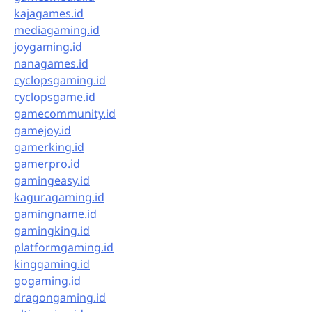
kajagames.id
mediagaming.id
joygaming.id
nanagames.id
cyclopsgaming.id
cyclopsgame.id
gamecommunity.id
gamejoy.id
gamerking.id
gamerpro.id
gamingeasy.id
kaguragaming.id
gamingname.id
gamingking.id
platformgaming.id
kinggaming.id
gogaming.id
dragongaming.id