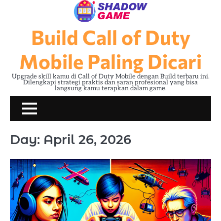
Skip
to
content
Build Call of Duty
Mobile Paling Dicari
Upgrade skill kamu di Call of Duty Mobile dengan Build terbaru ini.
Dilengkapi strategi praktis dan saran profesional yang bisa
langsung kamu terapkan dalam game.
Day:
April 26, 2026