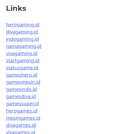
Links
herogaming.id
divagaming.id
indogaming.id
namagaming.id
vivagaming.id
startgaming.id
statusgame.id
gameshero.id
gamesmesin.id
gamesindo.id
gamesdiva.id
gamessuper.id
herogames.id
mesingames.id
divagames.id
vivagames.id