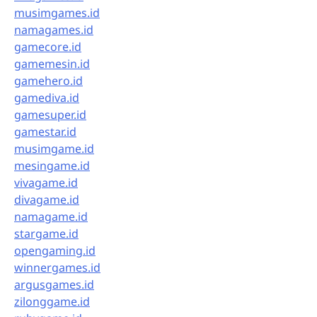
musimgames.id
namagames.id
gamecore.id
gamemesin.id
gamehero.id
gamediva.id
gamesuper.id
gamestar.id
musimgame.id
mesingame.id
vivagame.id
divagame.id
namagame.id
stargame.id
opengaming.id
winnergames.id
argusgames.id
zilonggame.id