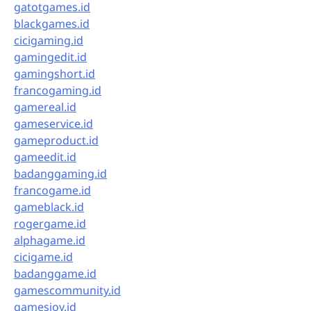
gatotgames.id
blackgames.id
cicigaming.id
gamingedit.id
gamingshort.id
francogaming.id
gamereal.id
gameservice.id
gameproduct.id
gameedit.id
badanggaming.id
francogame.id
gameblack.id
rogergame.id
alphagame.id
cicigame.id
badanggame.id
gamescommunity.id
gamesjoy.id