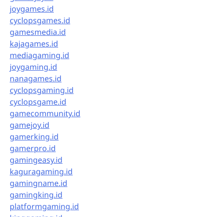
joygames.id
cyclopsgames.id
gamesmedia.id
kajagames.id
mediagaming.id
joygaming.id
nanagames.id
cyclopsgaming.id
cyclopsgame.id
gamecommunity.id
gamejoy.id
gamerking.id
gamerpro.id
gamingeasy.id
kaguragaming.id
gamingname.id
gamingking.id
platformgaming.id