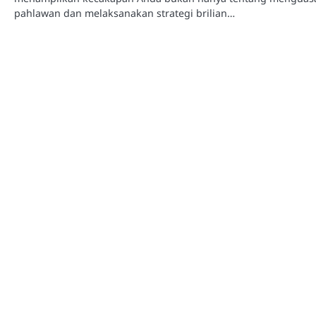
pahlawan dan melaksanakan strategi brilian…