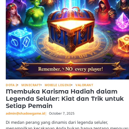
DOTA 2
MINECRAFT
MOBILE LEGEND
VALORANT
Membuka Karisma Hadiah dalam
Legenda Seluler: Kiat dan Trik untuk
Setiap Pemain
admin@shadowgame.id
October 7, 2025
Di medan perang yang dinamis dari legenda seluler,
menampilkan kecakapan Anda bukan hanya tentang menguas