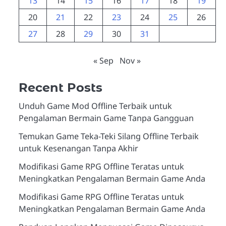
13
14
15
16
17
18
19
20
21
22
23
24
25
26
27
28
29
30
31
« Sep
Nov »
Recent Posts
Unduh Game Mod Offline Terbaik untuk
Pengalaman Bermain Game Tanpa Gangguan
Temukan Game Teka-Teki Silang Offline Terbaik
untuk Kesenangan Tanpa Akhir
Modifikasi Game RPG Offline Teratas untuk
Meningkatkan Pengalaman Bermain Game Anda
Modifikasi Game RPG Offline Teratas untuk
Meningkatkan Pengalaman Bermain Game Anda