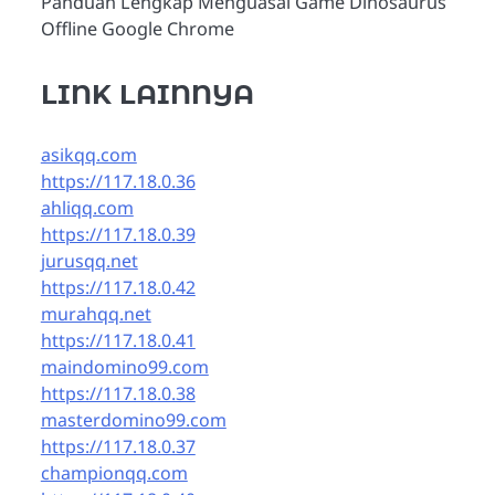
Panduan Lengkap Menguasai Game Dinosaurus
Offline Google Chrome
LINK LAINNYA
asikqq.com
https://117.18.0.36
ahliqq.com
https://117.18.0.39
jurusqq.net
https://117.18.0.42
murahqq.net
https://117.18.0.41
maindomino99.com
https://117.18.0.38
masterdomino99.com
https://117.18.0.37
championqq.com