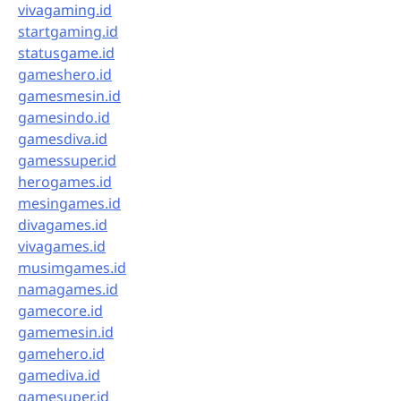
vivagaming.id
startgaming.id
statusgame.id
gameshero.id
gamesmesin.id
gamesindo.id
gamesdiva.id
gamessuper.id
herogames.id
mesingames.id
divagames.id
vivagames.id
musimgames.id
namagames.id
gamecore.id
gamemesin.id
gamehero.id
gamediva.id
gamesuper.id