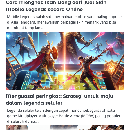
Cara Menghasilkan Uang dari Jual Skin
Mobile Legends secara Online
Mobile Legends, salah satu permainan mobile yang paling populer
di Asia Tenggara, menawarkan berbagai skin menarik yang bisa
membuat tampilan…
Menguasai peringkat: Strategi untuk maju
dalam legenda seluler
Legenda seluler telah dengan cepat muncul sebagai salah satu
game Multiplayer Multiplayer Battle Arena (MOBA) paling populer
di seluruh dunia.…