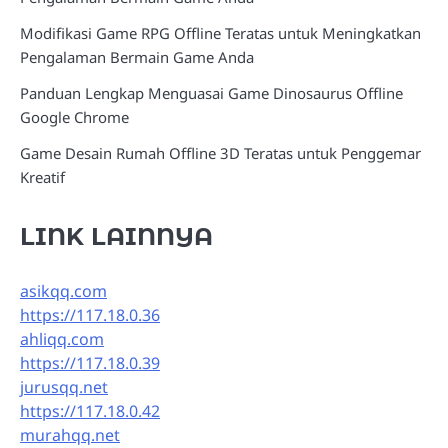
Modifikasi Game RPG Offline Teratas untuk Meningkatkan
Pengalaman Bermain Game Anda
Panduan Lengkap Menguasai Game Dinosaurus Offline
Google Chrome
Game Desain Rumah Offline 3D Teratas untuk Penggemar
Kreatif
LINK LAINNYA
asikqq.com
https://117.18.0.36
ahliqq.com
https://117.18.0.39
jurusqq.net
https://117.18.0.42
murahqq.net