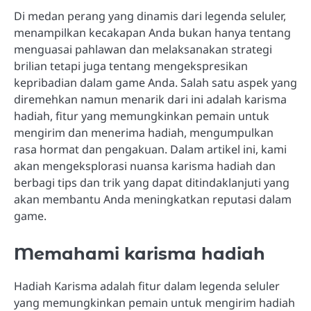
Di medan perang yang dinamis dari legenda seluler,
menampilkan kecakapan Anda bukan hanya tentang
menguasai pahlawan dan melaksanakan strategi
brilian tetapi juga tentang mengekspresikan
kepribadian dalam game Anda. Salah satu aspek yang
diremehkan namun menarik dari ini adalah karisma
hadiah, fitur yang memungkinkan pemain untuk
mengirim dan menerima hadiah, mengumpulkan
rasa hormat dan pengakuan. Dalam artikel ini, kami
akan mengeksplorasi nuansa karisma hadiah dan
berbagi tips dan trik yang dapat ditindaklanjuti yang
akan membantu Anda meningkatkan reputasi dalam
game.
Memahami karisma hadiah
Hadiah Karisma adalah fitur dalam legenda seluler
yang memungkinkan pemain untuk mengirim hadiah