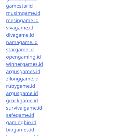
gamestar.id
musimgame.id
mesingame.id
vivagame.id
divagame.id
namagame.id
stargame.id
opengaming.id
winnergames.id
argusgames.id
zilonggame.id
rubygame.id
argusgame.id
grockgame.id
survivalgame.id
safegame.id
gamingbio.id
biogames.id