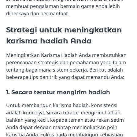
membuat pengalaman bermain game Anda lebih
diperkaya dan bermanfaat.
Strategi untuk meningkatkan
karisma hadiah Anda
Meningkatkan Karisma Hadiah Anda membutuhkan
perencanaan strategis dan pemahaman yang tajam
tentang bagaimana sistem bekerja. Berikut adalah
beberapa tips dan trik yang dapat memandu Anda:
1. Secara teratur mengirim hadiah
Untuk membangun karisma hadiah, konsistensi
adalah kuncinya. Secara teratur mengirim hadiah,
bahkan yang kecil, kepada teman atau rekan setim
Anda dapat dengan mantap meningkatkan poin
karisma Anda. Fokus pada membangun kebiasaan