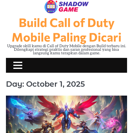
Skip
to
content
Build Call of Duty
Mobile Paling Dicari
Upgrade skill kamu di Call of Duty Mobile dengan Build terbaru ini.
Dilengkapi strategi praktis dan saran profesional yang bisa
langsung kamu terapkan dalam game.
Day:
October 1, 2025