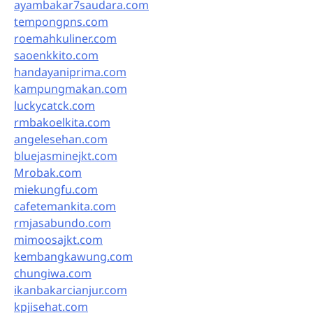
ayambakar7saudara.com
tempongpns.com
roemahkuliner.com
saoenkkito.com
handayaniprima.com
kampungmakan.com
luckycatck.com
rmbakoelkita.com
angelesehan.com
bluejasminejkt.com
Mrobak.com
miekungfu.com
cafetemankita.com
rmjasabundo.com
mimoosajkt.com
kembangkawung.com
chungiwa.com
ikanbakarcianjur.com
kpjisehat.com