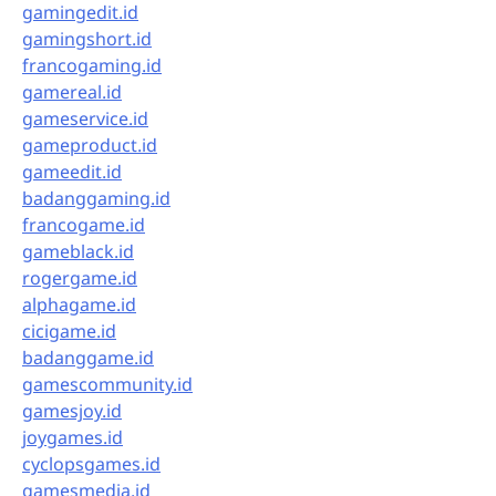
gamingedit.id
gamingshort.id
francogaming.id
gamereal.id
gameservice.id
gameproduct.id
gameedit.id
badanggaming.id
francogame.id
gameblack.id
rogergame.id
alphagame.id
cicigame.id
badanggame.id
gamescommunity.id
gamesjoy.id
joygames.id
cyclopsgames.id
gamesmedia.id