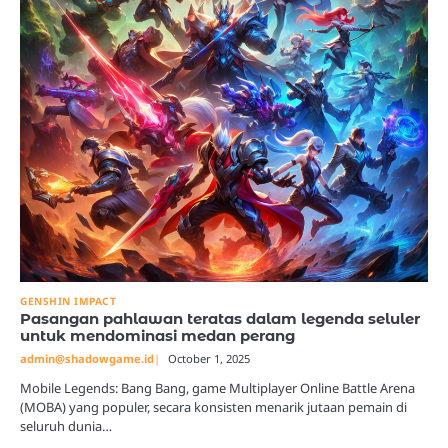
GENSHIN IMPACT
Pasangan pahlawan teratas dalam legenda seluler
untuk mendominasi medan perang
admin@shadowgame.id
October 1, 2025
Mobile Legends: Bang Bang, game Multiplayer Online Battle Arena
(MOBA) yang populer, secara konsisten menarik jutaan pemain di
seluruh dunia…